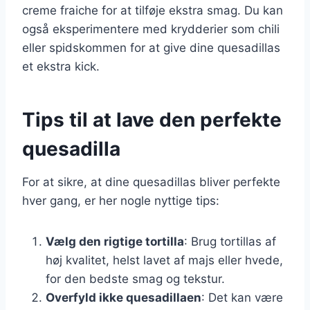
creme fraiche for at tilføje ekstra smag. Du kan
også eksperimentere med krydderier som chili
eller spidskommen for at give dine quesadillas
et ekstra kick.
Tips til at lave den perfekte
quesadilla
For at sikre, at dine quesadillas bliver perfekte
hver gang, er her nogle nyttige tips:
Vælg den rigtige tortilla
: Brug tortillas af
høj kvalitet, helst lavet af majs eller hvede,
for den bedste smag og tekstur.
Overfyld ikke quesadillaen
: Det kan være