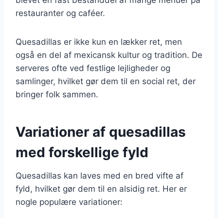
restauranter og caféer.
Quesadillas er ikke kun en lækker ret, men
også en del af mexicansk kultur og tradition. De
serveres ofte ved festlige lejligheder og
samlinger, hvilket gør dem til en social ret, der
bringer folk sammen.
Variationer af quesadillas
med forskellige fyld
Quesadillas kan laves med en bred vifte af
fyld, hvilket gør dem til en alsidig ret. Her er
nogle populære variationer: