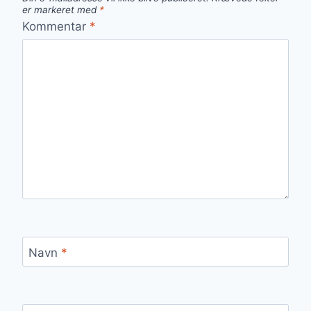
er markeret med
*
Kommentar
*
Navn
*