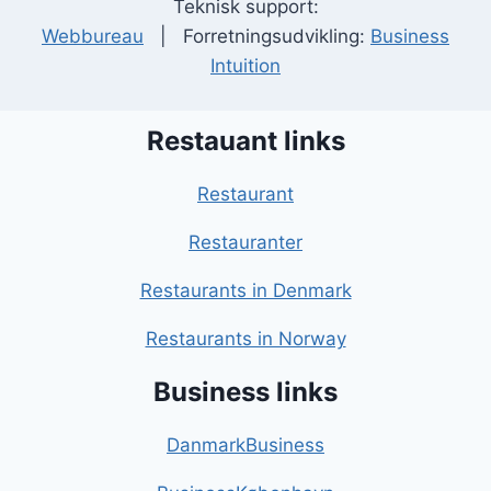
Teknisk support:
Webbureau
| Forretningsudvikling:
Business
Intuition
Restauant links
Restaurant
Restauranter
Restaurants in Denmark
Restaurants in Norway
Business links
DanmarkBusiness