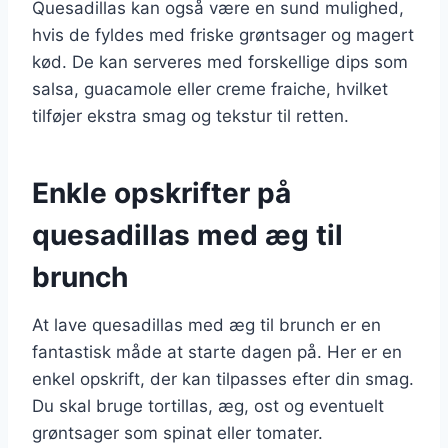
Quesadillas kan også være en sund mulighed,
hvis de fyldes med friske grøntsager og magert
kød. De kan serveres med forskellige dips som
salsa, guacamole eller creme fraiche, hvilket
tilføjer ekstra smag og tekstur til retten.
Enkle opskrifter på
quesadillas med æg til
brunch
At lave quesadillas med æg til brunch er en
fantastisk måde at starte dagen på. Her er en
enkel opskrift, der kan tilpasses efter din smag.
Du skal bruge tortillas, æg, ost og eventuelt
grøntsager som spinat eller tomater.