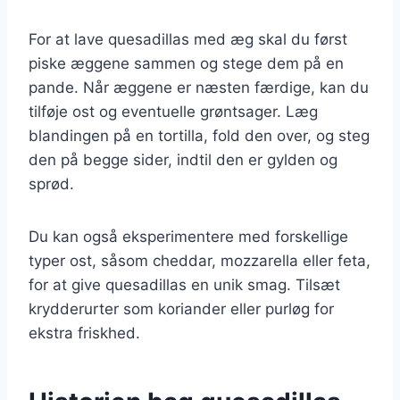
For at lave quesadillas med æg skal du først
piske æggene sammen og stege dem på en
pande. Når æggene er næsten færdige, kan du
tilføje ost og eventuelle grøntsager. Læg
blandingen på en tortilla, fold den over, og steg
den på begge sider, indtil den er gylden og
sprød.
Du kan også eksperimentere med forskellige
typer ost, såsom cheddar, mozzarella eller feta,
for at give quesadillas en unik smag. Tilsæt
krydderurter som koriander eller purløg for
ekstra friskhed.