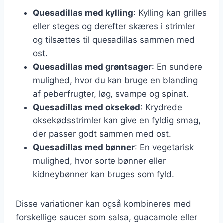
Quesadillas med kylling
: Kylling kan grilles
eller steges og derefter skæres i strimler
og tilsættes til quesadillas sammen med
ost.
Quesadillas med grøntsager
: En sundere
mulighed, hvor du kan bruge en blanding
af peberfrugter, løg, svampe og spinat.
Quesadillas med oksekød
: Krydrede
oksekødsstrimler kan give en fyldig smag,
der passer godt sammen med ost.
Quesadillas med bønner
: En vegetarisk
mulighed, hvor sorte bønner eller
kidneybønner kan bruges som fyld.
Disse variationer kan også kombineres med
forskellige saucer som salsa, guacamole eller