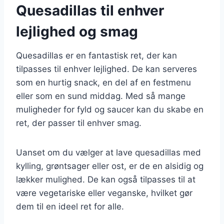
Quesadillas til enhver
lejlighed og smag
Quesadillas er en fantastisk ret, der kan
tilpasses til enhver lejlighed. De kan serveres
som en hurtig snack, en del af en festmenu
eller som en sund middag. Med så mange
muligheder for fyld og saucer kan du skabe en
ret, der passer til enhver smag.
Uanset om du vælger at lave quesadillas med
kylling, grøntsager eller ost, er de en alsidig og
lækker mulighed. De kan også tilpasses til at
være vegetariske eller veganske, hvilket gør
dem til en ideel ret for alle.