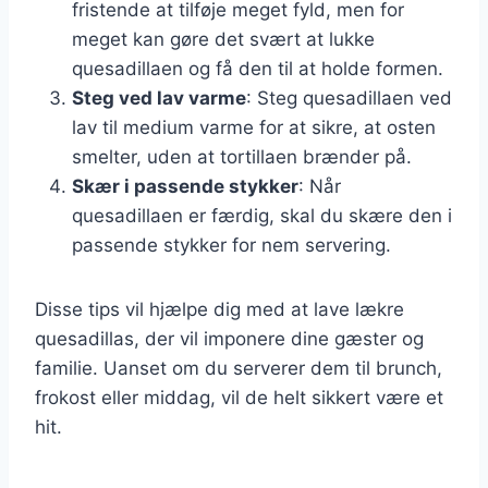
fristende at tilføje meget fyld, men for
meget kan gøre det svært at lukke
quesadillaen og få den til at holde formen.
Steg ved lav varme
: Steg quesadillaen ved
lav til medium varme for at sikre, at osten
smelter, uden at tortillaen brænder på.
Skær i passende stykker
: Når
quesadillaen er færdig, skal du skære den i
passende stykker for nem servering.
Disse tips vil hjælpe dig med at lave lækre
quesadillas, der vil imponere dine gæster og
familie. Uanset om du serverer dem til brunch,
frokost eller middag, vil de helt sikkert være et
hit.