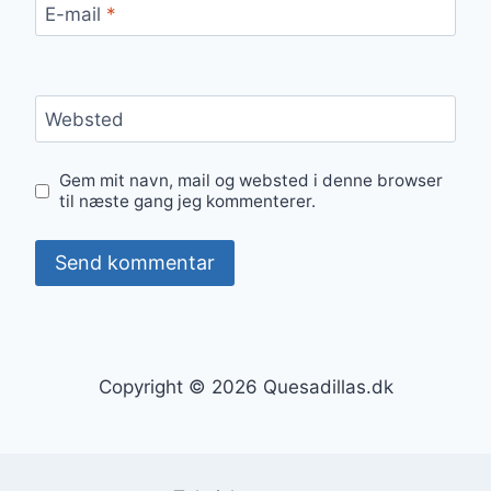
E-mail
*
Websted
Gem mit navn, mail og websted i denne browser
til næste gang jeg kommenterer.
Copyright © 2026 Quesadillas.dk