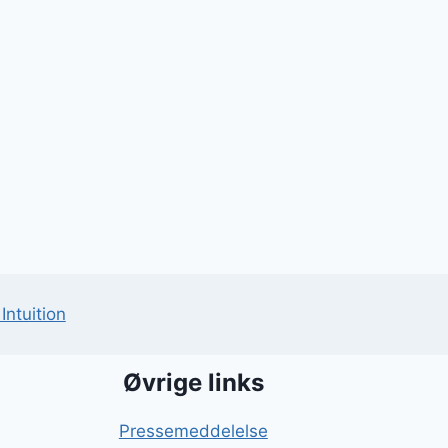
Intuition
Øvrige links
Pressemeddelelse