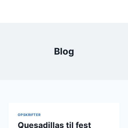
Blog
OPSKRIFTER
Quesadillas til fest