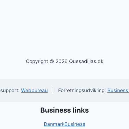
Copyright © 2026 Quesadillas.dk
 support:
Webbureau
| Forretningsudvikling:
Business 
Business links
DanmarkBusiness