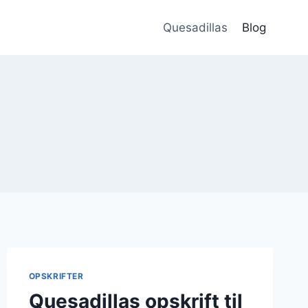
Quesadillas
Blog
OPSKRIFTER
Quesadillas opskrift til