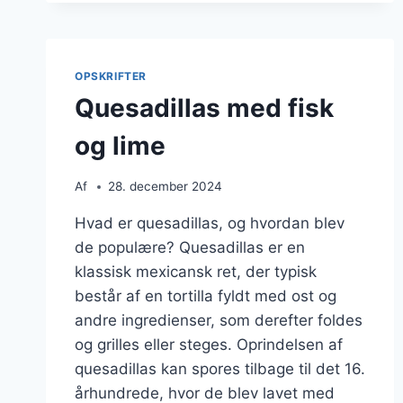
OST
OPSKRIFTER
Quesadillas med fisk
og lime
Af
28. december 2024
Hvad er quesadillas, og hvordan blev
de populære? Quesadillas er en
klassisk mexicansk ret, der typisk
består af en tortilla fyldt med ost og
andre ingredienser, som derefter foldes
og grilles eller steges. Oprindelsen af
quesadillas kan spores tilbage til det 16.
århundrede, hvor de blev lavet med