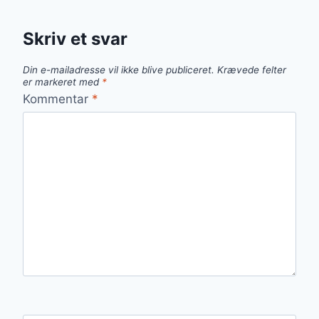
Skriv et svar
Din e-mailadresse vil ikke blive publiceret.
Krævede felter
er markeret med
*
Kommentar
*