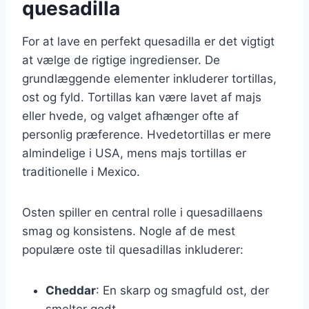
quesadilla
For at lave en perfekt quesadilla er det vigtigt
at vælge de rigtige ingredienser. De
grundlæggende elementer inkluderer tortillas,
ost og fyld. Tortillas kan være lavet af majs
eller hvede, og valget afhænger ofte af
personlig præference. Hvedetortillas er mere
almindelige i USA, mens majs tortillas er
traditionelle i Mexico.
Osten spiller en central rolle i quesadillaens
smag og konsistens. Nogle af de mest
populære oste til quesadillas inkluderer:
Cheddar
: En skarp og smagfuld ost, der
smelter godt.