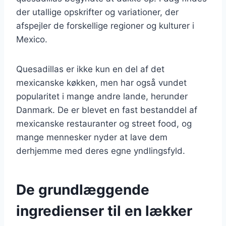
der utallige opskrifter og variationer, der
afspejler de forskellige regioner og kulturer i
Mexico.
Quesadillas er ikke kun en del af det
mexicanske køkken, men har også vundet
popularitet i mange andre lande, herunder
Danmark. De er blevet en fast bestanddel af
mexicanske restauranter og street food, og
mange mennesker nyder at lave dem
derhjemme med deres egne yndlingsfyld.
De grundlæggende
ingredienser til en lækker