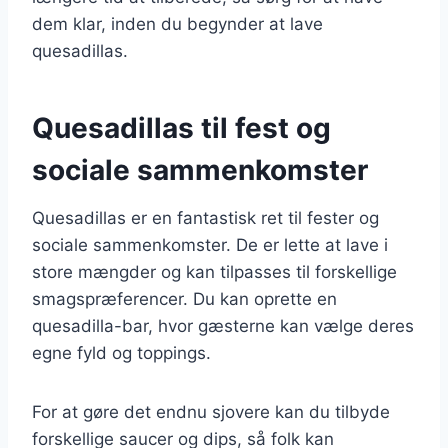
dem klar, inden du begynder at lave
quesadillas.
Quesadillas til fest og
sociale sammenkomster
Quesadillas er en fantastisk ret til fester og
sociale sammenkomster. De er lette at lave i
store mængder og kan tilpasses til forskellige
smagspræferencer. Du kan oprette en
quesadilla-bar, hvor gæsterne kan vælge deres
egne fyld og toppings.
For at gøre det endnu sjovere kan du tilbyde
forskellige saucer og dips, så folk kan