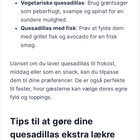
Vegetariske quesadillas
: Brug grøntsager
som peberfrugt, svampe og spinat for en
sundere mulighed.
Quesadillas med fisk
: Prøv at fylde dem
med grillet fisk og avocado for en frisk
smag.
Uanset om du laver quesadillas til frokost,
middag eller som en snack, kan du tilpasse
dem til dine præferencer. De er også perfekte
til fester, hvor gæsterne kan vælge deres egne
fyld og toppings.
Tips til at gøre dine
quesadillas ekstra lækre