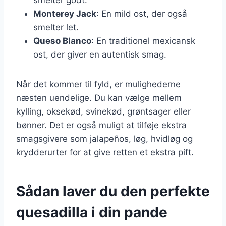
Monterey Jack
: En mild ost, der også
smelter let.
Queso Blanco
: En traditionel mexicansk
ost, der giver en autentisk smag.
Når det kommer til fyld, er mulighederne
næsten uendelige. Du kan vælge mellem
kylling, oksekød, svinekød, grøntsager eller
bønner. Det er også muligt at tilføje ekstra
smagsgivere som jalapeños, løg, hvidløg og
krydderurter for at give retten et ekstra pift.
Sådan laver du den perfekte
quesadilla i din pande