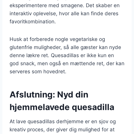
eksperimentere med smagene. Det skaber en
interaktiv oplevelse, hvor alle kan finde deres
favoritkombination.
Husk at forberede nogle vegetariske og
glutenfrie muligheder, så alle gæster kan nyde
denne lækre ret. Quesadillas er ikke kun en
god snack, men også en mættende ret, der kan
serveres som hovedret.
Afslutning: Nyd din
hjemmelavede quesadilla
At lave quesadillas derhjemme er en sjov og
kreativ proces, der giver dig mulighed for at