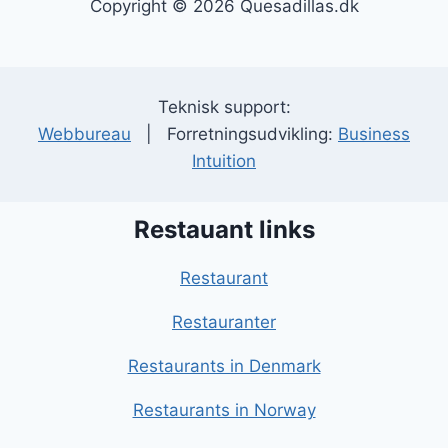
Copyright © 2026 Quesadillas.dk
Teknisk support:
Webbureau
| Forretningsudvikling:
Business
Intuition
Restauant links
Restaurant
Restauranter
Restaurants in Denmark
Restaurants in Norway