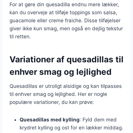
For at gøre din quesadilla endnu mere lækker,
kan du overveje at tilføje toppings som salsa,
guacamole eller creme fraiche. Disse tilføjelser
giver ikke kun smag, men også en dejlig tekstur
til retten.
Variationer af quesadillas til
enhver smag og lejlighed
Quesadillas er utroligt alsidige og kan tilpasses
til enhver smag og lejlighed. Her er nogle
populære variationer, du kan prøve:
Quesadillas med kylling
: Fyld dem med
krydret kylling og ost for en lækker middag.