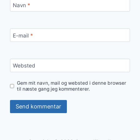
Navn
*
E-mail
*
Websted
Gem mit navn, mail og websted i denne browser
til næste gang jeg kommenterer.