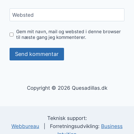
Websted
Gem mit navn, mail og websted i denne browser
til næste gang jeg kommenterer.
Copyright © 2026 Quesadillas.dk
Teknisk support:
Webbureau
| Forretningsudvikling:
Business