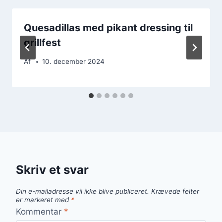
Quesadillas med pikant dressing til
grillfest
Af
10. december 2024
Skriv et svar
Din e-mailadresse vil ikke blive publiceret.
Krævede felter
er markeret med
*
Kommentar
*