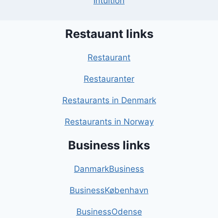
Intuition
Restauant links
Restaurant
Restauranter
Restaurants in Denmark
Restaurants in Norway
Business links
DanmarkBusiness
BusinessKøbenhavn
BusinessOdense