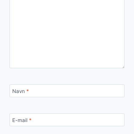
Navn
*
E-mail
*