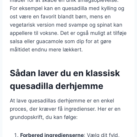
For eksempel kan en quesadilla med kylling og
ost være en favorit blandt børn, mens en
vegetarisk version med svampe og spinat kan
appellere til voksne. Det er også muligt at tilføje
salsa eller guacamole som dip for at gøre
måltidet endnu mere lækkert.
Sådan laver du en klassisk
quesadilla derhjemme
At lave quesadillas derhjemme er en enkel
proces, der kræver få ingredienser. Her er en
grundopskrift, du kan følge:
Forbered ingredienserne
: Vælg dit fyld,