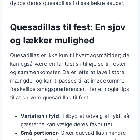
dyppe deres quesadillas i disse lækre saucer.
Quesadillas til fest: En sjov
og lækker mulighed
Quesadillas er ikke kun til hverdagsmåltider; de
kan også være en fantastisk tilføjelse til fester
og sammenkomster. De er lette at lave i store
mængder og kan tilpasses til at imødekomme
forskellige smagspræferencer. Her er nogle tips
til at servere quesadillas til fest:
Variation i fyld
: Tilbyd et udvalg af fyld, så
gæsterne kan vælge deres favoritter.
Små portioner
: Skær quesadillas i mindre