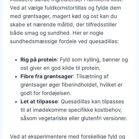
Ved at vælge fuldkornstortillas og fylde dem
med grøntsager, magert kød og ost kan du
skabe et nærende måltid, der tilfredsstiller
både smag og sundhed. Her er nogle
sundhedsmæssige fordele ved quesadillas:
Rig på protein
: Fyld som kylling, bønner og
ost giver en god kilde til protein.
Fibre fra grøntsager
: Tilsætning af
grøntsager øger fiberindholdet, hvilket er
godt for fordøjelsen.
Let at tilpasse
: Quesadillas kan tilpasses
til at imødekomme specifikke kostbehov,
såsom vegetariske eller glutenfri versioner.
Ved at eksperimentere med forskellige fyld og