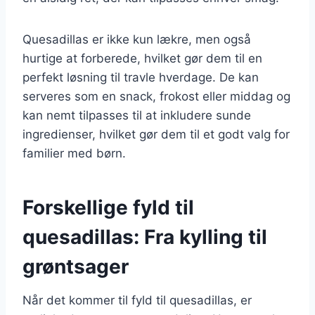
Quesadillas er ikke kun lækre, men også
hurtige at forberede, hvilket gør dem til en
perfekt løsning til travle hverdage. De kan
serveres som en snack, frokost eller middag og
kan nemt tilpasses til at inkludere sunde
ingredienser, hvilket gør dem til et godt valg for
familier med børn.
Forskellige fyld til
quesadillas: Fra kylling til
grøntsager
Når det kommer til fyld til quesadillas, er