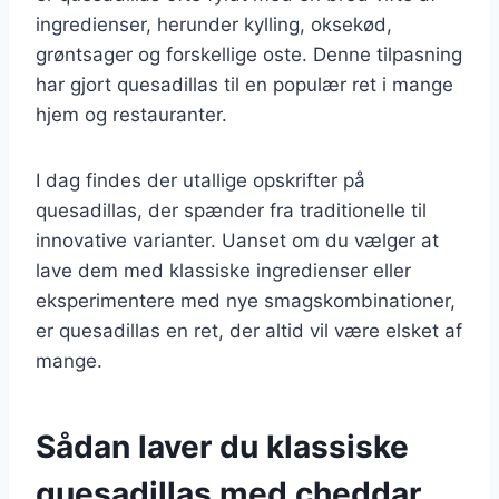
ingredienser, herunder kylling, oksekød,
grøntsager og forskellige oste. Denne tilpasning
har gjort quesadillas til en populær ret i mange
hjem og restauranter.
I dag findes der utallige opskrifter på
quesadillas, der spænder fra traditionelle til
innovative varianter. Uanset om du vælger at
lave dem med klassiske ingredienser eller
eksperimentere med nye smagskombinationer,
er quesadillas en ret, der altid vil være elsket af
mange.
Sådan laver du klassiske
quesadillas med cheddar