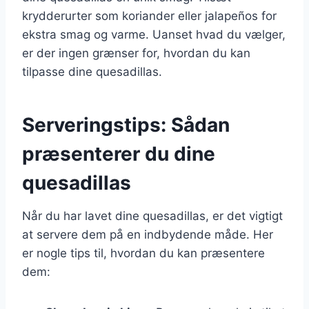
krydderurter som koriander eller jalapeños for
ekstra smag og varme. Uanset hvad du vælger,
er der ingen grænser for, hvordan du kan
tilpasse dine quesadillas.
Serveringstips: Sådan
præsenterer du dine
quesadillas
Når du har lavet dine quesadillas, er det vigtigt
at servere dem på en indbydende måde. Her
er nogle tips til, hvordan du kan præsentere
dem: