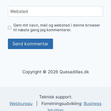
Websted
Gem mit navn, mail og websted i denne browser
til næste gang jeg kommenterer.
Copyright © 2026 Quesadillas.dk
Teknisk support:
Webbureau
| Forretningsudvikling:
Business
Intuition