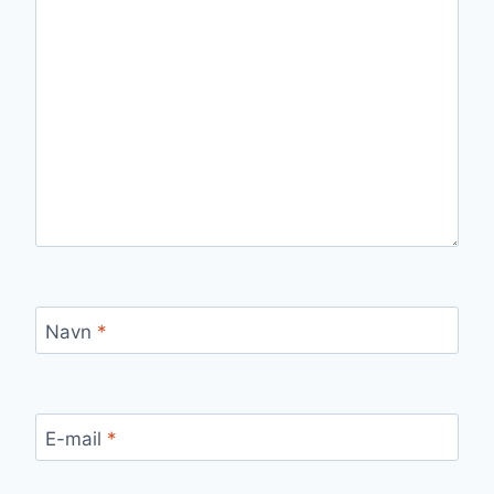
Navn
*
E-mail
*