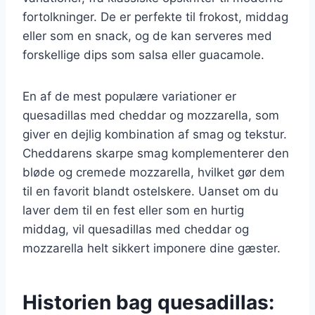
fortolkninger. De er perfekte til frokost, middag
eller som en snack, og de kan serveres med
forskellige dips som salsa eller guacamole.
En af de mest populære variationer er
quesadillas med cheddar og mozzarella, som
giver en dejlig kombination af smag og tekstur.
Cheddarens skarpe smag komplementerer den
bløde og cremede mozzarella, hvilket gør dem
til en favorit blandt ostelskere. Uanset om du
laver dem til en fest eller som en hurtig
middag, vil quesadillas med cheddar og
mozzarella helt sikkert imponere dine gæster.
Historien bag quesadillas: