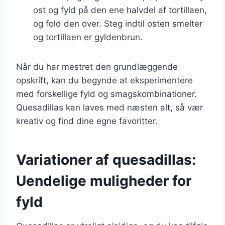
ost og fyld på den ene halvdel af tortillaen,
og fold den over. Steg indtil osten smelter
og tortillaen er gyldenbrun.
Når du har mestret den grundlæggende
opskrift, kan du begynde at eksperimentere
med forskellige fyld og smagskombinationer.
Quesadillas kan laves med næsten alt, så vær
kreativ og find dine egne favoritter.
Variationer af quesadillas:
Uendelige muligheder for
fyld