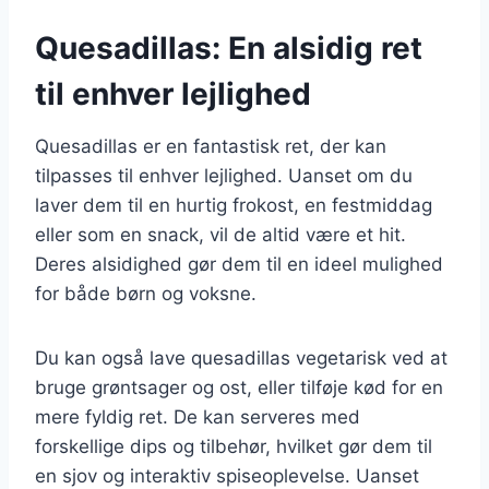
Quesadillas: En alsidig ret
til enhver lejlighed
Quesadillas er en fantastisk ret, der kan
tilpasses til enhver lejlighed. Uanset om du
laver dem til en hurtig frokost, en festmiddag
eller som en snack, vil de altid være et hit.
Deres alsidighed gør dem til en ideel mulighed
for både børn og voksne.
Du kan også lave quesadillas vegetarisk ved at
bruge grøntsager og ost, eller tilføje kød for en
mere fyldig ret. De kan serveres med
forskellige dips og tilbehør, hvilket gør dem til
en sjov og interaktiv spiseoplevelse. Uanset