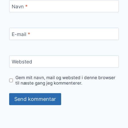
Navn
*
E-mail
*
Websted
Gem mit navn, mail og websted i denne browser
til næste gang jeg kommenterer.