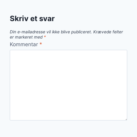
Skriv et svar
Din e-mailadresse vil ikke blive publiceret.
Krævede felter
er markeret med
*
Kommentar
*