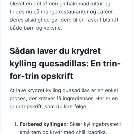
blevet en del af den globale madkultur og
findes nu på mange restauranter og caféer.
Deres alsidighed gør dem til en favorit blandt
både børn og voksne.
Sådan laver du krydret
kylling quesadillas: En trin-
for-trin opskrift
At lave krydret kylling quesadillas er en enkel
proces, der kræver få ingredienser. Her er en
grundopskrift, som du kan følge:
Forbered kyllingen
: Skær kyllingebrystet i
små tern og krydr med chili, paprika,