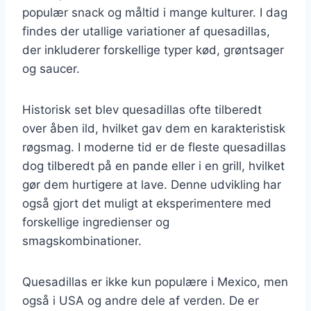
populær snack og måltid i mange kulturer. I dag
findes der utallige variationer af quesadillas,
der inkluderer forskellige typer kød, grøntsager
og saucer.
Historisk set blev quesadillas ofte tilberedt
over åben ild, hvilket gav dem en karakteristisk
røgsmag. I moderne tid er de fleste quesadillas
dog tilberedt på en pande eller i en grill, hvilket
gør dem hurtigere at lave. Denne udvikling har
også gjort det muligt at eksperimentere med
forskellige ingredienser og
smagskombinationer.
Quesadillas er ikke kun populære i Mexico, men
også i USA og andre dele af verden. De er