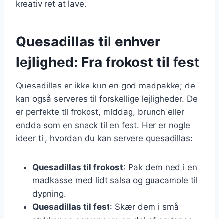
kreativ ret at lave.
Quesadillas til enhver
lejlighed: Fra frokost til fest
Quesadillas er ikke kun en god madpakke; de
kan også serveres til forskellige lejligheder. De
er perfekte til frokost, middag, brunch eller
endda som en snack til en fest. Her er nogle
ideer til, hvordan du kan servere quesadillas:
Quesadillas til frokost
: Pak dem ned i en
madkasse med lidt salsa og guacamole til
dypning.
Quesadillas til fest
: Skær dem i små