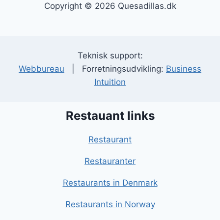
Copyright © 2026 Quesadillas.dk
Teknisk support:
Webbureau
| Forretningsudvikling:
Business
Intuition
Restauant links
Restaurant
Restauranter
Restaurants in Denmark
Restaurants in Norway