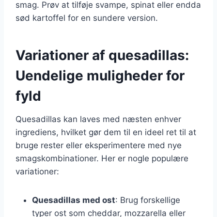
smag. Prøv at tilføje svampe, spinat eller endda
sød kartoffel for en sundere version.
Variationer af quesadillas:
Uendelige muligheder for
fyld
Quesadillas kan laves med næsten enhver
ingrediens, hvilket gør dem til en ideel ret til at
bruge rester eller eksperimentere med nye
smagskombinationer. Her er nogle populære
variationer:
Quesadillas med ost
: Brug forskellige
typer ost som cheddar, mozzarella eller