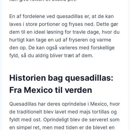
En af fordelene ved quesadillas er, at de kan
laves i store portioner og fryses ned. Dette gør
dem til en ideel løsning for travle dage, hvor du
hurtigt kan tage en ud af fryseren og varme
den op. De kan også varieres med forskellige
fyld, så du aldrig bliver træt af dem.
Historien bag quesadillas:
Fra Mexico til verden
Quesadillas har deres oprindelse i Mexico, hvor
de traditionelt blev lavet med majs tortillas og
fyldt med ost. Oprindeligt blev de serveret som
en simpel ret, men med tiden er de blevet en