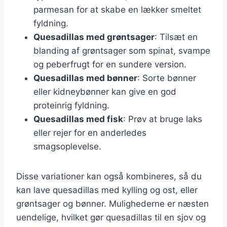
parmesan for at skabe en lækker smeltet
fyldning.
Quesadillas med grøntsager
: Tilsæt en
blanding af grøntsager som spinat, svampe
og peberfrugt for en sundere version.
Quesadillas med bønner
: Sorte bønner
eller kidneybønner kan give en god
proteinrig fyldning.
Quesadillas med fisk
: Prøv at bruge laks
eller rejer for en anderledes
smagsoplevelse.
Disse variationer kan også kombineres, så du
kan lave quesadillas med kylling og ost, eller
grøntsager og bønner. Mulighederne er næsten
uendelige, hvilket gør quesadillas til en sjov og