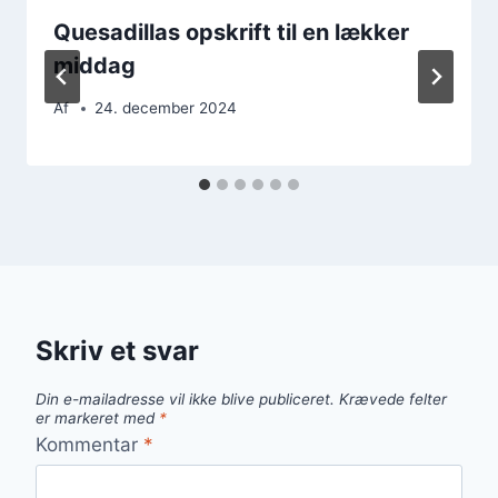
Quesadillas opskrift til en lækker
middag
Af
24. december 2024
Skriv et svar
Din e-mailadresse vil ikke blive publiceret.
Krævede felter
er markeret med
*
Kommentar
*