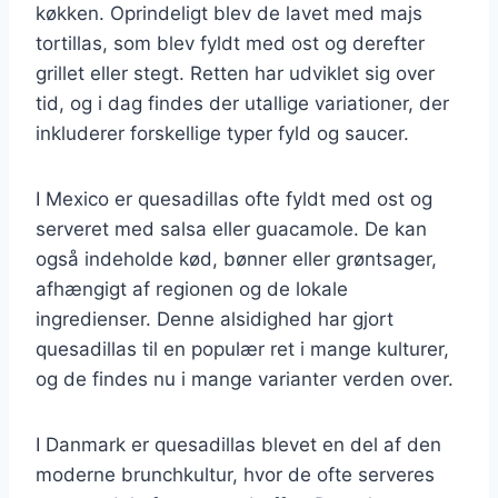
køkken. Oprindeligt blev de lavet med majs
tortillas, som blev fyldt med ost og derefter
grillet eller stegt. Retten har udviklet sig over
tid, og i dag findes der utallige variationer, der
inkluderer forskellige typer fyld og saucer.
I Mexico er quesadillas ofte fyldt med ost og
serveret med salsa eller guacamole. De kan
også indeholde kød, bønner eller grøntsager,
afhængigt af regionen og de lokale
ingredienser. Denne alsidighed har gjort
quesadillas til en populær ret i mange kulturer,
og de findes nu i mange varianter verden over.
I Danmark er quesadillas blevet en del af den
moderne brunchkultur, hvor de ofte serveres