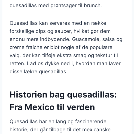
quesadillas med grøntsager til brunch.
Quesadillas kan serveres med en række
forskellige dips og saucer, hvilket gør dem
endnu mere indbydende. Guacamole, salsa og
creme fraiche er blot nogle af de populære
valg, der kan tilføje ekstra smag og tekstur til
retten. Lad os dykke ned i, hvordan man laver
disse lækre quesadillas.
Historien bag quesadillas:
Fra Mexico til verden
Quesadillas har en lang og fascinerende
historie, der går tilbage til det mexicanske