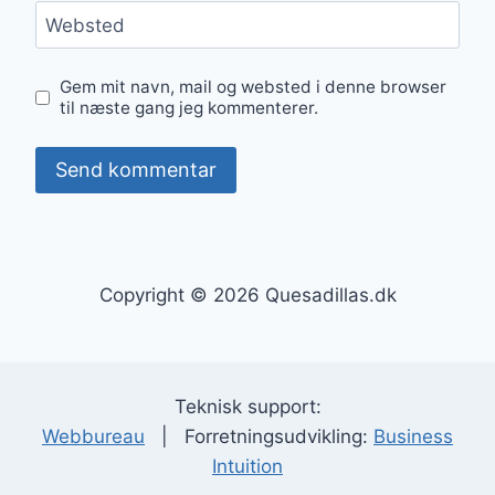
Websted
Gem mit navn, mail og websted i denne browser
til næste gang jeg kommenterer.
Copyright © 2026 Quesadillas.dk
Teknisk support:
Webbureau
| Forretningsudvikling:
Business
Intuition