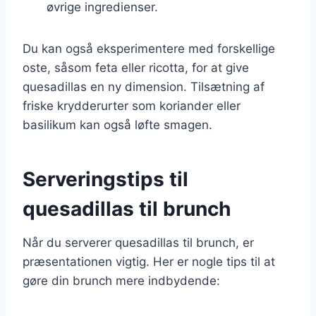
øvrige ingredienser.
Du kan også eksperimentere med forskellige
oste, såsom feta eller ricotta, for at give
quesadillas en ny dimension. Tilsætning af
friske krydderurter som koriander eller
basilikum kan også løfte smagen.
Serveringstips til
quesadillas til brunch
Når du serverer quesadillas til brunch, er
præsentationen vigtig. Her er nogle tips til at
gøre din brunch mere indbydende: