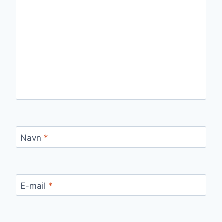
Navn
*
E-mail
*