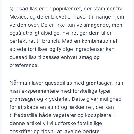
Quesadillas er en populær ret, der stammer fra
Mexico, og de er blevet en favorit i mange hjem
verden over. De er ikke kun velsmagende, men
også utroligt alsidige, hvilket gør dem til en
perfekt ret til brunch. Med en kombination af
sprøde tortillaer og fyldige ingredienser kan
quesadillas tilpasses enhver smag og
præference.
Når man laver quesadillas med grøntsager, kan
man eksperimentere med forskellige typer
grøntsager og krydderier. Dette giver mulighed
for at skabe en sund og lækker ret, der kan
tilfredsstille både vegetarer og kødspisere. I
denne artikel vil vi udforske forskellige
opskrifter og tips til at lave de bedste