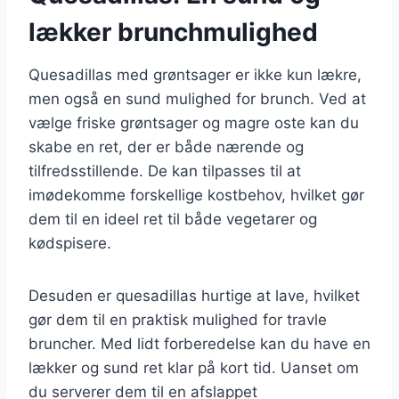
lækker brunchmulighed
Quesadillas med grøntsager er ikke kun lækre,
men også en sund mulighed for brunch. Ved at
vælge friske grøntsager og magre oste kan du
skabe en ret, der er både nærende og
tilfredsstillende. De kan tilpasses til at
imødekomme forskellige kostbehov, hvilket gør
dem til en ideel ret til både vegetarer og
kødspisere.
Desuden er quesadillas hurtige at lave, hvilket
gør dem til en praktisk mulighed for travle
bruncher. Med lidt forberedelse kan du have en
lækker og sund ret klar på kort tid. Uanset om
du serverer dem til en afslappet