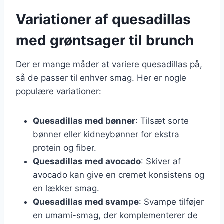
Variationer af quesadillas
med grøntsager til brunch
Der er mange måder at variere quesadillas på,
så de passer til enhver smag. Her er nogle
populære variationer:
Quesadillas med bønner
: Tilsæt sorte
bønner eller kidneybønner for ekstra
protein og fiber.
Quesadillas med avocado
: Skiver af
avocado kan give en cremet konsistens og
en lækker smag.
Quesadillas med svampe
: Svampe tilføjer
en umami-smag, der komplementerer de