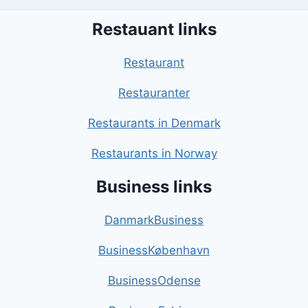
Restauant links
Restaurant
Restauranter
Restaurants in Denmark
Restaurants in Norway
Business links
DanmarkBusiness
BusinessKøbenhavn
BusinessOdense