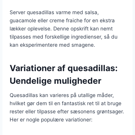
Server quesadillas varme med salsa,
guacamole eller creme fraiche for en ekstra
lækker oplevelse. Denne opskrift kan nemt
tilpasses med forskellige ingredienser, så du
kan eksperimentere med smagene.
Variationer af quesadillas:
Uendelige muligheder
Quesadillas kan varieres på utallige måder,
hvilket gør dem til en fantastisk ret til at bruge
rester eller tilpasse efter sæsonens grøntsager.
Her er nogle populære variationer: