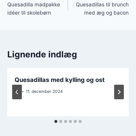
Quesadilla madpakke
Quesadillas til brunch
idéer til skolebørn
med æg og bacon
Lignende indlæg
Quesadillas med kylling og ost
Af
11. december 2024