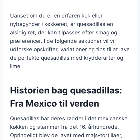
Uanset om du er en erfaren kok eller
nybegynder i køkkenet, er quesadillas en
alsidig ret, der kan tilpasses efter smag og
præferencer. I de følgende sektioner vil vi
udforske opskrifter, variationer og tips til at lave
de perfekte quesadillas med krydderurter og
lime.
Historien bag quesadillas:
Fra Mexico til verden
Quesadillas har deres rødder i det mexicanske
køkken og stammer fra det 16. århundrede.
Oprindeligt blev de lavet med majs-tortillaer,