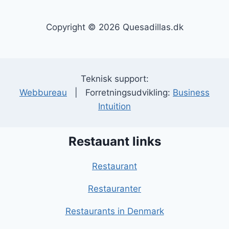
Copyright © 2026 Quesadillas.dk
Teknisk support:
Webbureau
| Forretningsudvikling:
Business
Intuition
Restauant links
Restaurant
Restauranter
Restaurants in Denmark