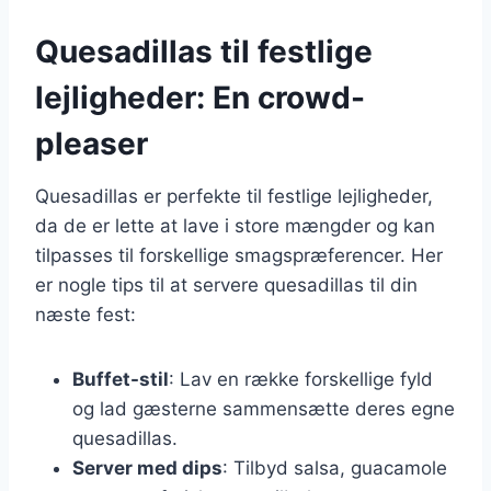
Quesadillas til festlige
lejligheder: En crowd-
pleaser
Quesadillas er perfekte til festlige lejligheder,
da de er lette at lave i store mængder og kan
tilpasses til forskellige smagspræferencer. Her
er nogle tips til at servere quesadillas til din
næste fest:
Buffet-stil
: Lav en række forskellige fyld
og lad gæsterne sammensætte deres egne
quesadillas.
Server med dips
: Tilbyd salsa, guacamole