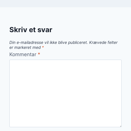
Skriv et svar
Din e-mailadresse vil ikke blive publiceret.
Krævede felter
er markeret med
*
Kommentar
*