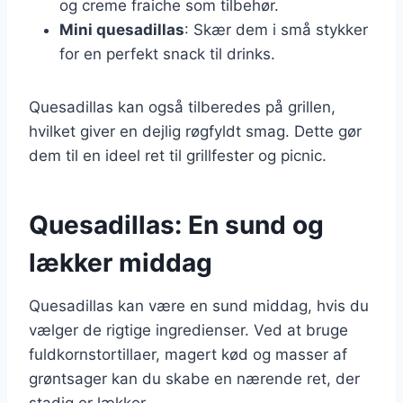
og creme fraiche som tilbehør.
Mini quesadillas
: Skær dem i små stykker
for en perfekt snack til drinks.
Quesadillas kan også tilberedes på grillen,
hvilket giver en dejlig røgfyldt smag. Dette gør
dem til en ideel ret til grillfester og picnic.
Quesadillas: En sund og
lækker middag
Quesadillas kan være en sund middag, hvis du
vælger de rigtige ingredienser. Ved at bruge
fuldkornstortillaer, magert kød og masser af
grøntsager kan du skabe en nærende ret, der
stadig er lækker.