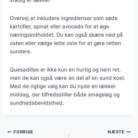
Overvej at inkludere ingredienser som søde
kartofler, spinat eller avocado for at øge
næringsindholdet. Du kan også skære ned på
osten eller vælge lette oste for at gøre retten
sundere.
Quesadillas er ikke kun en hurtig og nem ret,
men de kan også være en del af en sund kost.
Med de rigtige valg kan du nyde en lækker
middag, der tilfredsstiller både smagsløg og
sundhedsbevidsthed.
Indlægsnavigation
FORRIGE
NÆSTE