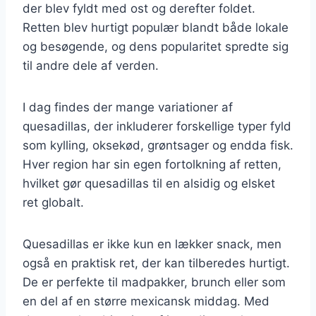
der blev fyldt med ost og derefter foldet.
Retten blev hurtigt populær blandt både lokale
og besøgende, og dens popularitet spredte sig
til andre dele af verden.
I dag findes der mange variationer af
quesadillas, der inkluderer forskellige typer fyld
som kylling, oksekød, grøntsager og endda fisk.
Hver region har sin egen fortolkning af retten,
hvilket gør quesadillas til en alsidig og elsket
ret globalt.
Quesadillas er ikke kun en lækker snack, men
også en praktisk ret, der kan tilberedes hurtigt.
De er perfekte til madpakker, brunch eller som
en del af en større mexicansk middag. Med