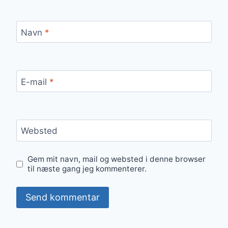
Navn
*
E-mail
*
Websted
Gem mit navn, mail og websted i denne browser
til næste gang jeg kommenterer.