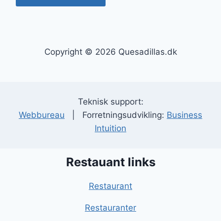
Copyright © 2026 Quesadillas.dk
Teknisk support:
Webbureau
| Forretningsudvikling:
Business
Intuition
Restauant links
Restaurant
Restauranter