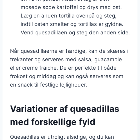
mosede søde kartoffel og drys med ost.
Læg en anden tortilla ovenpå og steg,
indtil osten smelter og tortillas er gyldne.
Vend quesadillaen og steg den anden side.
Når quesadillaerne er færdige, kan de skæres i
trekanter og serveres med salsa, guacamole
eller creme fraiche. De er perfekte til både
frokost og middag og kan også serveres som
en snack til festlige lejligheder.
Variationer af quesadillas
med forskellige fyld
Quesadillas er utroligt alsidige, og du kan