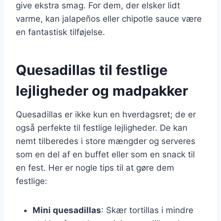
give ekstra smag. For dem, der elsker lidt
varme, kan jalapeños eller chipotle sauce være
en fantastisk tilføjelse.
Quesadillas til festlige
lejligheder og madpakker
Quesadillas er ikke kun en hverdagsret; de er
også perfekte til festlige lejligheder. De kan
nemt tilberedes i store mængder og serveres
som en del af en buffet eller som en snack til
en fest. Her er nogle tips til at gøre dem
festlige:
Mini quesadillas
: Skær tortillas i mindre