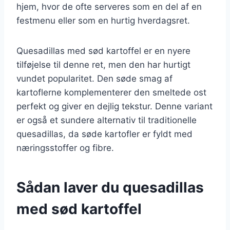
hjem, hvor de ofte serveres som en del af en
festmenu eller som en hurtig hverdagsret.
Quesadillas med sød kartoffel er en nyere
tilføjelse til denne ret, men den har hurtigt
vundet popularitet. Den søde smag af
kartoflerne komplementerer den smeltede ost
perfekt og giver en dejlig tekstur. Denne variant
er også et sundere alternativ til traditionelle
quesadillas, da søde kartofler er fyldt med
næringsstoffer og fibre.
Sådan laver du quesadillas
med sød kartoffel