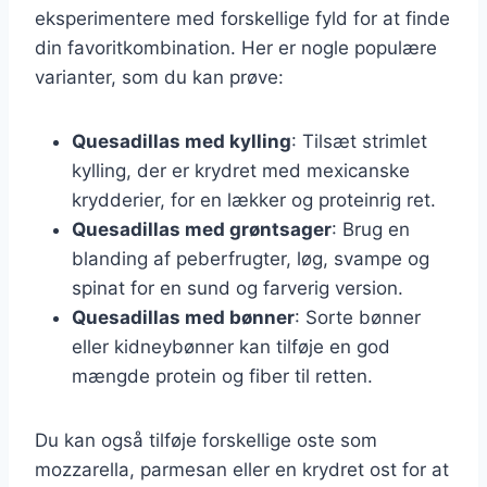
eksperimentere med forskellige fyld for at finde
din favoritkombination. Her er nogle populære
varianter, som du kan prøve:
Quesadillas med kylling
: Tilsæt strimlet
kylling, der er krydret med mexicanske
krydderier, for en lækker og proteinrig ret.
Quesadillas med grøntsager
: Brug en
blanding af peberfrugter, løg, svampe og
spinat for en sund og farverig version.
Quesadillas med bønner
: Sorte bønner
eller kidneybønner kan tilføje en god
mængde protein og fiber til retten.
Du kan også tilføje forskellige oste som
mozzarella, parmesan eller en krydret ost for at