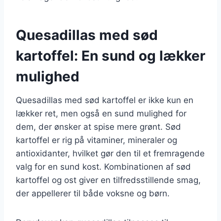
Quesadillas med sød
kartoffel: En sund og lækker
mulighed
Quesadillas med sød kartoffel er ikke kun en
lækker ret, men også en sund mulighed for
dem, der ønsker at spise mere grønt. Sød
kartoffel er rig på vitaminer, mineraler og
antioxidanter, hvilket gør den til et fremragende
valg for en sund kost. Kombinationen af sød
kartoffel og ost giver en tilfredsstillende smag,
der appellerer til både voksne og børn.