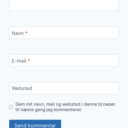
Navn
*
E-mail
*
Websted
Gem mit navn, mail og websted i denne browser
til næste gang jeg kommenterer.