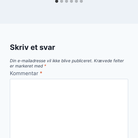
Skriv et svar
Din e-mailadresse vil ikke blive publiceret.
Krævede felter
er markeret med
*
Kommentar
*