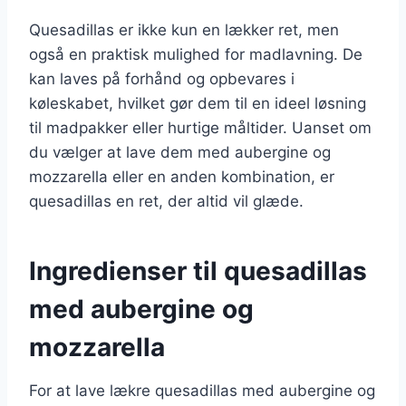
Quesadillas er ikke kun en lækker ret, men
også en praktisk mulighed for madlavning. De
kan laves på forhånd og opbevares i
køleskabet, hvilket gør dem til en ideel løsning
til madpakker eller hurtige måltider. Uanset om
du vælger at lave dem med aubergine og
mozzarella eller en anden kombination, er
quesadillas en ret, der altid vil glæde.
Ingredienser til quesadillas
med aubergine og
mozzarella
For at lave lækre quesadillas med aubergine og