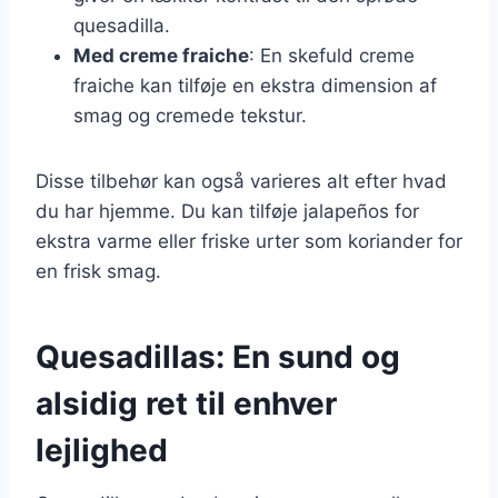
quesadilla.
Med creme fraiche
: En skefuld creme
fraiche kan tilføje en ekstra dimension af
smag og cremede tekstur.
Disse tilbehør kan også varieres alt efter hvad
du har hjemme. Du kan tilføje jalapeños for
ekstra varme eller friske urter som koriander for
en frisk smag.
Quesadillas: En sund og
alsidig ret til enhver
lejlighed