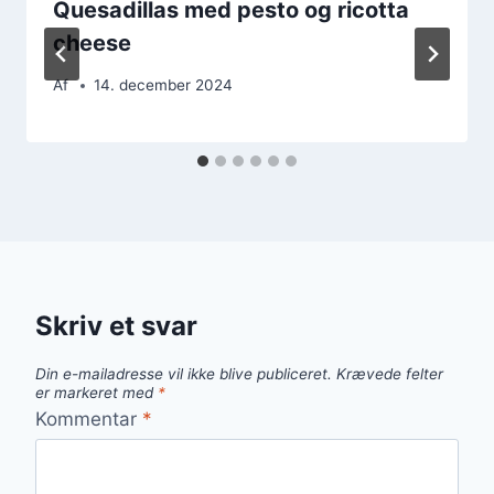
Quesadillas med pesto og ricotta
cheese
Af
14. december 2024
Skriv et svar
Din e-mailadresse vil ikke blive publiceret.
Krævede felter
er markeret med
*
Kommentar
*