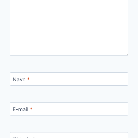
Navn
*
E-mail
*