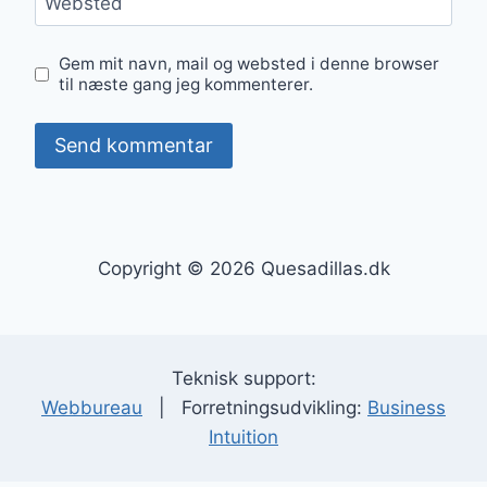
Websted
Gem mit navn, mail og websted i denne browser
til næste gang jeg kommenterer.
Copyright © 2026 Quesadillas.dk
Teknisk support:
Webbureau
| Forretningsudvikling:
Business
Intuition