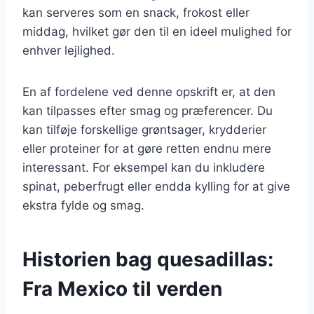
kan serveres som en snack, frokost eller
middag, hvilket gør den til en ideel mulighed for
enhver lejlighed.
En af fordelene ved denne opskrift er, at den
kan tilpasses efter smag og præferencer. Du
kan tilføje forskellige grøntsager, krydderier
eller proteiner for at gøre retten endnu mere
interessant. For eksempel kan du inkludere
spinat, peberfrugt eller endda kylling for at give
ekstra fylde og smag.
Historien bag quesadillas:
Fra Mexico til verden