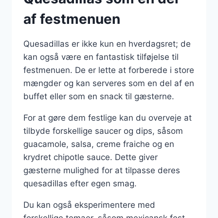
af festmenuen
Quesadillas er ikke kun en hverdagsret; de
kan også være en fantastisk tilføjelse til
festmenuen. De er lette at forberede i store
mængder og kan serveres som en del af en
buffet eller som en snack til gæsterne.
For at gøre dem festlige kan du overveje at
tilbyde forskellige saucer og dips, såsom
guacamole, salsa, creme fraiche og en
krydret chipotle sauce. Dette giver
gæsterne mulighed for at tilpasse deres
quesadillas efter egen smag.
Du kan også eksperimentere med