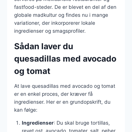
fastfood-steder. De er blevet en del af den
globale madkultur og findes nu i mange
variationer, der inkorporerer lokale
ingredienser og smagsprofiler.
Sådan laver du
quesadillas med avocado
og tomat
At lave quesadillas med avocado og tomat
er en enkel proces, der kræver få
ingredienser. Her er en grundopskrift, du
kan følge:
Ingredienser
: Du skal bruge tortillas,
revet ost, avocado, tomater, salt, peber