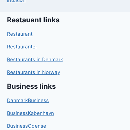
Intuition
Restauant links
Restaurant
Restauranter
Restaurants in Denmark
Restaurants in Norway
Business links
DanmarkBusiness
BusinessKøbenhavn
BusinessOdense