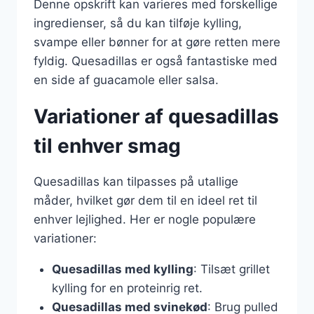
Denne opskrift kan varieres med forskellige
ingredienser, så du kan tilføje kylling,
svampe eller bønner for at gøre retten mere
fyldig. Quesadillas er også fantastiske med
en side af guacamole eller salsa.
Variationer af quesadillas
til enhver smag
Quesadillas kan tilpasses på utallige
måder, hvilket gør dem til en ideel ret til
enhver lejlighed. Her er nogle populære
variationer:
Quesadillas med kylling
: Tilsæt grillet
kylling for en proteinrig ret.
Quesadillas med svinekød
: Brug pulled