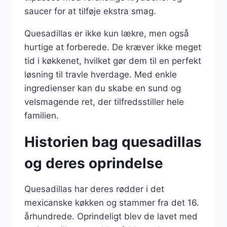
saucer for at tilføje ekstra smag.
Quesadillas er ikke kun lækre, men også
hurtige at forberede. De kræver ikke meget
tid i køkkenet, hvilket gør dem til en perfekt
løsning til travle hverdage. Med enkle
ingredienser kan du skabe en sund og
velsmagende ret, der tilfredsstiller hele
familien.
Historien bag quesadillas
og deres oprindelse
Quesadillas har deres rødder i det
mexicanske køkken og stammer fra det 16.
århundrede. Oprindeligt blev de lavet med