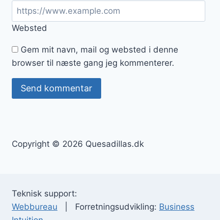
Websted
Gem mit navn, mail og websted i denne
browser til næste gang jeg kommenterer.
Copyright © 2026 Quesadillas.dk
Teknisk support:
Webbureau
| Forretningsudvikling:
Business