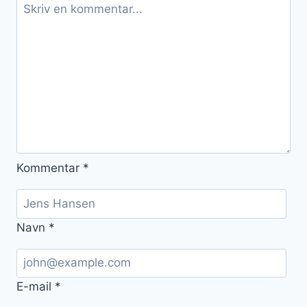
Kommentar
*
Navn
*
E-mail
*