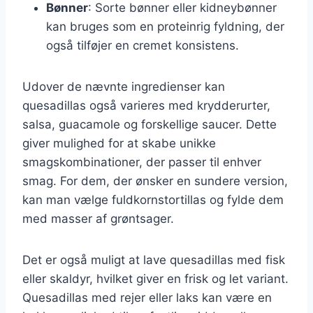
Bønner
: Sorte bønner eller kidneybønner
kan bruges som en proteinrig fyldning, der
også tilføjer en cremet konsistens.
Udover de nævnte ingredienser kan
quesadillas også varieres med krydderurter,
salsa, guacamole og forskellige saucer. Dette
giver mulighed for at skabe unikke
smagskombinationer, der passer til enhver
smag. For dem, der ønsker en sundere version,
kan man vælge fuldkornstortillas og fylde dem
med masser af grøntsager.
Det er også muligt at lave quesadillas med fisk
eller skaldyr, hvilket giver en frisk og let variant.
Quesadillas med rejer eller laks kan være en