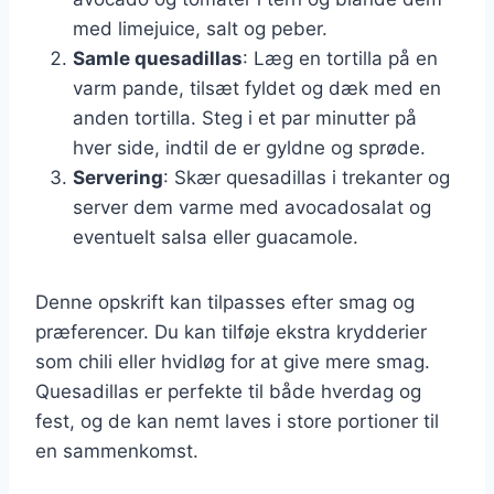
med limejuice, salt og peber.
Samle quesadillas
: Læg en tortilla på en
varm pande, tilsæt fyldet og dæk med en
anden tortilla. Steg i et par minutter på
hver side, indtil de er gyldne og sprøde.
Servering
: Skær quesadillas i trekanter og
server dem varme med avocadosalat og
eventuelt salsa eller guacamole.
Denne opskrift kan tilpasses efter smag og
præferencer. Du kan tilføje ekstra krydderier
som chili eller hvidløg for at give mere smag.
Quesadillas er perfekte til både hverdag og
fest, og de kan nemt laves i store portioner til
en sammenkomst.