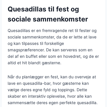
Quesadillas til fest og
sociale sammenkomster
Quesadillas er en fremragende ret til fester og
sociale sammenkomster, da de er lette at lave
og kan tilpasses til forskellige
smagspræferencer. De kan serveres som en
del af en buffet eller som en hovedret, og de er
altid et hit blandt gæsterne.
Når du planlægger en fest, kan du overveje at
lave en quesadilla-bar, hvor gæsterne kan
vælge deres egne fyld og toppings. Dette
skaber en interaktiv oplevelse, hvor alle kan
sammensætte deres egen perfekte quesadilla.