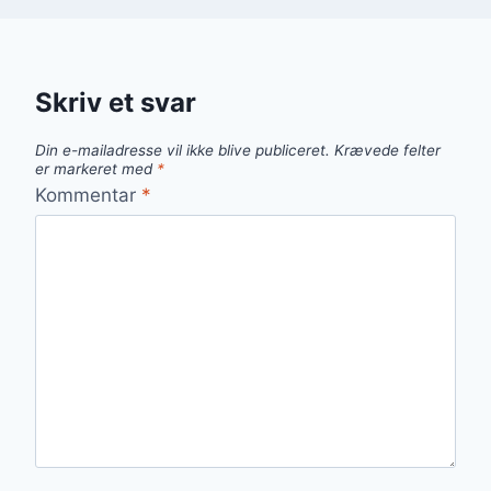
Skriv et svar
Din e-mailadresse vil ikke blive publiceret.
Krævede felter
er markeret med
*
Kommentar
*