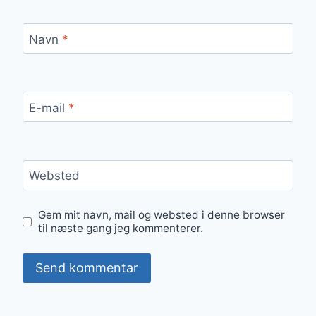
Navn
*
E-mail
*
Websted
Gem mit navn, mail og websted i denne browser
til næste gang jeg kommenterer.