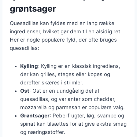
grøntsager
Quesadillas kan fyldes med en lang række
ingredienser, hvilket gør dem til en alsidig ret.
Her er nogle populære fyld, der ofte bruges i
quesadillas:
Kylling
: Kylling er en klassisk ingrediens,
der kan grilles, steges eller koges og
derefter skæres i strimler.
Ost
: Ost er en uundgåelig del af
quesadillas, og varianter som cheddar,
mozzarella og parmesan er populære valg.
Grøntsager
: Peberfrugter, løg, svampe og
spinat kan tilsættes for at give ekstra smag
og næringsstoffer.