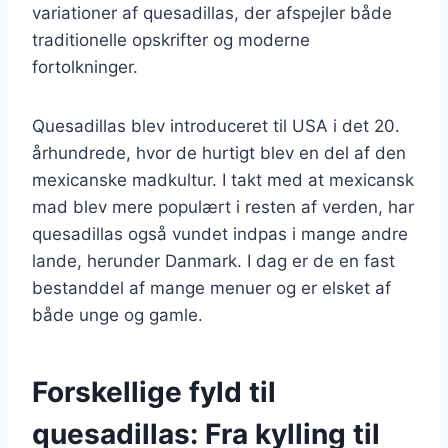
variationer af quesadillas, der afspejler både
traditionelle opskrifter og moderne
fortolkninger.
Quesadillas blev introduceret til USA i det 20.
århundrede, hvor de hurtigt blev en del af den
mexicanske madkultur. I takt med at mexicansk
mad blev mere populært i resten af verden, har
quesadillas også vundet indpas i mange andre
lande, herunder Danmark. I dag er de en fast
bestanddel af mange menuer og er elsket af
både unge og gamle.
Forskellige fyld til
quesadillas: Fra kylling til