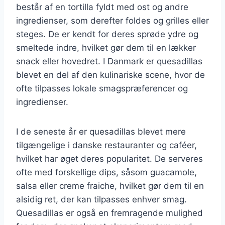
består af en tortilla fyldt med ost og andre
ingredienser, som derefter foldes og grilles eller
steges. De er kendt for deres sprøde ydre og
smeltede indre, hvilket gør dem til en lækker
snack eller hovedret. I Danmark er quesadillas
blevet en del af den kulinariske scene, hvor de
ofte tilpasses lokale smagspræferencer og
ingredienser.
I de seneste år er quesadillas blevet mere
tilgængelige i danske restauranter og caféer,
hvilket har øget deres popularitet. De serveres
ofte med forskellige dips, såsom guacamole,
salsa eller creme fraiche, hvilket gør dem til en
alsidig ret, der kan tilpasses enhver smag.
Quesadillas er også en fremragende mulighed