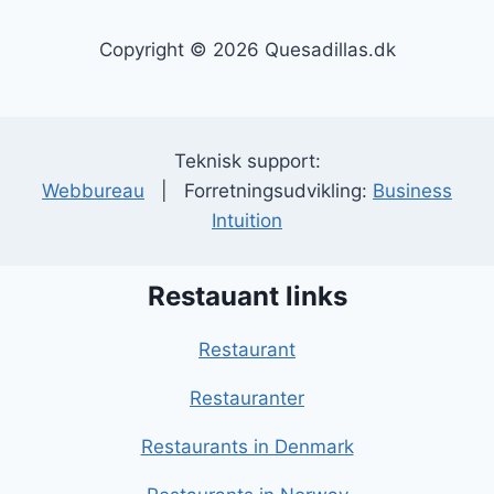
Copyright © 2026 Quesadillas.dk
Teknisk support:
Webbureau
| Forretningsudvikling:
Business
Intuition
Restauant links
Restaurant
Restauranter
Restaurants in Denmark