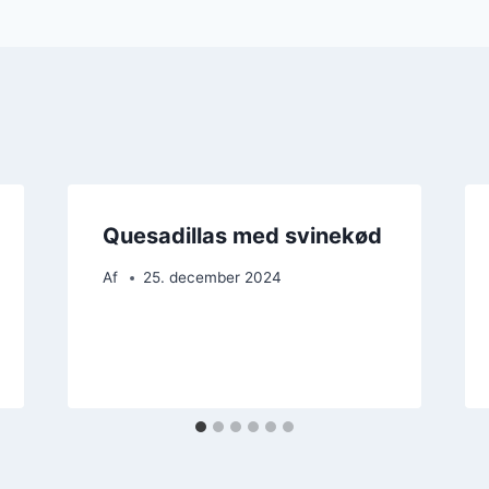
Quesadillas med svinekød
Af
25. december 2024