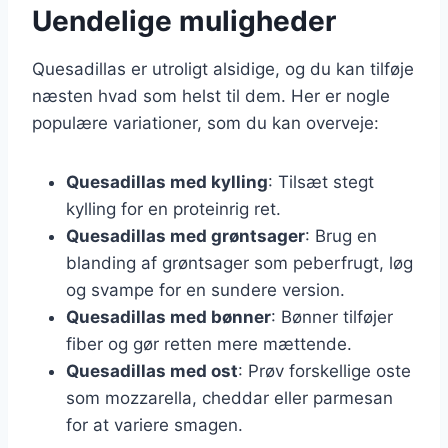
Uendelige muligheder
Quesadillas er utroligt alsidige, og du kan tilføje
næsten hvad som helst til dem. Her er nogle
populære variationer, som du kan overveje:
Quesadillas med kylling
: Tilsæt stegt
kylling for en proteinrig ret.
Quesadillas med grøntsager
: Brug en
blanding af grøntsager som peberfrugt, løg
og svampe for en sundere version.
Quesadillas med bønner
: Bønner tilføjer
fiber og gør retten mere mættende.
Quesadillas med ost
: Prøv forskellige oste
som mozzarella, cheddar eller parmesan
for at variere smagen.