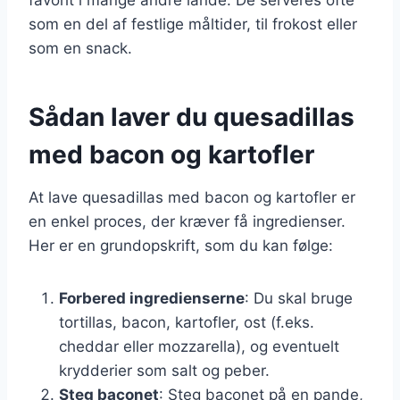
som en del af festlige måltider, til frokost eller
som en snack.
Sådan laver du quesadillas
med bacon og kartofler
At lave quesadillas med bacon og kartofler er
en enkel proces, der kræver få ingredienser.
Her er en grundopskrift, som du kan følge:
Forbered ingredienserne
: Du skal bruge
tortillas, bacon, kartofler, ost (f.eks.
cheddar eller mozzarella), og eventuelt
krydderier som salt og peber.
Steg baconet
: Steg baconet på en pande,