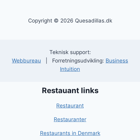
Copyright © 2026 Quesadillas.dk
Teknisk support:
Webbureau
| Forretningsudvikling:
Business
Intuition
Restauant links
Restaurant
Restauranter
Restaurants in Denmark