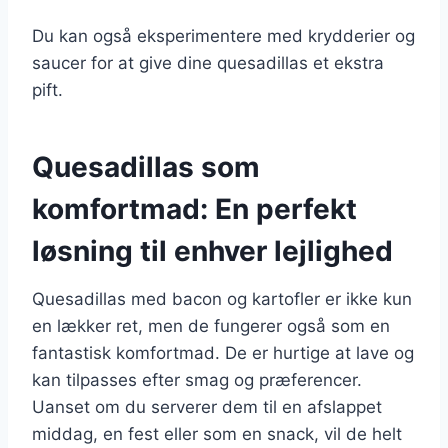
Du kan også eksperimentere med krydderier og
saucer for at give dine quesadillas et ekstra
pift.
Quesadillas som
komfortmad: En perfekt
løsning til enhver lejlighed
Quesadillas med bacon og kartofler er ikke kun
en lækker ret, men de fungerer også som en
fantastisk komfortmad. De er hurtige at lave og
kan tilpasses efter smag og præferencer.
Uanset om du serverer dem til en afslappet
middag, en fest eller som en snack, vil de helt