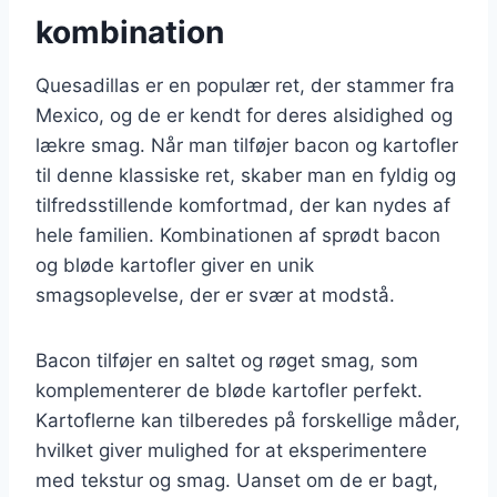
kombination
Quesadillas er en populær ret, der stammer fra
Mexico, og de er kendt for deres alsidighed og
lækre smag. Når man tilføjer bacon og kartofler
til denne klassiske ret, skaber man en fyldig og
tilfredsstillende komfortmad, der kan nydes af
hele familien. Kombinationen af sprødt bacon
og bløde kartofler giver en unik
smagsoplevelse, der er svær at modstå.
Bacon tilføjer en saltet og røget smag, som
komplementerer de bløde kartofler perfekt.
Kartoflerne kan tilberedes på forskellige måder,
hvilket giver mulighed for at eksperimentere
med tekstur og smag. Uanset om de er bagt,