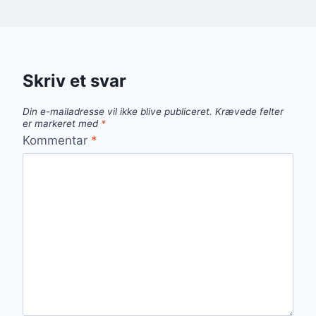
Skriv et svar
Din e-mailadresse vil ikke blive publiceret.
Krævede felter
er markeret med
*
Kommentar
*