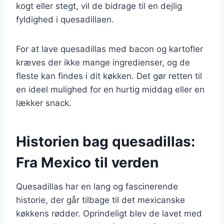
kogt eller stegt, vil de bidrage til en dejlig
fyldighed i quesadillaen.
For at lave quesadillas med bacon og kartofler
kræves der ikke mange ingredienser, og de
fleste kan findes i dit køkken. Det gør retten til
en ideel mulighed for en hurtig middag eller en
lækker snack.
Historien bag quesadillas:
Fra Mexico til verden
Quesadillas har en lang og fascinerende
historie, der går tilbage til det mexicanske
køkkens rødder. Oprindeligt blev de lavet med