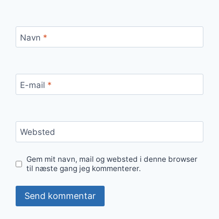
Navn
*
E-mail
*
Websted
Gem mit navn, mail og websted i denne browser
til næste gang jeg kommenterer.