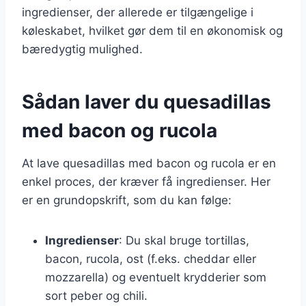
ingredienser, der allerede er tilgængelige i
køleskabet, hvilket gør dem til en økonomisk og
bæredygtig mulighed.
Sådan laver du quesadillas
med bacon og rucola
At lave quesadillas med bacon og rucola er en
enkel proces, der kræver få ingredienser. Her
er en grundopskrift, som du kan følge:
Ingredienser
: Du skal bruge tortillas,
bacon, rucola, ost (f.eks. cheddar eller
mozzarella) og eventuelt krydderier som
sort peber og chili.