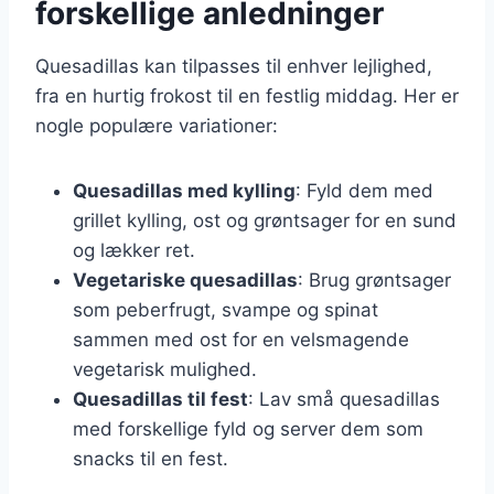
forskellige anledninger
Quesadillas kan tilpasses til enhver lejlighed,
fra en hurtig frokost til en festlig middag. Her er
nogle populære variationer:
Quesadillas med kylling
: Fyld dem med
grillet kylling, ost og grøntsager for en sund
og lækker ret.
Vegetariske quesadillas
: Brug grøntsager
som peberfrugt, svampe og spinat
sammen med ost for en velsmagende
vegetarisk mulighed.
Quesadillas til fest
: Lav små quesadillas
med forskellige fyld og server dem som
snacks til en fest.