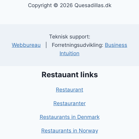
Copyright © 2026 Quesadillas.dk
Teknisk support:
Webbureau
| Forretningsudvikling:
Business
Intuition
Restauant links
Restaurant
Restauranter
Restaurants in Denmark
Restaurants in Norway