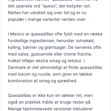
det spanske ord “queso”, der betyder ost.
Retten har udviklet sig over tid og er nu
populær i mange varianter verden over.
I Mexico er quesadillas ofte fyldt med en række
forskellige ingredienser, herunder svinekød,
kylling, bønner og grøntsager. De serveres ofte
med salsa, guacamole eller creme fraiche,
hvilket tilføjer ekstra smag og tekstur. I
Danmark er det almindeligt at finde quesadillas
med bacon og rucola, som giver en lækker
kombination af smag og sprødhed.
Quesadillas er ikke kun en lækker ret, men
også en praktisk måde at bruge rester på.
Mange hjemmelavede versioner inkluderer