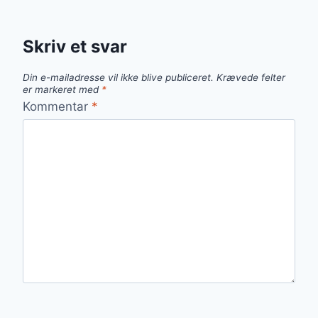
Skriv et svar
Din e-mailadresse vil ikke blive publiceret.
Krævede felter
er markeret med
*
Kommentar
*