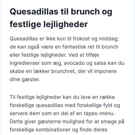
Quesadillas til brunch og
festlige lejligheder
Quesadillas er ikke kun til frokost og middag;
de kan også være en fantastisk ret til brunch
eller festlige lejligheder. Ved at tilføje
ingredienser som æg, avocado og salsa kan du
skabe en lækker brunchret, der vil imponere
dine gæster.
Til festlige lejligheder kan du lave en række
forskellige quesadillas med forskellige fyld og
servere dem som en del af en tapas-menu.
Dette giver gæsterne mulighed for at smage på
forskellige kombinationer og finde deres