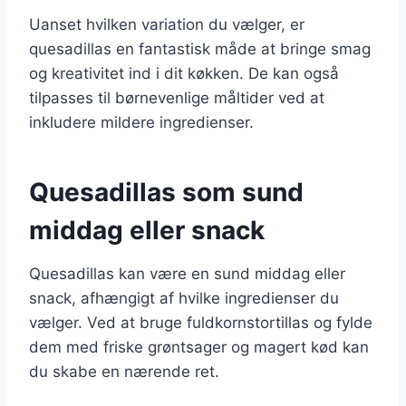
Uanset hvilken variation du vælger, er
quesadillas en fantastisk måde at bringe smag
og kreativitet ind i dit køkken. De kan også
tilpasses til børnevenlige måltider ved at
inkludere mildere ingredienser.
Quesadillas som sund
middag eller snack
Quesadillas kan være en sund middag eller
snack, afhængigt af hvilke ingredienser du
vælger. Ved at bruge fuldkornstortillas og fylde
dem med friske grøntsager og magert kød kan
du skabe en nærende ret.