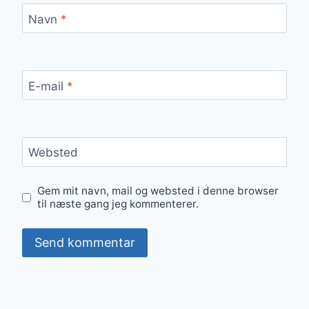
Navn
*
E-mail
*
Websted
Gem mit navn, mail og websted i denne browser
til næste gang jeg kommenterer.