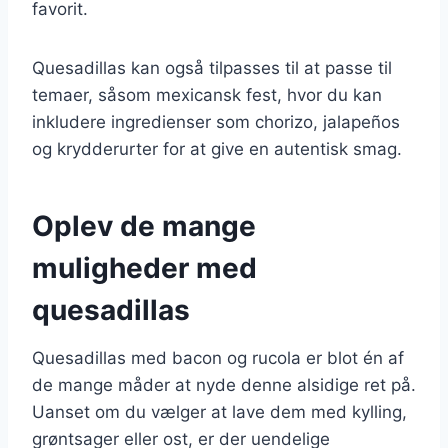
favorit.
Quesadillas kan også tilpasses til at passe til
temaer, såsom mexicansk fest, hvor du kan
inkludere ingredienser som chorizo, jalapeños
og krydderurter for at give en autentisk smag.
Oplev de mange
muligheder med
quesadillas
Quesadillas med bacon og rucola er blot én af
de mange måder at nyde denne alsidige ret på.
Uanset om du vælger at lave dem med kylling,
grøntsager eller ost, er der uendelige