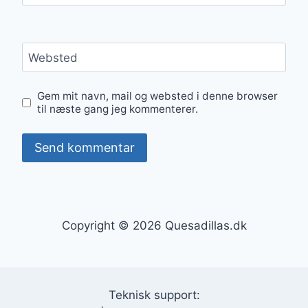
Websted
Gem mit navn, mail og websted i denne browser
til næste gang jeg kommenterer.
Copyright © 2026 Quesadillas.dk
Teknisk support: