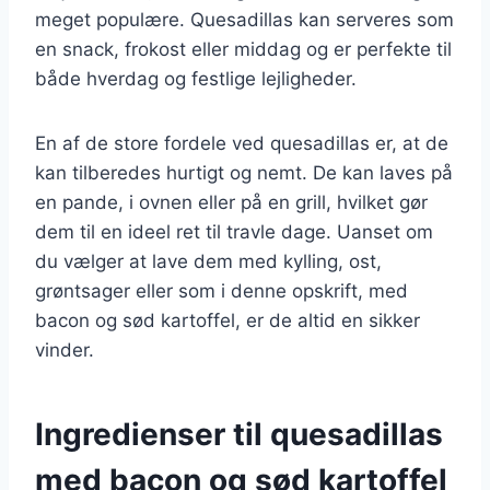
meget populære. Quesadillas kan serveres som
en snack, frokost eller middag og er perfekte til
både hverdag og festlige lejligheder.
En af de store fordele ved quesadillas er, at de
kan tilberedes hurtigt og nemt. De kan laves på
en pande, i ovnen eller på en grill, hvilket gør
dem til en ideel ret til travle dage. Uanset om
du vælger at lave dem med kylling, ost,
grøntsager eller som i denne opskrift, med
bacon og sød kartoffel, er de altid en sikker
vinder.
Ingredienser til quesadillas
med bacon og sød kartoffel