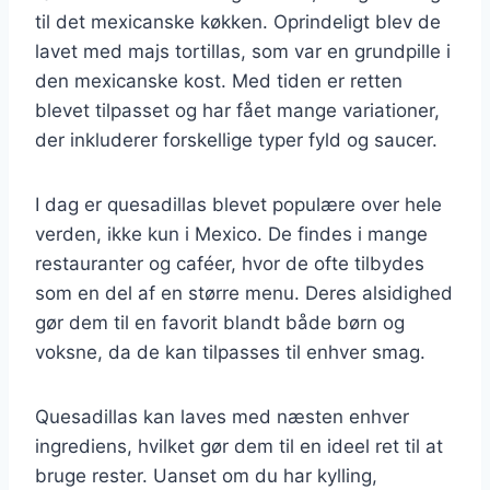
til det mexicanske køkken. Oprindeligt blev de
lavet med majs tortillas, som var en grundpille i
den mexicanske kost. Med tiden er retten
blevet tilpasset og har fået mange variationer,
der inkluderer forskellige typer fyld og saucer.
I dag er quesadillas blevet populære over hele
verden, ikke kun i Mexico. De findes i mange
restauranter og caféer, hvor de ofte tilbydes
som en del af en større menu. Deres alsidighed
gør dem til en favorit blandt både børn og
voksne, da de kan tilpasses til enhver smag.
Quesadillas kan laves med næsten enhver
ingrediens, hvilket gør dem til en ideel ret til at
bruge rester. Uanset om du har kylling,