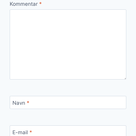
Kommentar
*
Navn
*
E-mail
*