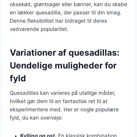
oksekød, grøntsager eller bønner, kan du skabe
en lækker quesadilla, der passer til din smag.
Denne fleksibilitet har bidraget til deres
vedvarende popularitet.
Variationer af quesadillas:
Uendelige muligheder for
fyld
Quesadillas kan varieres på utallige måder,
hvilket gør dem til en fantastisk ret til at
eksperimentere med. Her er nogle populære
fyld, du kan overveje:
Kylling og ost
: En klassisk kombination,