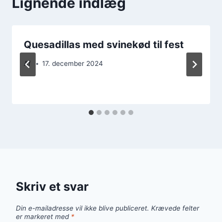
Lignende indlæg
Quesadillas med svinekød til fest
Af
17. december 2024
Skriv et svar
Din e-mailadresse vil ikke blive publiceret.
Krævede felter
er markeret med
*