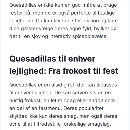
Quesadillas er ikke kun en god måde at bruge
rester på, men de er også perfekte til festlige
lejligheder. Du kan lave en stor portion og lade
dine gæster vælge deres egne fyld, hvilket gør
det til en sjov og interaktiv spiseoplevelse.
Quesadillas til enhver
lejlighed: Fra frokost til fest
Quesadillas er en alsidig ret, der kan tilpasses
til enhver lejlighed. De kan serveres som en
hurtig frokost, en let middag eller endda som
en del af en festmenu. Deres popularitet
skyldes ikke kun deres smag, men også deres
evne til at tilfredsstille forskellige smagsløg.