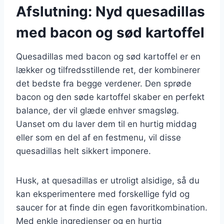
Afslutning: Nyd quesadillas
med bacon og sød kartoffel
Quesadillas med bacon og sød kartoffel er en
lækker og tilfredsstillende ret, der kombinerer
det bedste fra begge verdener. Den sprøde
bacon og den søde kartoffel skaber en perfekt
balance, der vil glæde enhver smagsløg.
Uanset om du laver dem til en hurtig middag
eller som en del af en festmenu, vil disse
quesadillas helt sikkert imponere.
Husk, at quesadillas er utroligt alsidige, så du
kan eksperimentere med forskellige fyld og
saucer for at finde din egen favoritkombination.
Med enkle ingredienser og en hurtig