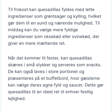
Til frokost kan quesadillas fyldes med lette
ingredienser som grøntsager og kylling, hvilket
gør dem til en sund og nærende mulighed. Til
middag kan du vælge mere fyldige
ingredienser som oksekød eller svinekød, der
giver en mere mættende ret.
Når det kommer til fester, kan quesadillas
skæres i små stykker og serveres som snacks.
De kan også laves i store portioner og
præsenteres på et buffetbord, hvor gæsterne
kan vælge deres egne fyld og saucer. Dette gør
quesadillas til en ideel ret til enhver festlig
lejlighed.