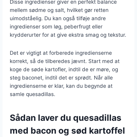
Disse ingredienser giver en perfekt balance
mellem sødme og salt, hvilket gør retten
uimodståelig. Du kan også tilføje andre
ingredienser som løg, peberfrugt eller
krydderurter for at give ekstra smag og tekstur.
Det er vigtigt at forberede ingredienserne
korrekt, så de tilberedes jævnt. Start med at
koge de søde kartofler, indtil de er møre, og
steg baconet, indtil det er sprødt. Når alle
ingredienserne er klar, kan du begynde at
samle quesadillas.
Sådan laver du quesadillas
med bacon og sød kartoffel