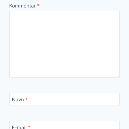
Kommentar
*
Navn
*
E-mail
*