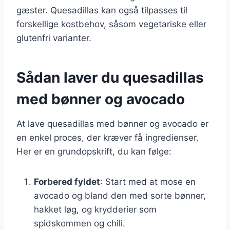
gæster. Quesadillas kan også tilpasses til
forskellige kostbehov, såsom vegetariske eller
glutenfri varianter.
Sådan laver du quesadillas
med bønner og avocado
At lave quesadillas med bønner og avocado er
en enkel proces, der kræver få ingredienser.
Her er en grundopskrift, du kan følge:
Forbered fyldet
: Start med at mose en
avocado og bland den med sorte bønner,
hakket løg, og krydderier som
spidskommen og chili.