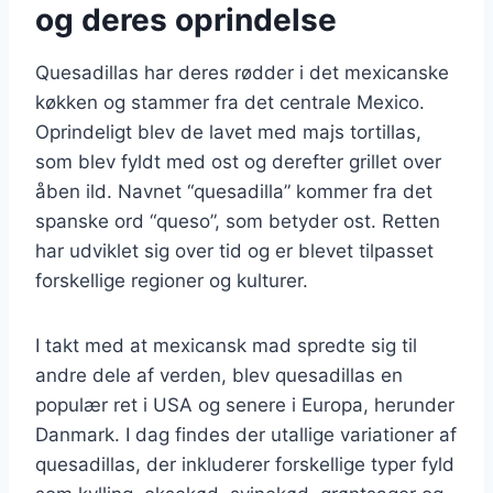
og deres oprindelse
Quesadillas har deres rødder i det mexicanske
køkken og stammer fra det centrale Mexico.
Oprindeligt blev de lavet med majs tortillas,
som blev fyldt med ost og derefter grillet over
åben ild. Navnet “quesadilla” kommer fra det
spanske ord “queso”, som betyder ost. Retten
har udviklet sig over tid og er blevet tilpasset
forskellige regioner og kulturer.
I takt med at mexicansk mad spredte sig til
andre dele af verden, blev quesadillas en
populær ret i USA og senere i Europa, herunder
Danmark. I dag findes der utallige variationer af
quesadillas, der inkluderer forskellige typer fyld