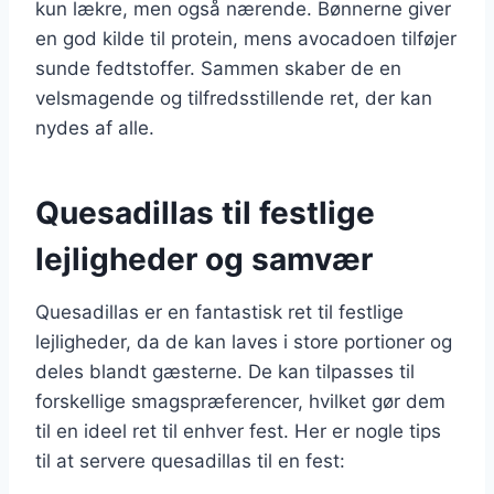
kun lækre, men også nærende. Bønnerne giver
en god kilde til protein, mens avocadoen tilføjer
sunde fedtstoffer. Sammen skaber de en
velsmagende og tilfredsstillende ret, der kan
nydes af alle.
Quesadillas til festlige
lejligheder og samvær
Quesadillas er en fantastisk ret til festlige
lejligheder, da de kan laves i store portioner og
deles blandt gæsterne. De kan tilpasses til
forskellige smagspræferencer, hvilket gør dem
til en ideel ret til enhver fest. Her er nogle tips
til at servere quesadillas til en fest: