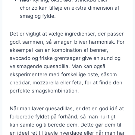
chorizo kan tilføje en ekstra dimension af
smag og fylde.
Det er vigtigt at vælge ingredienser, der passer
godt sammen, så smagen bliver harmonisk. For
eksempel kan en kombination af bønner,
avocado og friske grøntsager give en sund og
velsmagende quesadilla. Man kan også
eksperimentere med forskellige oste, såsom
cheddar, mozzarella eller feta, for at finde den
perfekte smagskombination.
Når man laver quesadillas, er det en god idé at
forberede fyldet på forhånd, så man hurtigt
kan samle og tilberede dem. Dette gør dem til
en ideel ret til travle hverdage eller når man har