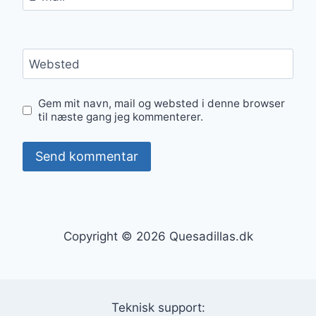
Websted
Gem mit navn, mail og websted i denne browser
til næste gang jeg kommenterer.
Copyright © 2026 Quesadillas.dk
Teknisk support: