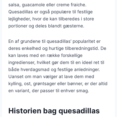
salsa, guacamole eller creme fraiche.
Quesadillas er også populære til festlige
lejligheder, hvor de kan tilberedes i store
portioner og deles blandt gæsterne.
En af grundene til quesadillas’ popularitet er
deres enkelhed og hurtige tilberedningstid. De
kan laves med en række forskellige
ingredienser, hvilket gør dem til en ideel ret til
både hverdagsmad og festlige anledninger.
Uanset om man vælger at lave dem med
kylling, ost, grøntsager eller bønner, er der altid
en variant, der passer til enhver smag.
Historien bag quesadillas