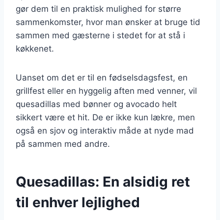
gør dem til en praktisk mulighed for større
sammenkomster, hvor man ønsker at bruge tid
sammen med gæsterne i stedet for at stå i
køkkenet.
Uanset om det er til en fødselsdagsfest, en
grillfest eller en hyggelig aften med venner, vil
quesadillas med bønner og avocado helt
sikkert være et hit. De er ikke kun lækre, men
også en sjov og interaktiv måde at nyde mad
på sammen med andre.
Quesadillas: En alsidig ret
til enhver lejlighed