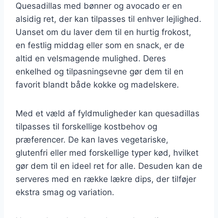
Quesadillas med bønner og avocado er en
alsidig ret, der kan tilpasses til enhver lejlighed.
Uanset om du laver dem til en hurtig frokost,
en festlig middag eller som en snack, er de
altid en velsmagende mulighed. Deres
enkelhed og tilpasningsevne gør dem til en
favorit blandt både kokke og madelskere.
Med et væld af fyldmuligheder kan quesadillas
tilpasses til forskellige kostbehov og
præferencer. De kan laves vegetariske,
glutenfri eller med forskellige typer kød, hvilket
gør dem til en ideel ret for alle. Desuden kan de
serveres med en række lækre dips, der tilføjer
ekstra smag og variation.