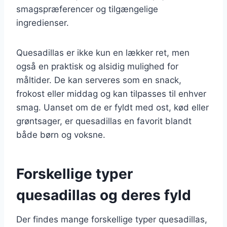
smagspræferencer og tilgængelige
ingredienser.
Quesadillas er ikke kun en lækker ret, men
også en praktisk og alsidig mulighed for
måltider. De kan serveres som en snack,
frokost eller middag og kan tilpasses til enhver
smag. Uanset om de er fyldt med ost, kød eller
grøntsager, er quesadillas en favorit blandt
både børn og voksne.
Forskellige typer
quesadillas og deres fyld
Der findes mange forskellige typer quesadillas,