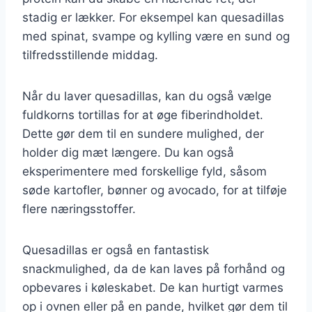
stadig er lækker. For eksempel kan quesadillas
med spinat, svampe og kylling være en sund og
tilfredsstillende middag.
Når du laver quesadillas, kan du også vælge
fuldkorns tortillas for at øge fiberindholdet.
Dette gør dem til en sundere mulighed, der
holder dig mæt længere. Du kan også
eksperimentere med forskellige fyld, såsom
søde kartofler, bønner og avocado, for at tilføje
flere næringsstoffer.
Quesadillas er også en fantastisk
snackmulighed, da de kan laves på forhånd og
opbevares i køleskabet. De kan hurtigt varmes
op i ovnen eller på en pande, hvilket gør dem til