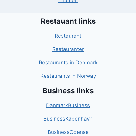
Intuition
Restauant links
Restaurant
Restauranter
Restaurants in Denmark
Restaurants in Norway
Business links
DanmarkBusiness
BusinessKøbenhavn
BusinessOdense