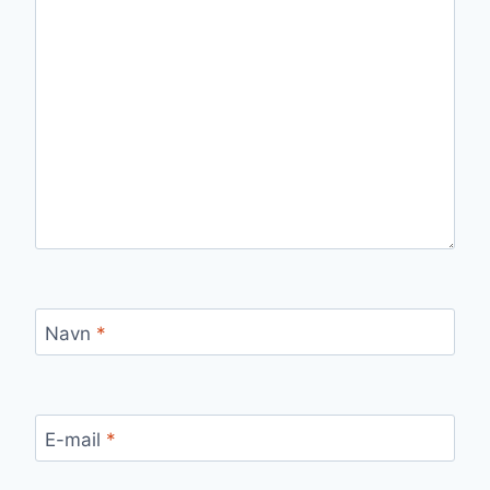
Navn
*
E-mail
*