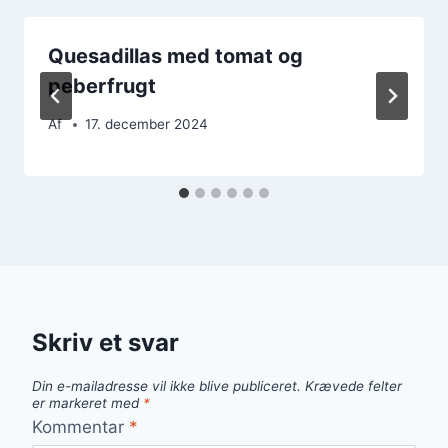
Quesadillas med tomat og
peberfrugt
Af
17. december 2024
Skriv et svar
Din e-mailadresse vil ikke blive publiceret.
Krævede felter
er markeret med
*
Kommentar
*