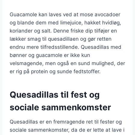
Guacamole kan laves ved at mose avocadoer
og blande dem med limejuice, hakket hvidløg,
koriander og salt. Denne friske dip tilføjer en
lækker smag til quesadillaen og gør retten
endnu mere tilfredsstillende. Quesadillas med
bønner og guacamole er ikke kun
velsmagende, men også en sund mulighed, der
er rig på protein og sunde fedtstoffer.
Quesadillas til fest og
sociale sammenkomster
Quesadillas er en fremragende ret til fester og
sociale sammenkomster, da de er lette at lave i