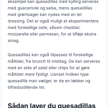
eksempel kan quesadillas med kylling serveres
med guacamole og salsa, mens quesadillas
med grøntsager kan nydes med en let
dressing. Det er også muligt at eksperimentere
med forskellige oste, såsom cheddar,
mozzarella eller parmesan, for at tilføje ekstra
smag.
Quesadillas kan også tilpasses til forskellige
måltider, fra brunch til middag. De kan serveres
med en side af salat eller chips for at gøre
måltidet mere fyldigt. Uanset hvilken type
quesadilla man vælger, er de en lækker og
tilfredsstillende ret.
Sådan laver du quesadillas