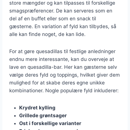
store mængder og kan tilpasses til forskellige
smagspræferencer. De kan serveres som en
del af en buffet eller som en snack til
gæsterne. En variation af fyld kan tilbydes, så
alle kan finde noget, de kan lide.
For at gøre quesadillas til festlige anledninger
endnu mere interessante, kan du overveje at
lave en quesadilla-bar. Her kan gæsterne selv
vælge deres fyld og toppings, hvilket giver dem
mulighed for at skabe deres egne unikke
kombinationer. Nogle populære fyld inkluderer:
Krydret kylling
Grillede grøntsager
Ost i forskellige varianter