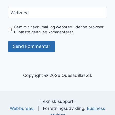
Websted
Gem mit navn, mail og websted i denne browser
til næste gang jeg kommenterer.
Copyright © 2026 Quesadillas.dk
Teknisk support:
Webbureau
| Forretningsudvikling:
Business