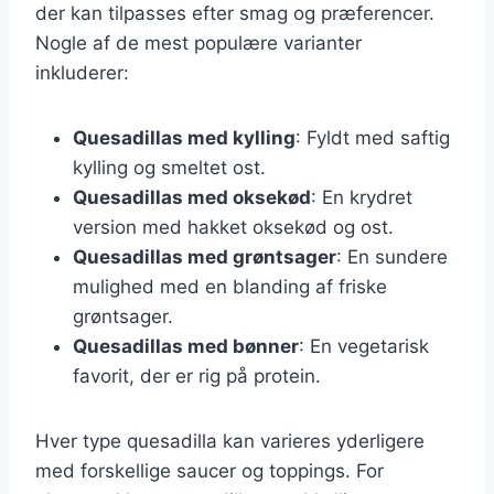
der kan tilpasses efter smag og præferencer.
Nogle af de mest populære varianter
inkluderer:
Quesadillas med kylling
: Fyldt med saftig
kylling og smeltet ost.
Quesadillas med oksekød
: En krydret
version med hakket oksekød og ost.
Quesadillas med grøntsager
: En sundere
mulighed med en blanding af friske
grøntsager.
Quesadillas med bønner
: En vegetarisk
favorit, der er rig på protein.
Hver type quesadilla kan varieres yderligere
med forskellige saucer og toppings. For