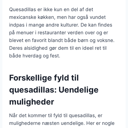
Quesadillas er ikke kun en del af det
mexicanske køkken, men har også vundet
indpas i mange andre kulturer. De kan findes
på menuer i restauranter verden over og er
blevet en favorit blandt både børn og voksne.
Deres alsidighed gør dem til en ideel ret til
både hverdag og fest.
Forskellige fyld til
quesadillas: Uendelige
muligheder
Når det kommer til fyld til quesadillas, er
mulighederne næsten uendelige. Her er nogle