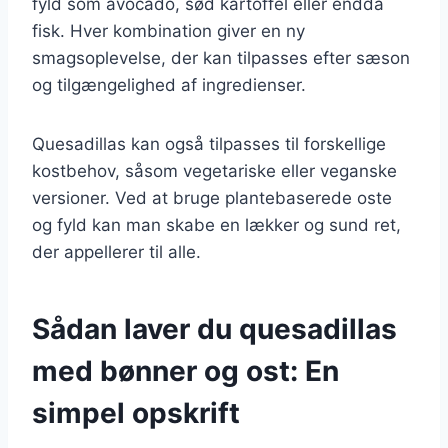
fyld som avocado, sød kartoffel eller endda
fisk. Hver kombination giver en ny
smagsoplevelse, der kan tilpasses efter sæson
og tilgængelighed af ingredienser.
Quesadillas kan også tilpasses til forskellige
kostbehov, såsom vegetariske eller veganske
versioner. Ved at bruge plantebaserede oste
og fyld kan man skabe en lækker og sund ret,
der appellerer til alle.
Sådan laver du quesadillas
med bønner og ost: En
simpel opskrift