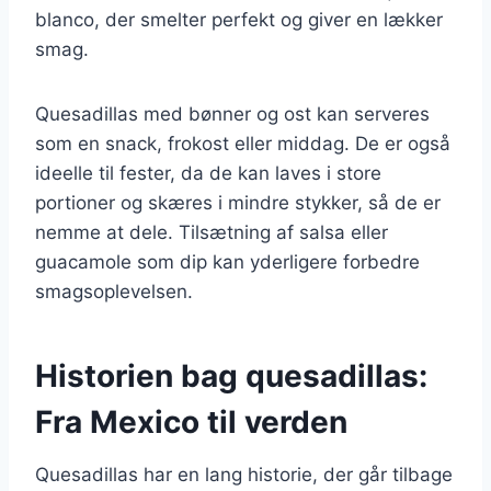
blanco, der smelter perfekt og giver en lækker
smag.
Quesadillas med bønner og ost kan serveres
som en snack, frokost eller middag. De er også
ideelle til fester, da de kan laves i store
portioner og skæres i mindre stykker, så de er
nemme at dele. Tilsætning af salsa eller
guacamole som dip kan yderligere forbedre
smagsoplevelsen.
Historien bag quesadillas:
Fra Mexico til verden
Quesadillas har en lang historie, der går tilbage