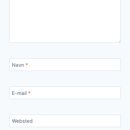
Navn
*
E-mail
*
Websted