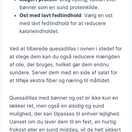
bønner som en sund proteinkilde.
Ost med lavt fedtindhold
: Vælg en ost
med lavt fedtindhold for at reducere
kalorieindholdet.
Ved at tilberede quesadillas i ovnen i stedet for
at stege dem kan du også reducere mængden
af olie, der bruges, hvilket gør dem endnu
sundere. Server dem med en side af salat for
at tilføje ekstra fiber og næring til måltidet.
Quesadillas med bønner og ost er ikke kun en
lækker ret, men også en alsidig og sund
mulighed, der kan tilpasses til enhver lejlighed.
Uanset om du laver dem til en fest, en hurtig
frokost eller en sund middag, vil de helt sikkert