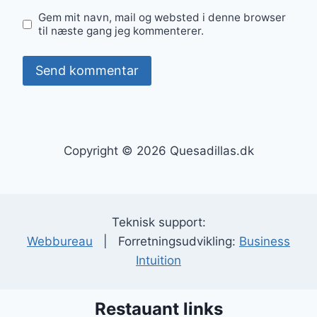
Gem mit navn, mail og websted i denne browser
til næste gang jeg kommenterer.
Copyright © 2026 Quesadillas.dk
Teknisk support:
Webbureau
| Forretningsudvikling:
Business
Intuition
Restauant links