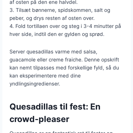
af osten på den ene halvdel.
3. Tilsæt bønnerne, spidskommen, salt og
peber, og drys resten af osten over.
4. Fold tortillaen over og steg i 3-4 minutter på
hver side, indtil den er gylden og sprød.
Server quesadillas varme med salsa,
guacamole eller creme fraiche. Denne opskrift
kan nemt tilpasses med forskellige fyld, så du
kan eksperimentere med dine
yndlingsingredienser.
Quesadillas til fest: En
crowd-pleaser