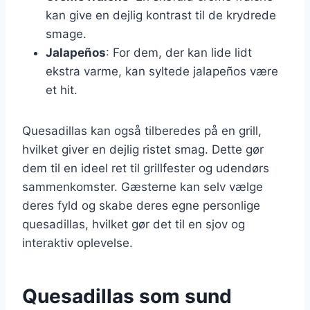
kan give en dejlig kontrast til de krydrede
smage.
Jalapeños
: For dem, der kan lide lidt
ekstra varme, kan syltede jalapeños være
et hit.
Quesadillas kan også tilberedes på en grill,
hvilket giver en dejlig ristet smag. Dette gør
dem til en ideel ret til grillfester og udendørs
sammenkomster. Gæsterne kan selv vælge
deres fyld og skabe deres egne personlige
quesadillas, hvilket gør det til en sjov og
interaktiv oplevelse.
Quesadillas som sund