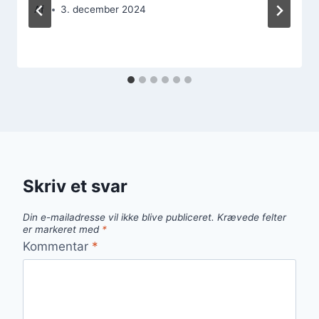
Af
3. december 2024
Skriv et svar
Din e-mailadresse vil ikke blive publiceret.
Krævede felter
er markeret med
*
Kommentar
*