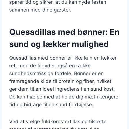
sparer tid og sikrer, at du kan nyde festen
sammen med dine gæster.
Quesadillas med bønner: En
sund og lækker mulighed
Quesadillas med bønner er ikke kun en lækker
ret, men de tilbyder også en række
sundhedsmæssige fordele. Bønner er en
fremragende kilde til protein og fiber, hvilket
gør dem til en ideel ingrediens i en sund kost.
De kan hjælpe med at holde dig mæt i længere
tid og bidrage til en sund fordøjelse.
Ved at vælge fuldkornstortillas og tilsætte