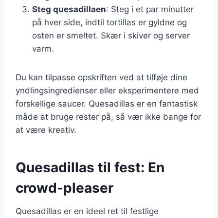
Steg quesadillaen
: Steg i et par minutter
på hver side, indtil tortillas er gyldne og
osten er smeltet. Skær i skiver og server
varm.
Du kan tilpasse opskriften ved at tilføje dine
yndlingsingredienser eller eksperimentere med
forskellige saucer. Quesadillas er en fantastisk
måde at bruge rester på, så vær ikke bange for
at være kreativ.
Quesadillas til fest: En
crowd-pleaser
Quesadillas er en ideel ret til festlige