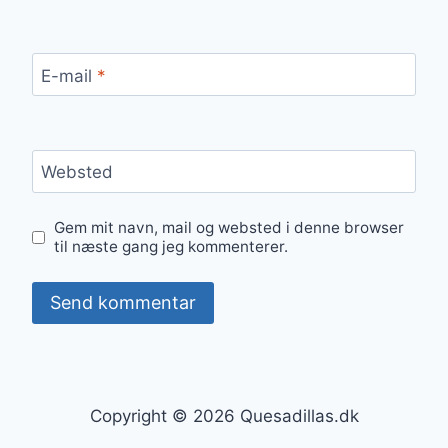
E-mail
*
Websted
Gem mit navn, mail og websted i denne browser
til næste gang jeg kommenterer.
Copyright © 2026 Quesadillas.dk