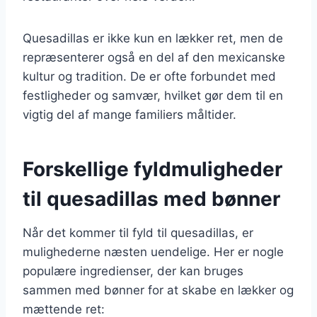
Quesadillas er ikke kun en lækker ret, men de
repræsenterer også en del af den mexicanske
kultur og tradition. De er ofte forbundet med
festligheder og samvær, hvilket gør dem til en
vigtig del af mange familiers måltider.
Forskellige fyldmuligheder
til quesadillas med bønner
Når det kommer til fyld til quesadillas, er
mulighederne næsten uendelige. Her er nogle
populære ingredienser, der kan bruges
sammen med bønner for at skabe en lækker og
mættende ret: