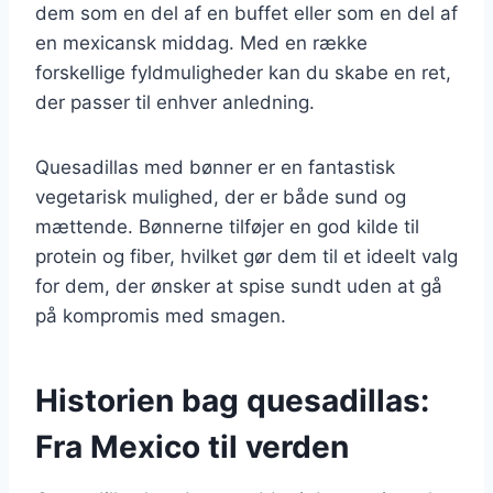
dem som en del af en buffet eller som en del af
en mexicansk middag. Med en række
forskellige fyldmuligheder kan du skabe en ret,
der passer til enhver anledning.
Quesadillas med bønner er en fantastisk
vegetarisk mulighed, der er både sund og
mættende. Bønnerne tilføjer en god kilde til
protein og fiber, hvilket gør dem til et ideelt valg
for dem, der ønsker at spise sundt uden at gå
på kompromis med smagen.
Historien bag quesadillas:
Fra Mexico til verden