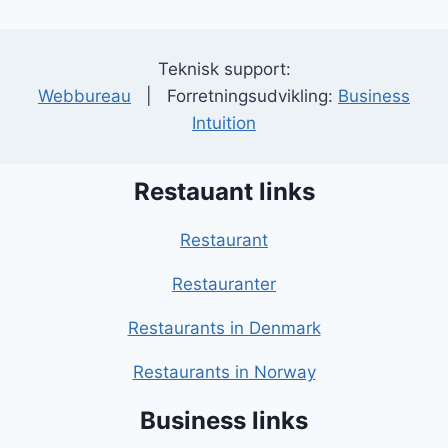
Teknisk support:
Webbureau
| Forretningsudvikling:
Business
Intuition
Restauant links
Restaurant
Restauranter
Restaurants in Denmark
Restaurants in Norway
Business links