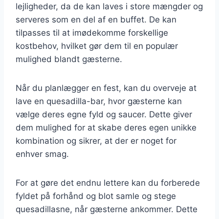
lejligheder, da de kan laves i store mængder og
serveres som en del af en buffet. De kan
tilpasses til at imødekomme forskellige
kostbehov, hvilket gør dem til en populær
mulighed blandt gæsterne.
Når du planlægger en fest, kan du overveje at
lave en quesadilla-bar, hvor gæsterne kan
vælge deres egne fyld og saucer. Dette giver
dem mulighed for at skabe deres egen unikke
kombination og sikrer, at der er noget for
enhver smag.
For at gøre det endnu lettere kan du forberede
fyldet på forhånd og blot samle og stege
quesadillasne, når gæsterne ankommer. Dette