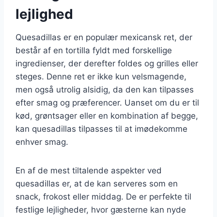
lejlighed
Quesadillas er en populær mexicansk ret, der
består af en tortilla fyldt med forskellige
ingredienser, der derefter foldes og grilles eller
steges. Denne ret er ikke kun velsmagende,
men også utrolig alsidig, da den kan tilpasses
efter smag og præferencer. Uanset om du er til
kød, grøntsager eller en kombination af begge,
kan quesadillas tilpasses til at imødekomme
enhver smag.
En af de mest tiltalende aspekter ved
quesadillas er, at de kan serveres som en
snack, frokost eller middag. De er perfekte til
festlige lejligheder, hvor gæsterne kan nyde