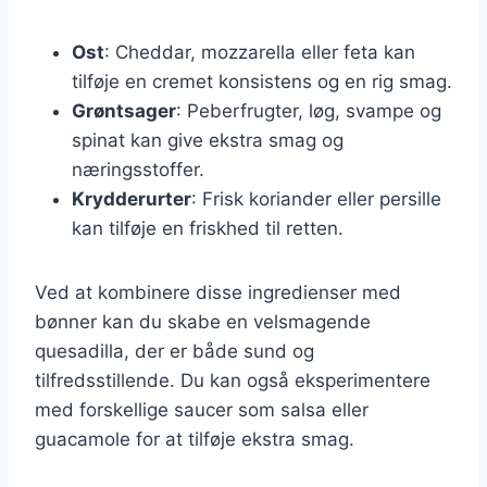
Ost
: Cheddar, mozzarella eller feta kan
tilføje en cremet konsistens og en rig smag.
Grøntsager
: Peberfrugter, løg, svampe og
spinat kan give ekstra smag og
næringsstoffer.
Krydderurter
: Frisk koriander eller persille
kan tilføje en friskhed til retten.
Ved at kombinere disse ingredienser med
bønner kan du skabe en velsmagende
quesadilla, der er både sund og
tilfredsstillende. Du kan også eksperimentere
med forskellige saucer som salsa eller
guacamole for at tilføje ekstra smag.