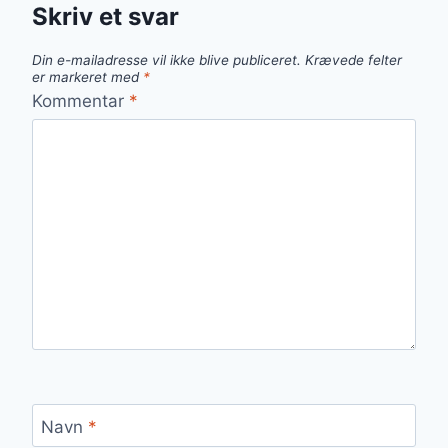
Skriv et svar
Din e-mailadresse vil ikke blive publiceret.
Krævede felter
er markeret med
*
Kommentar
*
Navn
*