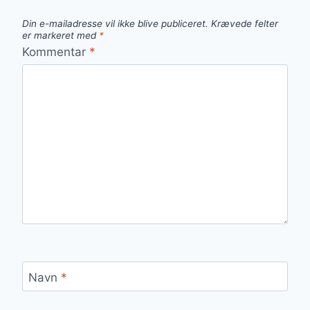
Din e-mailadresse vil ikke blive publiceret.
Krævede felter
er markeret med
*
Kommentar
*
Navn
*