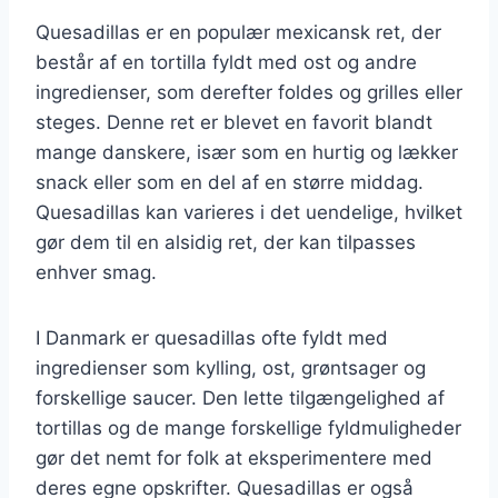
Quesadillas er en populær mexicansk ret, der
består af en tortilla fyldt med ost og andre
ingredienser, som derefter foldes og grilles eller
steges. Denne ret er blevet en favorit blandt
mange danskere, især som en hurtig og lækker
snack eller som en del af en større middag.
Quesadillas kan varieres i det uendelige, hvilket
gør dem til en alsidig ret, der kan tilpasses
enhver smag.
I Danmark er quesadillas ofte fyldt med
ingredienser som kylling, ost, grøntsager og
forskellige saucer. Den lette tilgængelighed af
tortillas og de mange forskellige fyldmuligheder
gør det nemt for folk at eksperimentere med
deres egne opskrifter. Quesadillas er også