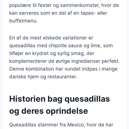
populære til fester og sammenkomster, hvor de
kan serveres som en del af en tapas- eller
buffetmenu.
En af de mest elskede variationer er
quesadillas med chipotle sauce og lime, som
tilføjer en krydret og syrlig smag, der
komplementerer de øvrige ingredienser perfekt.
Denne kombination har vundet indpas i mange
danske hjem og restauranter.
Historien bag quesadillas
og deres oprindelse
Quesadillas stammer fra Mexico, hvor de har