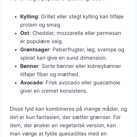
Kylling
: Grillet eller stegt kylling kan tilføje
protein og smag.
Ost
: Cheddar, mozzarella eller parmesan
er populære valg.
Grøntsager
: Peberfrugter, løg, svampe og
spinat kan give en sund dimension.
Bønner
: Sorte bønner eller kidneybønner
tilføjer fiber og mæthed.
Avocado
: Frisk avocado eller guacamole
giver en cremet konsistens.
Disse fyld kan kombineres på mange måder, og
det er kun fantasien, der sætter grænser. For
dem, der ønsker en vegetarisk version, kan
man vælge at fylde quesadillas med en