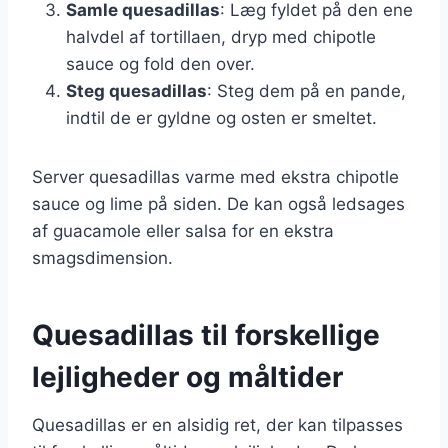
Samle quesadillas
: Læg fyldet på den ene
halvdel af tortillaen, dryp med chipotle
sauce og fold den over.
Steg quesadillas
: Steg dem på en pande,
indtil de er gyldne og osten er smeltet.
Server quesadillas varme med ekstra chipotle
sauce og lime på siden. De kan også ledsages
af guacamole eller salsa for en ekstra
smagsdimension.
Quesadillas til forskellige
lejligheder og måltider
Quesadillas er en alsidig ret, der kan tilpasses