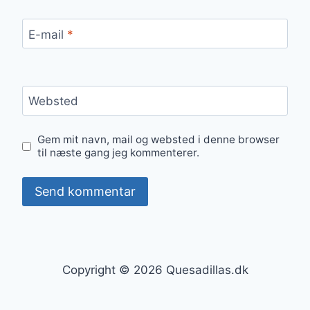
E-mail
*
Websted
Gem mit navn, mail og websted i denne browser
til næste gang jeg kommenterer.
Copyright © 2026 Quesadillas.dk