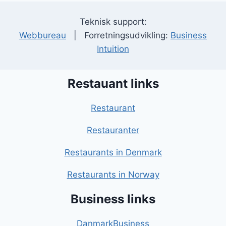
Teknisk support:
Webbureau
| Forretningsudvikling:
Business
Intuition
Restauant links
Restaurant
Restauranter
Restaurants in Denmark
Restaurants in Norway
Business links
DanmarkBusiness