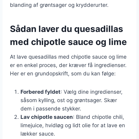
blanding af grøntsager og krydderurter.
Sådan laver du quesadillas
med chipotle sauce og lime
At lave quesadillas med chipotle sauce og lime
er en enkel proces, der kræver få ingredienser.
Her er en grundopskrift, som du kan følge:
Forbered fyldet
: Vælg dine ingredienser,
såsom kylling, ost og grøntsager. Skær
dem i passende stykker.
Lav chipotle saucen
: Bland chipotle chili,
limejuice, hvidløg og lidt olie for at lave en
lækker sauce.