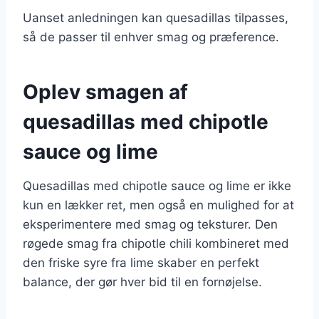
Uanset anledningen kan quesadillas tilpasses,
så de passer til enhver smag og præference.
Oplev smagen af
quesadillas med chipotle
sauce og lime
Quesadillas med chipotle sauce og lime er ikke
kun en lækker ret, men også en mulighed for at
eksperimentere med smag og teksturer. Den
røgede smag fra chipotle chili kombineret med
den friske syre fra lime skaber en perfekt
balance, der gør hver bid til en fornøjelse.