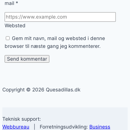
mail
*
Websted
Gem mit navn, mail og websted i denne
browser til næste gang jeg kommenterer.
Copyright © 2026 Quesadillas.dk
Teknisk support:
Webbureau
| Forretningsudvikling:
Business