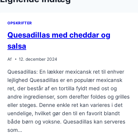
OPSKRIFTER
Quesadillas med cheddar og
salsa
Af
12. december 2024
Quesadillas: En lækker mexicansk ret til enhver
lejlighed Quesadillas er en populær mexicansk
ret, der består af en tortilla fyldt med ost og
andre ingredienser, som derefter foldes og grilles
eller steges. Denne enkle ret kan varieres i det
uendelige, hvilket gør den til en favorit blandt
både børn og voksne. Quesadillas kan serveres
som…