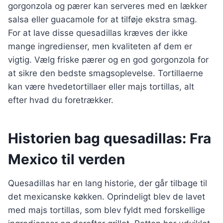
gorgonzola og pærer kan serveres med en lækker
salsa eller guacamole for at tilføje ekstra smag.
For at lave disse quesadillas kræves der ikke
mange ingredienser, men kvaliteten af dem er
vigtig. Vælg friske pærer og en god gorgonzola for
at sikre den bedste smagsoplevelse. Tortillaerne
kan være hvedetortillaer eller majs tortillas, alt
efter hvad du foretrækker.
Historien bag quesadillas: Fra
Mexico til verden
Quesadillas har en lang historie, der går tilbage til
det mexicanske køkken. Oprindeligt blev de lavet
med majs tortillas, som blev fyldt med forskellige