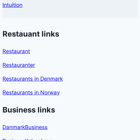
Intuition
Restauant links
Restaurant
Restauranter
Restaurants in Denmark
Restaurants in Norway
Business links
DanmarkBusiness