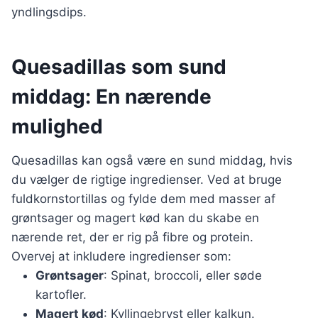
yndlingsdips.
Quesadillas som sund
middag: En nærende
mulighed
Quesadillas kan også være en sund middag, hvis
du vælger de rigtige ingredienser. Ved at bruge
fuldkornstortillas og fylde dem med masser af
grøntsager og magert kød kan du skabe en
nærende ret, der er rig på fibre og protein.
Overvej at inkludere ingredienser som:
Grøntsager
: Spinat, broccoli, eller søde
kartofler.
Magert kød
: Kyllingebryst eller kalkun.