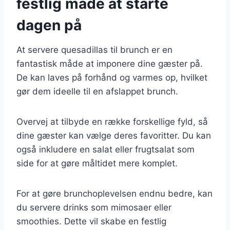
festlig måde at starte
dagen på
At servere quesadillas til brunch er en
fantastisk måde at imponere dine gæster på.
De kan laves på forhånd og varmes op, hvilket
gør dem ideelle til en afslappet brunch.
Overvej at tilbyde en række forskellige fyld, så
dine gæster kan vælge deres favoritter. Du kan
også inkludere en salat eller frugtsalat som
side for at gøre måltidet mere komplet.
For at gøre brunchoplevelsen endnu bedre, kan
du servere drinks som mimosaer eller
smoothies. Dette vil skabe en festlig