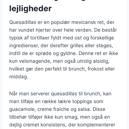
lejligheder
Quesadillas er en populær mexicansk ret, der
har vundet hjerter over hele verden. De består
typisk af tortillaer fyldt med ost og forskellige
ingredienser, der derefter grilles eller steges,
indtil de er sprøde og gyldne. Denne ret er ikke
kun velsmagende, men også utrolig alsidig,
hvilket gør den perfekt til brunch, frokost eller
middag.
Når man serverer quesadillas til brunch, kan
man tilføje en række lækre toppings som
guacamole, creme fraiche og salsa. Disse
tilbehør tilføjer ikke kun smag, men også en
dejlig cremet konsistens, der komplementerer