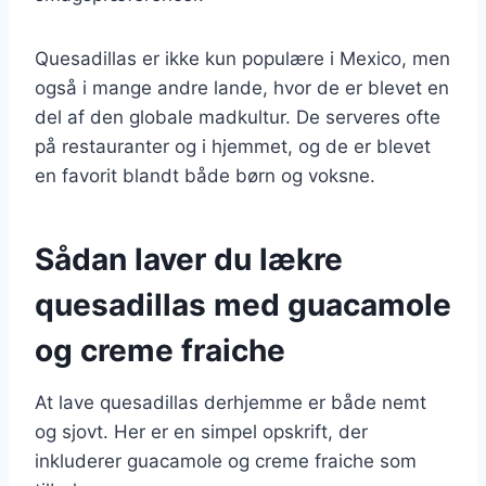
Quesadillas er ikke kun populære i Mexico, men
også i mange andre lande, hvor de er blevet en
del af den globale madkultur. De serveres ofte
på restauranter og i hjemmet, og de er blevet
en favorit blandt både børn og voksne.
Sådan laver du lækre
quesadillas med guacamole
og creme fraiche
At lave quesadillas derhjemme er både nemt
og sjovt. Her er en simpel opskrift, der
inkluderer guacamole og creme fraiche som