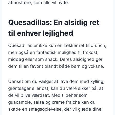
atmosfære, som alle vil nyde.
Quesadillas: En alsidig ret
til enhver lejlighed
Quesadillas er ikke kun en lækker ret til brunch,
men også en fantastisk mulighed til frokost,
middag eller som snack. Deres alsidighed gør
dem til en favorit blandt både børn og voksne.
Uanset om du vælger at lave dem med kylling,
grøntsager eller ost, kan du være sikker på, at
de vil blive værdsat. Med tilbehør som
guacamole, salsa og creme fraiche kan du
skabe en smagsoplevelse, der vil glæde dine