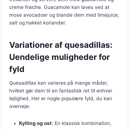
creme fraiche. Guacamole kan laves ved at
mose avocadoer og blande dem med limejuice,
salt og hakket koriander.
Variationer af quesadillas:
Uendelige muligheder for
fyld
Quesadillas kan varieres på mange måder,
hvilket gør dem til en fantastisk ret til enhver
lejlighed. Her er nogle populære fyld, du kan
overveje:
Kylling og ost
: En klassisk kombination,