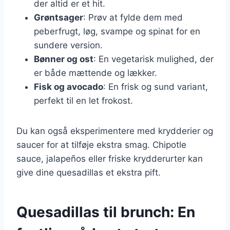
der altid er et hit.
Grøntsager
: Prøv at fylde dem med
peberfrugt, løg, svampe og spinat for en
sundere version.
Bønner og ost
: En vegetarisk mulighed, der
er både mættende og lækker.
Fisk og avocado
: En frisk og sund variant,
perfekt til en let frokost.
Du kan også eksperimentere med krydderier og
saucer for at tilføje ekstra smag. Chipotle
sauce, jalapeños eller friske krydderurter kan
give dine quesadillas et ekstra pift.
Quesadillas til brunch: En