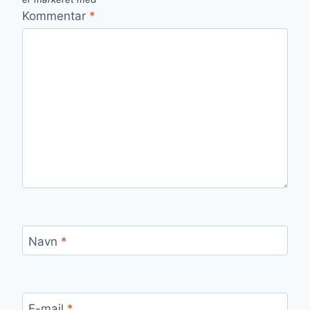
Kommentar
*
Navn
*
E-mail
*