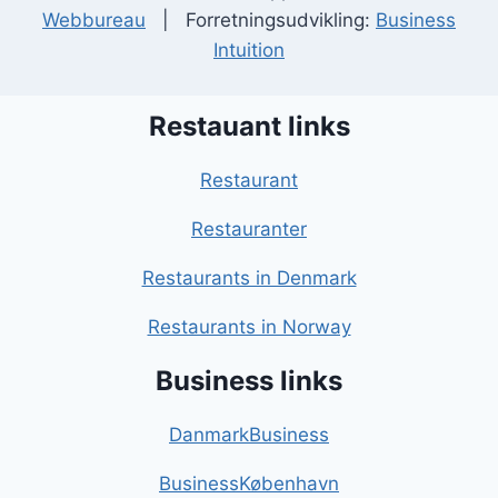
Webbureau
| Forretningsudvikling:
Business
Intuition
Restauant links
Restaurant
Restauranter
Restaurants in Denmark
Restaurants in Norway
Business links
DanmarkBusiness
BusinessKøbenhavn