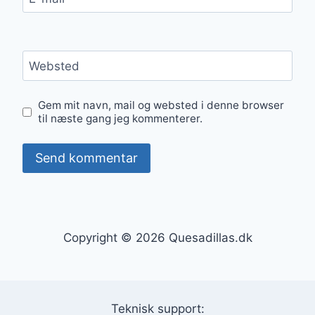
Websted
Gem mit navn, mail og websted i denne browser
til næste gang jeg kommenterer.
Copyright © 2026 Quesadillas.dk
Teknisk support: