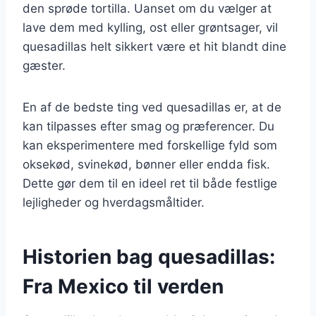
den sprøde tortilla. Uanset om du vælger at
lave dem med kylling, ost eller grøntsager, vil
quesadillas helt sikkert være et hit blandt dine
gæster.
En af de bedste ting ved quesadillas er, at de
kan tilpasses efter smag og præferencer. Du
kan eksperimentere med forskellige fyld som
oksekød, svinekød, bønner eller endda fisk.
Dette gør dem til en ideel ret til både festlige
lejligheder og hverdagsmåltider.
Historien bag quesadillas:
Fra Mexico til verden