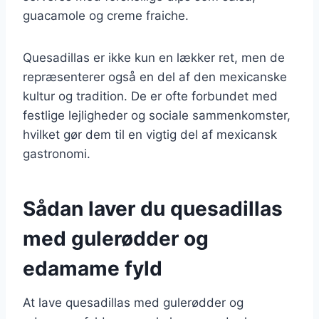
guacamole og creme fraiche.
Quesadillas er ikke kun en lækker ret, men de
repræsenterer også en del af den mexicanske
kultur og tradition. De er ofte forbundet med
festlige lejligheder og sociale sammenkomster,
hvilket gør dem til en vigtig del af mexicansk
gastronomi.
Sådan laver du quesadillas
med gulerødder og
edamame fyld
At lave quesadillas med gulerødder og