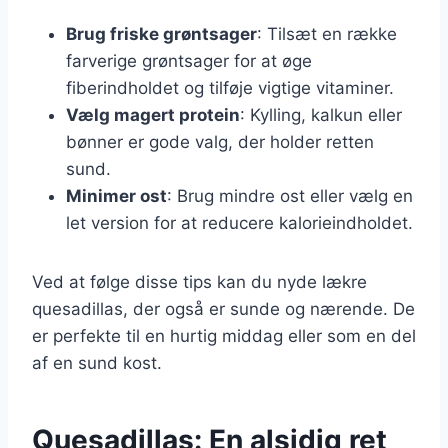
Brug friske grøntsager
: Tilsæt en række
farverige grøntsager for at øge
fiberindholdet og tilføje vigtige vitaminer.
Vælg magert protein
: Kylling, kalkun eller
bønner er gode valg, der holder retten
sund.
Minimer ost
: Brug mindre ost eller vælg en
let version for at reducere kalorieindholdet.
Ved at følge disse tips kan du nyde lækre
quesadillas, der også er sunde og nærende. De
er perfekte til en hurtig middag eller som en del
af en sund kost.
Quesadillas: En alsidig ret