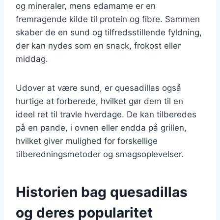
og mineraler, mens edamame er en
fremragende kilde til protein og fibre. Sammen
skaber de en sund og tilfredsstillende fyldning,
der kan nydes som en snack, frokost eller
middag.
Udover at være sund, er quesadillas også
hurtige at forberede, hvilket gør dem til en
ideel ret til travle hverdage. De kan tilberedes
på en pande, i ovnen eller endda på grillen,
hvilket giver mulighed for forskellige
tilberedningsmetoder og smagsoplevelser.
Historien bag quesadillas
og deres popularitet