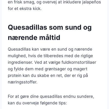
en frisk smag, og overvej at inkludere jalapeños
for et ekstra kick.
Quesadillas som sund og
nærende måltid
Quesadillas kan være en sund og nærende
mulighed, hvis de tilberedes med de rigtige
ingredienser. Ved at vælge fuldkornstortillaer
og fylde dem med grøntsager og magert
protein kan du skabe en ret, der er rig på
næringsstoffer.
For at gøre dine quesadillas endnu sundere,
kan du overveje følgende tips: