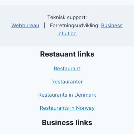
Teknisk support:
Webbureau
| Forretningsudvikling:
Business
Intuition
Restauant links
Restaurant
Restauranter
Restaurants in Denmark
Restaurants in Norway
Business links