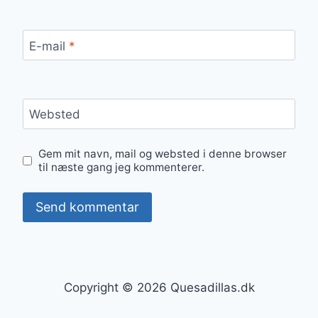
E-mail
*
Websted
Gem mit navn, mail og websted i denne browser
til næste gang jeg kommenterer.
Copyright © 2026 Quesadillas.dk