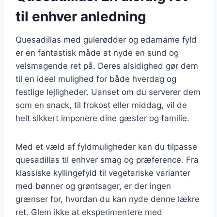
til enhver anledning
Quesadillas med gulerødder og edamame fyld
er en fantastisk måde at nyde en sund og
velsmagende ret på. Deres alsidighed gør dem
til en ideel mulighed for både hverdag og
festlige lejligheder. Uanset om du serverer dem
som en snack, til frokost eller middag, vil de
helt sikkert imponere dine gæster og familie.
Med et væld af fyldmuligheder kan du tilpasse
quesadillas til enhver smag og præference. Fra
klassiske kyllingefyld til vegetariske varianter
med bønner og grøntsager, er der ingen
grænser for, hvordan du kan nyde denne lækre
ret. Glem ikke at eksperimentere med