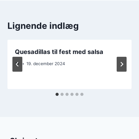
Lignende indlæg
Quesadillas til fest med salsa
Af
19. december 2024