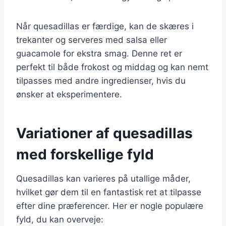
Når quesadillas er færdige, kan de skæres i
trekanter og serveres med salsa eller
guacamole for ekstra smag. Denne ret er
perfekt til både frokost og middag og kan nemt
tilpasses med andre ingredienser, hvis du
ønsker at eksperimentere.
Variationer af quesadillas
med forskellige fyld
Quesadillas kan varieres på utallige måder,
hvilket gør dem til en fantastisk ret at tilpasse
efter dine præferencer. Her er nogle populære
fyld, du kan overveje: