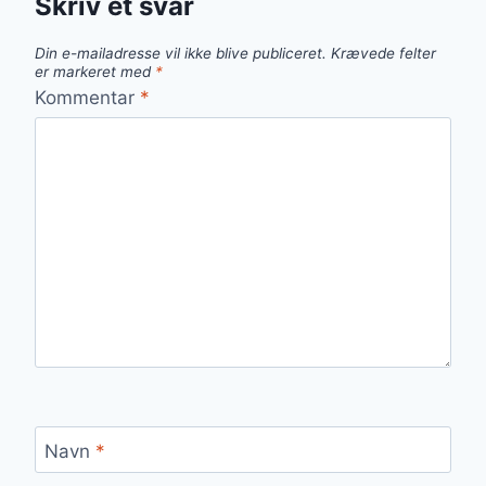
Skriv et svar
Din e-mailadresse vil ikke blive publiceret.
Krævede felter
er markeret med
*
Kommentar
*
Navn
*