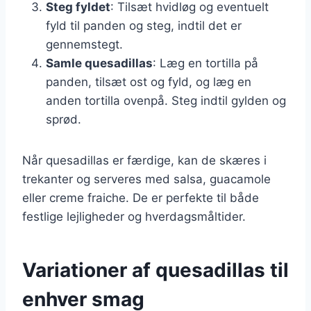
Steg fyldet
: Tilsæt hvidløg og eventuelt
fyld til panden og steg, indtil det er
gennemstegt.
Samle quesadillas
: Læg en tortilla på
panden, tilsæt ost og fyld, og læg en
anden tortilla ovenpå. Steg indtil gylden og
sprød.
Når quesadillas er færdige, kan de skæres i
trekanter og serveres med salsa, guacamole
eller creme fraiche. De er perfekte til både
festlige lejligheder og hverdagsmåltider.
Variationer af quesadillas til
enhver smag