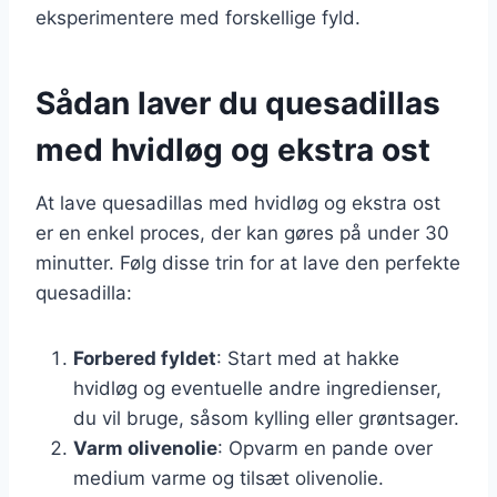
eksperimentere med forskellige fyld.
Sådan laver du quesadillas
med hvidløg og ekstra ost
At lave quesadillas med hvidløg og ekstra ost
er en enkel proces, der kan gøres på under 30
minutter. Følg disse trin for at lave den perfekte
quesadilla:
Forbered fyldet
: Start med at hakke
hvidløg og eventuelle andre ingredienser,
du vil bruge, såsom kylling eller grøntsager.
Varm olivenolie
: Opvarm en pande over
medium varme og tilsæt olivenolie.