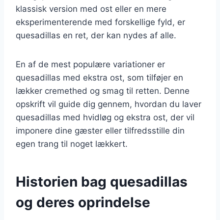
klassisk version med ost eller en mere
eksperimenterende med forskellige fyld, er
quesadillas en ret, der kan nydes af alle.
En af de mest populære variationer er
quesadillas med ekstra ost, som tilføjer en
lækker cremethed og smag til retten. Denne
opskrift vil guide dig gennem, hvordan du laver
quesadillas med hvidløg og ekstra ost, der vil
imponere dine gæster eller tilfredsstille din
egen trang til noget lækkert.
Historien bag quesadillas
og deres oprindelse