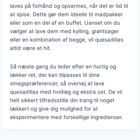
laves på forhånd og opvarmes, når det er tid til
at spise. Dette gør dem ideelle til madpakker
eller som en del af en buffet. Uanset om du
vælger at lave dem med kylling, grøntsager
eller en kombination af begge, vil quesadillas
altid være et hit.
Så næste gang du leder efter en hurtig og
lækker ret, der kan tilpasses til dine
smagspræferencer, så overvej at lave
quesadillas med hvidløg og ekstra ost. De vil
helt sikkert tilfredsstille din trang til noget
lækkert og give dig mulighed for at
eksperimentere med forskellige ingredienser.