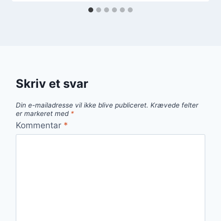
Skriv et svar
Din e-mailadresse vil ikke blive publiceret.
Krævede felter
er markeret med
*
Kommentar
*