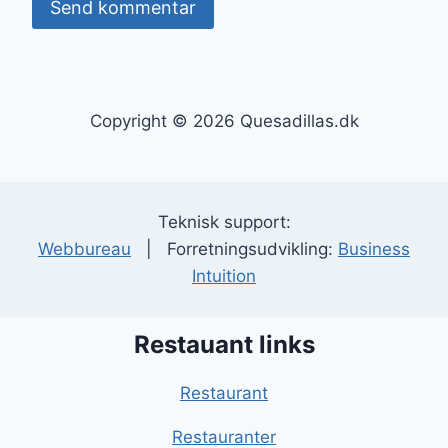
Copyright © 2026 Quesadillas.dk
Teknisk support:
Webbureau
| Forretningsudvikling:
Business
Intuition
Restauant links
Restaurant
Restauranter