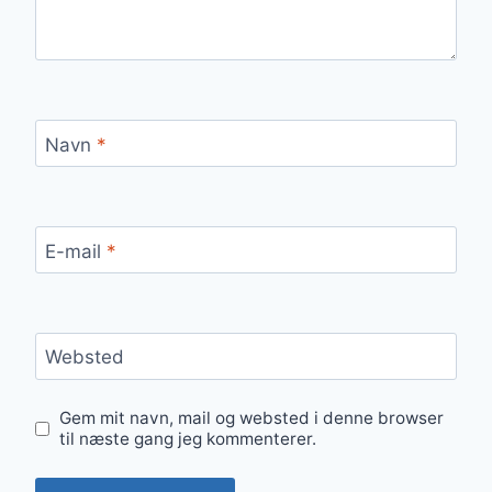
Navn
*
E-mail
*
Websted
Gem mit navn, mail og websted i denne browser
til næste gang jeg kommenterer.