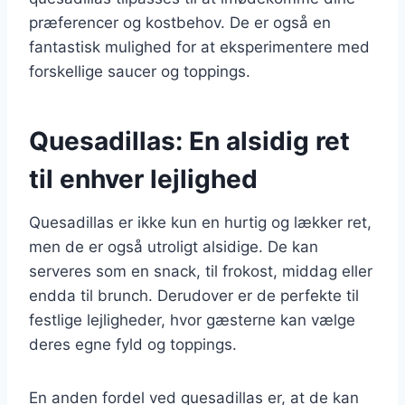
præferencer og kostbehov. De er også en
fantastisk mulighed for at eksperimentere med
forskellige saucer og toppings.
Quesadillas: En alsidig ret
til enhver lejlighed
Quesadillas er ikke kun en hurtig og lækker ret,
men de er også utroligt alsidige. De kan
serveres som en snack, til frokost, middag eller
endda til brunch. Derudover er de perfekte til
festlige lejligheder, hvor gæsterne kan vælge
deres egne fyld og toppings.
En anden fordel ved quesadillas er, at de kan