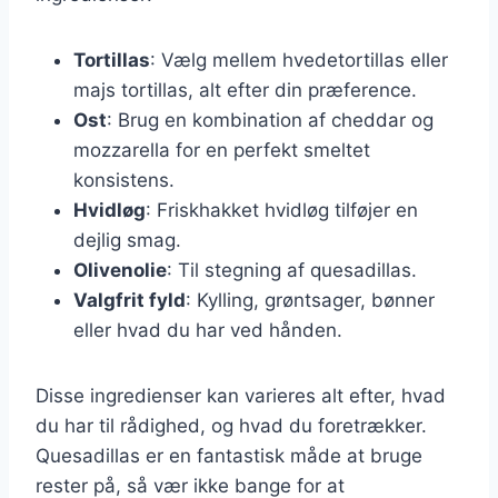
Tortillas
: Vælg mellem hvedetortillas eller
majs tortillas, alt efter din præference.
Ost
: Brug en kombination af cheddar og
mozzarella for en perfekt smeltet
konsistens.
Hvidløg
: Friskhakket hvidløg tilføjer en
dejlig smag.
Olivenolie
: Til stegning af quesadillas.
Valgfrit fyld
: Kylling, grøntsager, bønner
eller hvad du har ved hånden.
Disse ingredienser kan varieres alt efter, hvad
du har til rådighed, og hvad du foretrækker.
Quesadillas er en fantastisk måde at bruge
rester på, så vær ikke bange for at