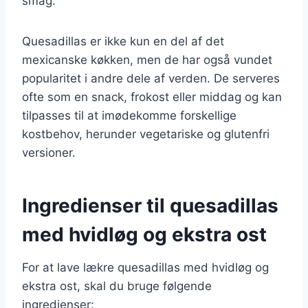
smag.
Quesadillas er ikke kun en del af det
mexicanske køkken, men de har også vundet
popularitet i andre dele af verden. De serveres
ofte som en snack, frokost eller middag og kan
tilpasses til at imødekomme forskellige
kostbehov, herunder vegetariske og glutenfri
versioner.
Ingredienser til quesadillas
med hvidløg og ekstra ost
For at lave lækre quesadillas med hvidløg og
ekstra ost, skal du bruge følgende
ingredienser: