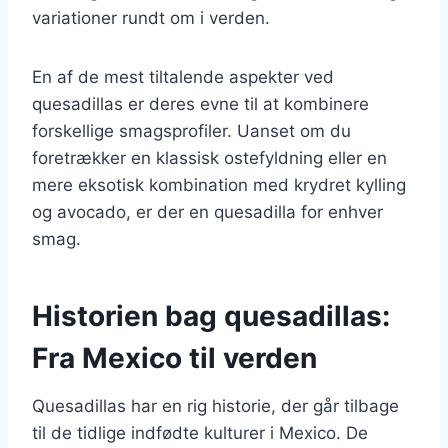
variationer rundt om i verden.
En af de mest tiltalende aspekter ved
quesadillas er deres evne til at kombinere
forskellige smagsprofiler. Uanset om du
foretrækker en klassisk ostefyldning eller en
mere eksotisk kombination med krydret kylling
og avocado, er der en quesadilla for enhver
smag.
Historien bag quesadillas:
Fra Mexico til verden
Quesadillas har en rig historie, der går tilbage
til de tidlige indfødte kulturer i Mexico. De