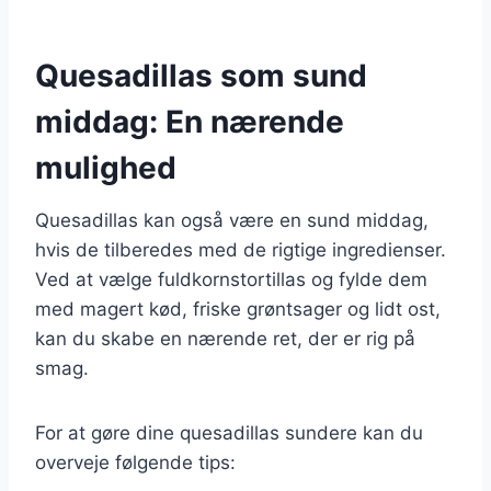
Quesadillas som sund
middag: En nærende
mulighed
Quesadillas kan også være en sund middag,
hvis de tilberedes med de rigtige ingredienser.
Ved at vælge fuldkornstortillas og fylde dem
med magert kød, friske grøntsager og lidt ost,
kan du skabe en nærende ret, der er rig på
smag.
For at gøre dine quesadillas sundere kan du
overveje følgende tips: