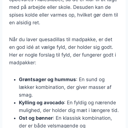
med på arbejde eller skole. Desuden kan de
spises kolde eller varmes op, hvilket gør dem til
en alsidig ret.
Når du laver quesadillas til madpakke, er det
en god idé at vælge fyld, der holder sig godt.
Her er nogle forslag til fyld, der fungerer godt i
madpakker:
Grøntsager og hummus
: En sund og
lækker kombination, der giver masser af
smag.
Kylling og avocado
: En fyldig og nærende
mulighed, der holder dig mæt i længere tid.
Ost og bønner
: En klassisk kombination,
der er både velsmagende og