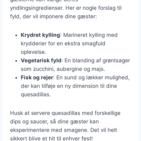
yndlingsingredienser. Her er nogle forslag til
fyld, der vil imponere dine gæster:
Krydret kylling
: Marineret kylling med
krydderier for en ekstra smagfuld
oplevelse.
Vegetarisk fyld
: En blanding af grøntsager
som zucchini, aubergine og majs.
Fisk og rejer
: En sund og lækker mulighed,
der kan tilføje en ny dimension til dine
quesadillas.
Husk at servere quesadillas med forskellige
dips og saucer, så dine gæster kan
eksperimentere med smagene. Det vil helt
sikkert blive et hit til enhver fest!