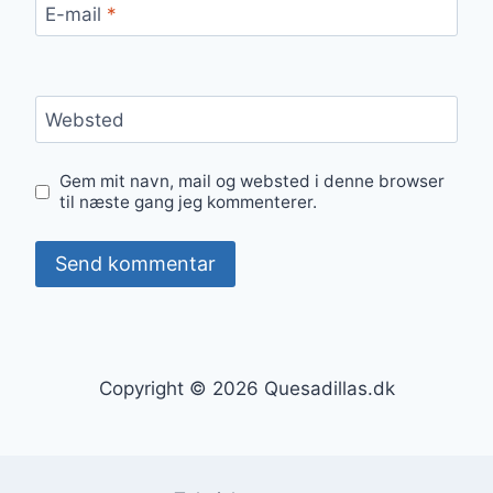
E-mail
*
Websted
Gem mit navn, mail og websted i denne browser
til næste gang jeg kommenterer.
Copyright © 2026 Quesadillas.dk