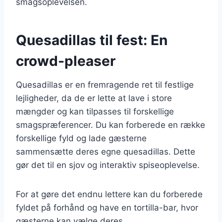
smagsoplevelsen.
Quesadillas til fest: En
crowd-pleaser
Quesadillas er en fremragende ret til festlige
lejligheder, da de er lette at lave i store
mængder og kan tilpasses til forskellige
smagspræferencer. Du kan forberede en række
forskellige fyld og lade gæsterne
sammensætte deres egne quesadillas. Dette
gør det til en sjov og interaktiv spiseoplevelse.
For at gøre det endnu lettere kan du forberede
fyldet på forhånd og have en tortilla-bar, hvor
gæsterne kan vælge deres