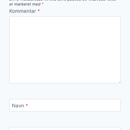
er markeret med
*
Kommentar
*
Navn
*