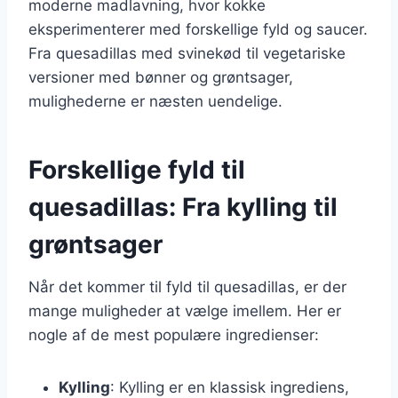
moderne madlavning, hvor kokke
eksperimenterer med forskellige fyld og saucer.
Fra quesadillas med svinekød til vegetariske
versioner med bønner og grøntsager,
mulighederne er næsten uendelige.
Forskellige fyld til
quesadillas: Fra kylling til
grøntsager
Når det kommer til fyld til quesadillas, er der
mange muligheder at vælge imellem. Her er
nogle af de mest populære ingredienser:
Kylling
: Kylling er en klassisk ingrediens,