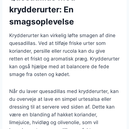
krydderurter: En
smagsoplevelse
Krydderurter kan virkelig løfte smagen af dine
quesadillas. Ved at tilføje friske urter som
koriander, persille eller rucola kan du give
retten et friskt og aromatisk præg. Krydderurter
kan også hjælpe med at balancere de fede
smage fra osten og kødet.
Når du laver quesadillas med krydderurter, kan
du overveje at lave en simpel urtesalsa eller
dressing til at servere ved siden af. Dette kan
være en blanding af hakket koriander,
limejuice, hvidløg og olivenolie, som vil