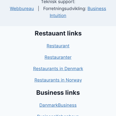
Teknisk support:
Webbureau
| Forretningsudvikling:
Business
Intuition
Restauant links
Restaurant
Restauranter
Restaurants in Denmark
Restaurants in Norway
Business links
DanmarkBusiness