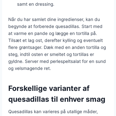
samt en dressing.
Når du har samlet dine ingredienser, kan du
begynde at forberede quesadillas. Start med
at varme en pande og lægge en tortilla på.
Tilsæt et lag ost, derefter kylling og eventuelt
flere grøntsager. Dæk med en anden tortilla og
steg, indtil osten er smeltet og tortillas er
gyldne. Server med perlespeltsalat for en sund
og velsmagende ret.
Forskellige varianter af
quesadillas til enhver smag
Quesadillas kan varieres på utallige måder,