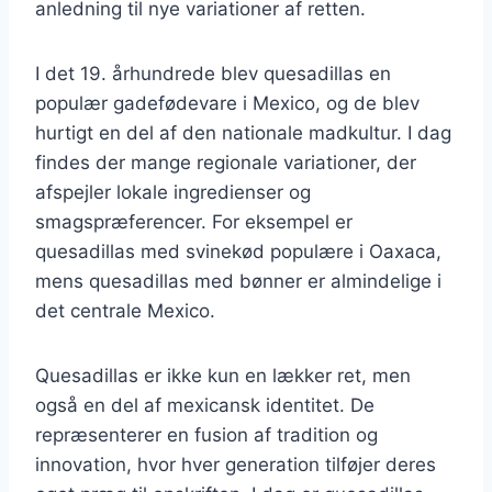
anledning til nye variationer af retten.
I det 19. århundrede blev quesadillas en
populær gadefødevare i Mexico, og de blev
hurtigt en del af den nationale madkultur. I dag
findes der mange regionale variationer, der
afspejler lokale ingredienser og
smagspræferencer. For eksempel er
quesadillas med svinekød populære i Oaxaca,
mens quesadillas med bønner er almindelige i
det centrale Mexico.
Quesadillas er ikke kun en lækker ret, men
også en del af mexicansk identitet. De
repræsenterer en fusion af tradition og
innovation, hvor hver generation tilføjer deres