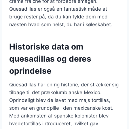
creme fraiche for at forbedre smagen.
Quesadillas er også en fantastisk måde at
bruge rester på, da du kan fylde dem med
næsten hvad som helst, du har i køleskabet.
Historiske data om
quesadillas og deres
oprindelse
Quesadillas har en rig historie, der strækker sig
tilbage til det prækolumbianske Mexico.
Oprindeligt blev de lavet med majs tortillas,
som var en grundpille i den mexicanske kost.
Med ankomsten af spanske kolonister blev
hvedetortillas introduceret, hvilket gav