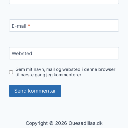
E-mail
*
Websted
Gem mit navn, mail og websted i denne browser
til næste gang jeg kommenterer.
Copyright © 2026 Quesadillas.dk