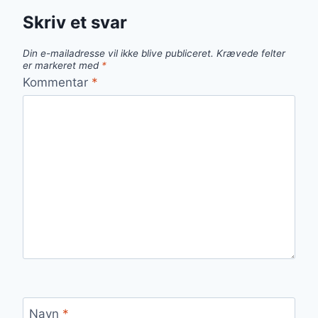
Skriv et svar
Din e-mailadresse vil ikke blive publiceret.
Krævede felter
er markeret med
*
Kommentar
*
Navn
*