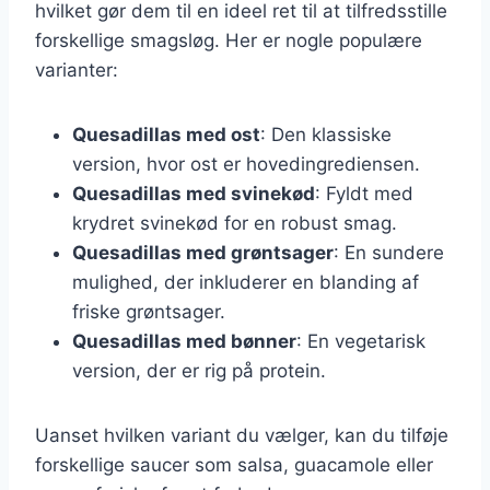
hvilket gør dem til en ideel ret til at tilfredsstille
forskellige smagsløg. Her er nogle populære
varianter:
Quesadillas med ost
: Den klassiske
version, hvor ost er hovedingrediensen.
Quesadillas med svinekød
: Fyldt med
krydret svinekød for en robust smag.
Quesadillas med grøntsager
: En sundere
mulighed, der inkluderer en blanding af
friske grøntsager.
Quesadillas med bønner
: En vegetarisk
version, der er rig på protein.
Uanset hvilken variant du vælger, kan du tilføje
forskellige saucer som salsa, guacamole eller