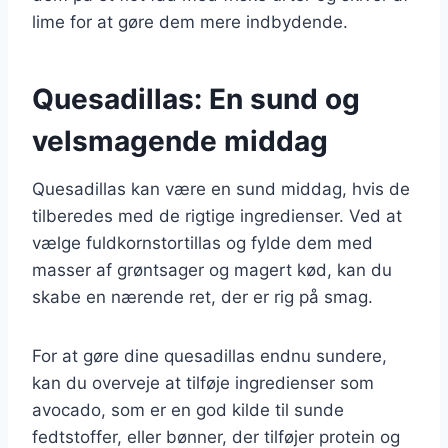
lime for at gøre dem mere indbydende.
Quesadillas: En sund og
velsmagende middag
Quesadillas kan være en sund middag, hvis de
tilberedes med de rigtige ingredienser. Ved at
vælge fuldkornstortillas og fylde dem med
masser af grøntsager og magert kød, kan du
skabe en nærende ret, der er rig på smag.
For at gøre dine quesadillas endnu sundere,
kan du overveje at tilføje ingredienser som
avocado, som er en god kilde til sunde
fedtstoffer, eller bønner, der tilføjer protein og