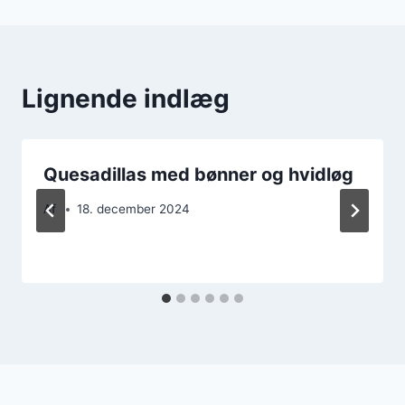
Lignende indlæg
Quesadillas med bønner og hvidløg
Af
18. december 2024