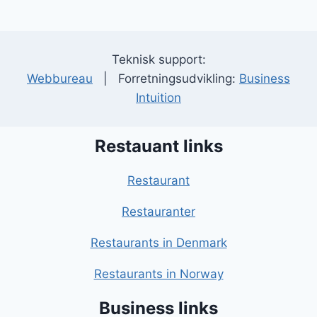
Teknisk support:
Webbureau
| Forretningsudvikling:
Business
Intuition
Restauant links
Restaurant
Restauranter
Restaurants in Denmark
Restaurants in Norway
Business links