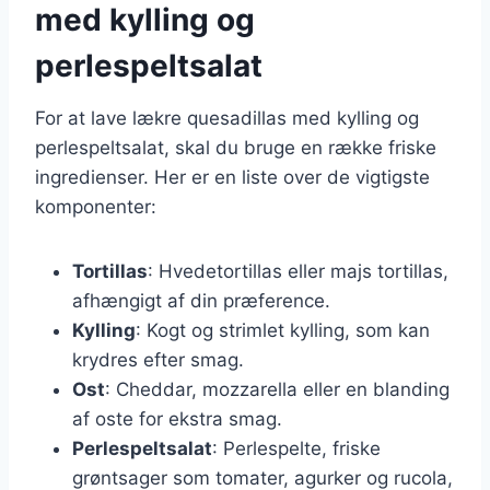
med kylling og
perlespeltsalat
For at lave lækre quesadillas med kylling og
perlespeltsalat, skal du bruge en række friske
ingredienser. Her er en liste over de vigtigste
komponenter:
Tortillas
: Hvedetortillas eller majs tortillas,
afhængigt af din præference.
Kylling
: Kogt og strimlet kylling, som kan
krydres efter smag.
Ost
: Cheddar, mozzarella eller en blanding
af oste for ekstra smag.
Perlespeltsalat
: Perlespelte, friske
grøntsager som tomater, agurker og rucola,