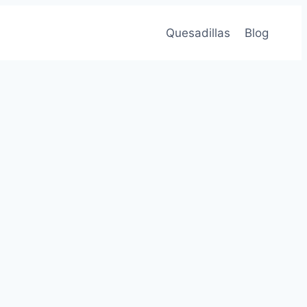
Quesadillas
Blog