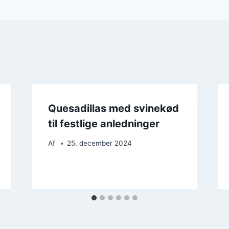
Quesadillas med svinekød
til festlige anledninger
Af
25. december 2024