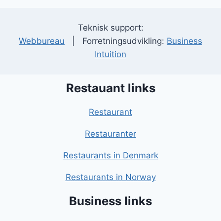
Teknisk support:
Webbureau
| Forretningsudvikling:
Business
Intuition
Restauant links
Restaurant
Restauranter
Restaurants in Denmark
Restaurants in Norway
Business links