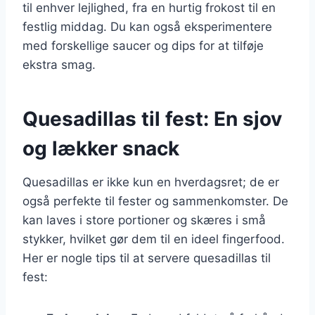
til enhver lejlighed, fra en hurtig frokost til en
festlig middag. Du kan også eksperimentere
med forskellige saucer og dips for at tilføje
ekstra smag.
Quesadillas til fest: En sjov
og lækker snack
Quesadillas er ikke kun en hverdagsret; de er
også perfekte til fester og sammenkomster. De
kan laves i store portioner og skæres i små
stykker, hvilket gør dem til en ideel fingerfood.
Her er nogle tips til at servere quesadillas til
fest: