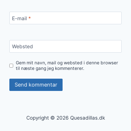
E-mail
*
Websted
Gem mit navn, mail og websted i denne browser
til næste gang jeg kommenterer.
Copyright © 2026 Quesadillas.dk