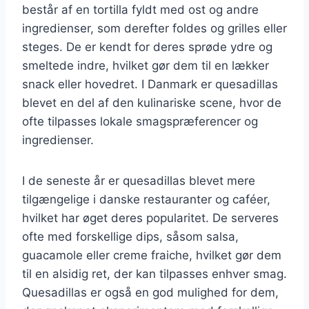
består af en tortilla fyldt med ost og andre
ingredienser, som derefter foldes og grilles eller
steges. De er kendt for deres sprøde ydre og
smeltede indre, hvilket gør dem til en lækker
snack eller hovedret. I Danmark er quesadillas
blevet en del af den kulinariske scene, hvor de
ofte tilpasses lokale smagspræferencer og
ingredienser.
I de seneste år er quesadillas blevet mere
tilgængelige i danske restauranter og caféer,
hvilket har øget deres popularitet. De serveres
ofte med forskellige dips, såsom salsa,
guacamole eller creme fraiche, hvilket gør dem
til en alsidig ret, der kan tilpasses enhver smag.
Quesadillas er også en god mulighed for dem,