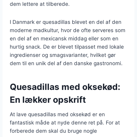
dem lettere at tilberede.
I Danmark er quesadillas blevet en del af den
moderne madkultur, hvor de ofte serveres som
en del af en mexicansk middag eller som en
hurtig snack. De er blevet tilpasset med lokale
ingredienser og smagsvarianter, hvilket gør
dem til en unik del af den danske gastronomi.
Quesadillas med oksekød:
En lækker opskrift
At lave quesadillas med oksekød er en
fantastisk måde at nyde denne ret på. For at
forberede dem skal du bruge nogle