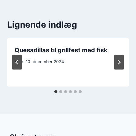
Lignende indlæg
Quesadillas til grillfest med fisk
Af
10. december 2024