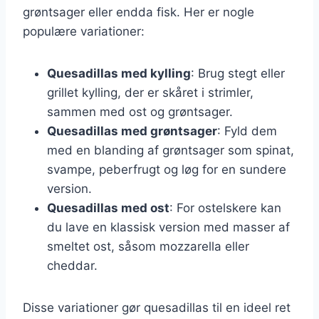
grøntsager eller endda fisk. Her er nogle
populære variationer:
Quesadillas med kylling
: Brug stegt eller
grillet kylling, der er skåret i strimler,
sammen med ost og grøntsager.
Quesadillas med grøntsager
: Fyld dem
med en blanding af grøntsager som spinat,
svampe, peberfrugt og løg for en sundere
version.
Quesadillas med ost
: For ostelskere kan
du lave en klassisk version med masser af
smeltet ost, såsom mozzarella eller
cheddar.
Disse variationer gør quesadillas til en ideel ret