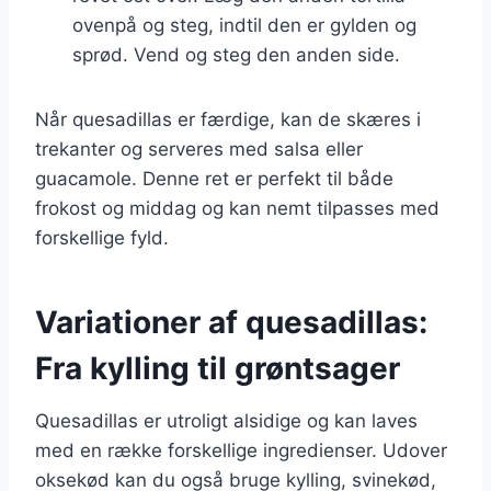
ovenpå og steg, indtil den er gylden og
sprød. Vend og steg den anden side.
Når quesadillas er færdige, kan de skæres i
trekanter og serveres med salsa eller
guacamole. Denne ret er perfekt til både
frokost og middag og kan nemt tilpasses med
forskellige fyld.
Variationer af quesadillas:
Fra kylling til grøntsager
Quesadillas er utroligt alsidige og kan laves
med en række forskellige ingredienser. Udover
oksekød kan du også bruge kylling, svinekød,