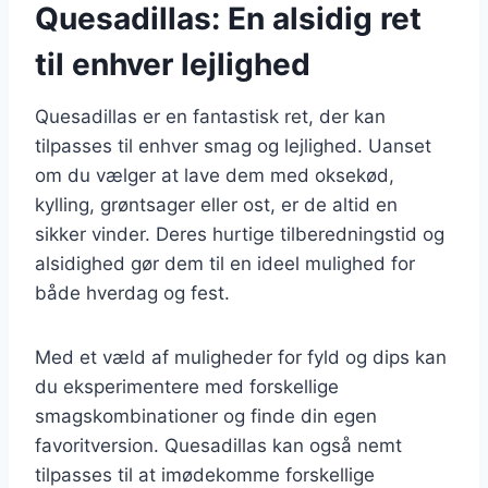
Quesadillas: En alsidig ret
til enhver lejlighed
Quesadillas er en fantastisk ret, der kan
tilpasses til enhver smag og lejlighed. Uanset
om du vælger at lave dem med oksekød,
kylling, grøntsager eller ost, er de altid en
sikker vinder. Deres hurtige tilberedningstid og
alsidighed gør dem til en ideel mulighed for
både hverdag og fest.
Med et væld af muligheder for fyld og dips kan
du eksperimentere med forskellige
smagskombinationer og finde din egen
favoritversion. Quesadillas kan også nemt
tilpasses til at imødekomme forskellige