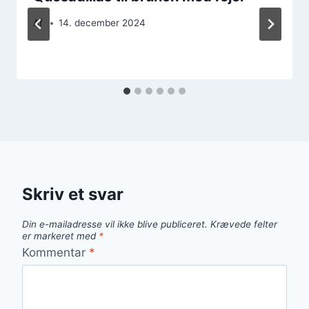
Af
14. december 2024
Skriv et svar
Din e-mailadresse vil ikke blive publiceret.
Krævede felter
er markeret med
*
Kommentar
*