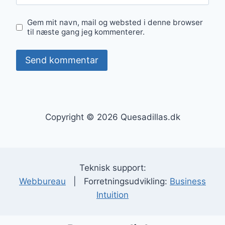
Gem mit navn, mail og websted i denne browser
til næste gang jeg kommenterer.
Copyright © 2026 Quesadillas.dk
Teknisk support:
Webbureau
| Forretningsudvikling:
Business
Intuition