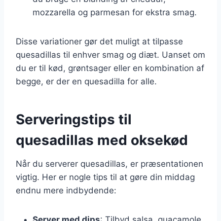
mozzarella og parmesan for ekstra smag.
Disse variationer gør det muligt at tilpasse
quesadillas til enhver smag og diæt. Uanset om
du er til kød, grøntsager eller en kombination af
begge, er der en quesadilla for alle.
Serveringstips til
quesadillas med oksekød
Når du serverer quesadillas, er præsentationen
vigtig. Her er nogle tips til at gøre din middag
endnu mere indbydende:
Server med dips
: Tilbyd salsa, guacamole