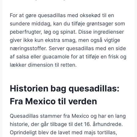
For at gøre quesadillas med oksekød til en
sundere middag, kan du tilføje grøntsager som
peberfrugter, løg og spinat. Disse ingredienser
giver ikke kun ekstra smag, men også vigtige
næringsstoffer. Server quesadillas med en side
af salsa eller guacamole for at tilføje en frisk og
lækker dimension til retten.
Historien bag quesadillas:
Fra Mexico til verden
Quesadillas stammer fra Mexico og har en lang
historie, der går tilbage til det 16. århundrede.
Oprindeligt blev de lavet med majs tortillas,