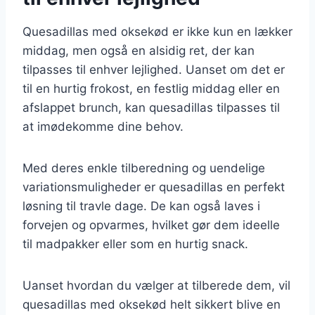
Quesadillas med oksekød er ikke kun en lækker
middag, men også en alsidig ret, der kan
tilpasses til enhver lejlighed. Uanset om det er
til en hurtig frokost, en festlig middag eller en
afslappet brunch, kan quesadillas tilpasses til
at imødekomme dine behov.
Med deres enkle tilberedning og uendelige
variationsmuligheder er quesadillas en perfekt
løsning til travle dage. De kan også laves i
forvejen og opvarmes, hvilket gør dem ideelle
til madpakker eller som en hurtig snack.
Uanset hvordan du vælger at tilberede dem, vil
quesadillas med oksekød helt sikkert blive en