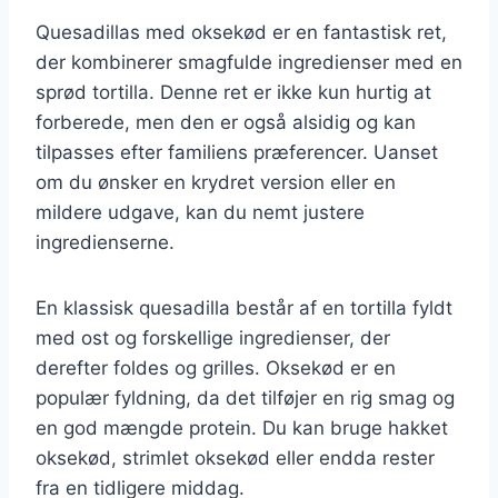
Quesadillas med oksekød er en fantastisk ret,
der kombinerer smagfulde ingredienser med en
sprød tortilla. Denne ret er ikke kun hurtig at
forberede, men den er også alsidig og kan
tilpasses efter familiens præferencer. Uanset
om du ønsker en krydret version eller en
mildere udgave, kan du nemt justere
ingredienserne.
En klassisk quesadilla består af en tortilla fyldt
med ost og forskellige ingredienser, der
derefter foldes og grilles. Oksekød er en
populær fyldning, da det tilføjer en rig smag og
en god mængde protein. Du kan bruge hakket
oksekød, strimlet oksekød eller endda rester
fra en tidligere middag.