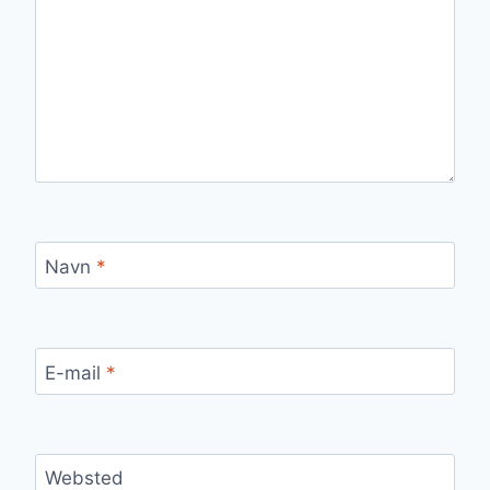
Navn
*
E-mail
*
Websted