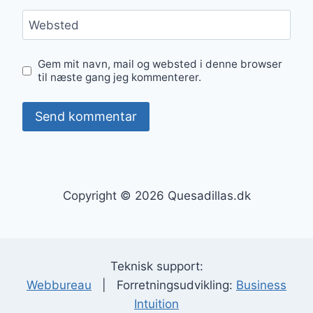
Websted
Gem mit navn, mail og websted i denne browser
til næste gang jeg kommenterer.
Copyright © 2026 Quesadillas.dk
Teknisk support:
Webbureau
| Forretningsudvikling:
Business
Intuition