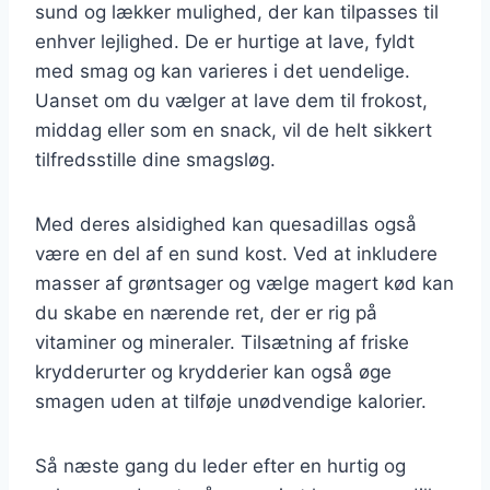
sund og lækker mulighed, der kan tilpasses til
enhver lejlighed. De er hurtige at lave, fyldt
med smag og kan varieres i det uendelige.
Uanset om du vælger at lave dem til frokost,
middag eller som en snack, vil de helt sikkert
tilfredsstille dine smagsløg.
Med deres alsidighed kan quesadillas også
være en del af en sund kost. Ved at inkludere
masser af grøntsager og vælge magert kød kan
du skabe en nærende ret, der er rig på
vitaminer og mineraler. Tilsætning af friske
krydderurter og krydderier kan også øge
smagen uden at tilføje unødvendige kalorier.
Så næste gang du leder efter en hurtig og