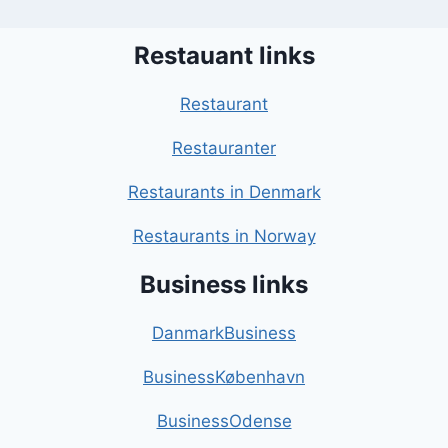
Restauant links
Restaurant
Restauranter
Restaurants in Denmark
Restaurants in Norway
Business links
DanmarkBusiness
BusinessKøbenhavn
BusinessOdense