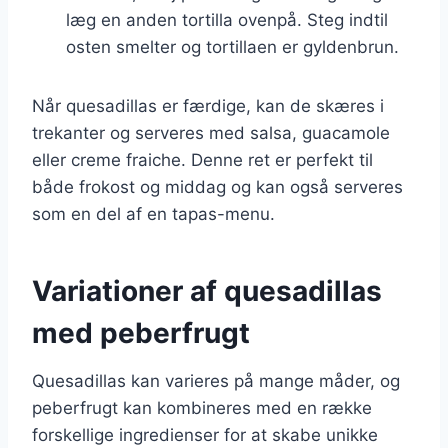
læg en anden tortilla ovenpå. Steg indtil
osten smelter og tortillaen er gyldenbrun.
Når quesadillas er færdige, kan de skæres i
trekanter og serveres med salsa, guacamole
eller creme fraiche. Denne ret er perfekt til
både frokost og middag og kan også serveres
som en del af en tapas-menu.
Variationer af quesadillas
med peberfrugt
Quesadillas kan varieres på mange måder, og
peberfrugt kan kombineres med en række
forskellige ingredienser for at skabe unikke