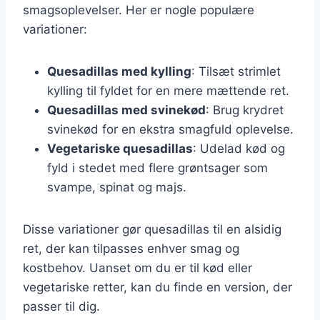
smagsoplevelser. Her er nogle populære
variationer:
Quesadillas med kylling
: Tilsæt strimlet
kylling til fyldet for en mere mættende ret.
Quesadillas med svinekød
: Brug krydret
svinekød for en ekstra smagfuld oplevelse.
Vegetariske quesadillas
: Udelad kød og
fyld i stedet med flere grøntsager som
svampe, spinat og majs.
Disse variationer gør quesadillas til en alsidig
ret, der kan tilpasses enhver smag og
kostbehov. Uanset om du er til kød eller
vegetariske retter, kan du finde en version, der
passer til dig.