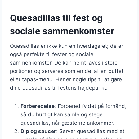
Quesadillas til fest og
sociale sammenkomster
Quesadillas er ikke kun en hverdagsret; de er
også perfekte til fester og sociale
sammenkomster. De kan nemt laves i store
portioner og serveres som en del af en buffet
eller tapas-menu. Her er nogle tips til at gøre
dine quesadillas til festens højdepunkt:
Forberedelse
: Forbered fyldet på forhånd,
så du hurtigt kan samle og stege
quesadillas, når gæsterne ankommer.
Dip og saucer
: Server quesadillas med et