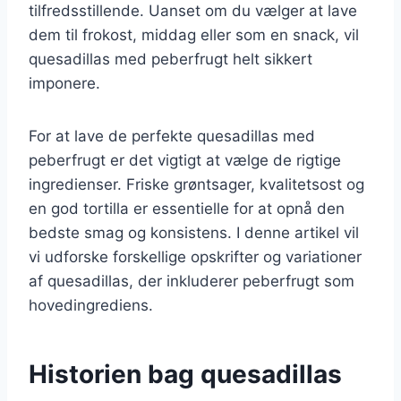
tilfredsstillende. Uanset om du vælger at lave
dem til frokost, middag eller som en snack, vil
quesadillas med peberfrugt helt sikkert
imponere.
For at lave de perfekte quesadillas med
peberfrugt er det vigtigt at vælge de rigtige
ingredienser. Friske grøntsager, kvalitetsost og
en god tortilla er essentielle for at opnå den
bedste smag og konsistens. I denne artikel vil
vi udforske forskellige opskrifter og variationer
af quesadillas, der inkluderer peberfrugt som
hovedingrediens.
Historien bag quesadillas