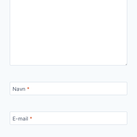
Navn
*
E-mail
*