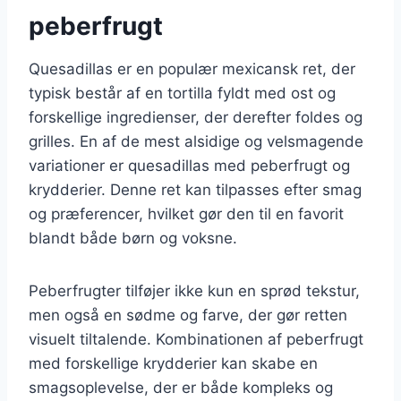
peberfrugt
Quesadillas er en populær mexicansk ret, der
typisk består af en tortilla fyldt med ost og
forskellige ingredienser, der derefter foldes og
grilles. En af de mest alsidige og velsmagende
variationer er quesadillas med peberfrugt og
krydderier. Denne ret kan tilpasses efter smag
og præferencer, hvilket gør den til en favorit
blandt både børn og voksne.
Peberfrugter tilføjer ikke kun en sprød tekstur,
men også en sødme og farve, der gør retten
visuelt tiltalende. Kombinationen af peberfrugt
med forskellige krydderier kan skabe en
smagsoplevelse, der er både kompleks og