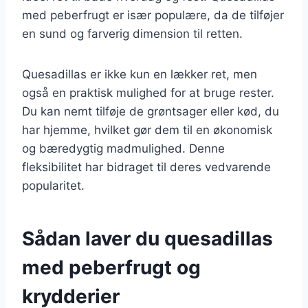
med peberfrugt er især populære, da de tilføjer
en sund og farverig dimension til retten.
Quesadillas er ikke kun en lækker ret, men
også en praktisk mulighed for at bruge rester.
Du kan nemt tilføje de grøntsager eller kød, du
har hjemme, hvilket gør dem til en økonomisk
og bæredygtig madmulighed. Denne
fleksibilitet har bidraget til deres vedvarende
popularitet.
Sådan laver du quesadillas
med peberfrugt og
krydderier