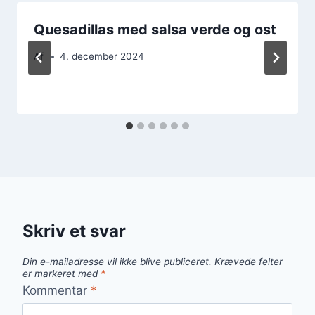
Quesadillas med salsa verde og ost
Af
4. december 2024
Skriv et svar
Din e-mailadresse vil ikke blive publiceret.
Krævede felter
er markeret med
*
Kommentar
*