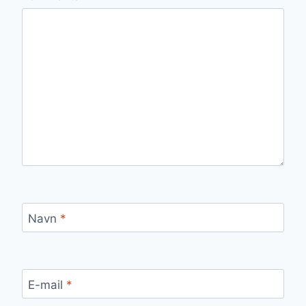
Navn
*
E-mail
*