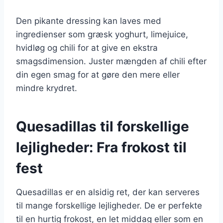
Den pikante dressing kan laves med
ingredienser som græsk yoghurt, limejuice,
hvidløg og chili for at give en ekstra
smagsdimension. Juster mængden af chili efter
din egen smag for at gøre den mere eller
mindre krydret.
Quesadillas til forskellige
lejligheder: Fra frokost til
fest
Quesadillas er en alsidig ret, der kan serveres
til mange forskellige lejligheder. De er perfekte
til en hurtig frokost, en let middag eller som en