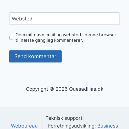
Websted
Gem mit navn, mail og websted i denne browser
til næste gang jeg kommenterer.
Copyright © 2026 Quesadillas.dk
Teknisk support:
Webbureau
| Forretningsudvikling:
Business