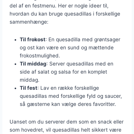
del af en festmenu. Her er nogle ideer til,
hvordan du kan bruge quesadillas i forskellige
sammenhænge:
Til frokost
: En quesadilla med grøntsager
og ost kan være en sund og mættende
frokostmulighed.
Til middag
: Server quesadillas med en
side af salat og salsa for en komplet
middag.
Til fest
: Lav en række forskellige
quesadillas med forskellige fyld og saucer,
så gæsterne kan vælge deres favoritter.
Uanset om du serverer dem som en snack eller
som hovedret, vil quesadillas helt sikkert være