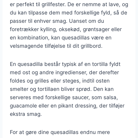
er perfekt til grillfester. De er nemme at lave, og
du kan tilpasse dem med forskellige fyld, så de
passer til enhver smag. Uanset om du
foretrækker kylling, oksekød, grøntsager eller
en kombination, kan quesadillas være en
velsmagende tilføjelse til dit grillbord.
En quesadilla består typisk af en tortilla fyldt
med ost og andre ingredienser, der derefter
foldes og grilles eller steges, indtil osten
smelter og tortillaen bliver sprød. Den kan
serveres med forskellige saucer, som salsa,
guacamole eller en pikant dressing, der tilføjer
ekstra smag.
For at gøre dine quesadillas endnu mere