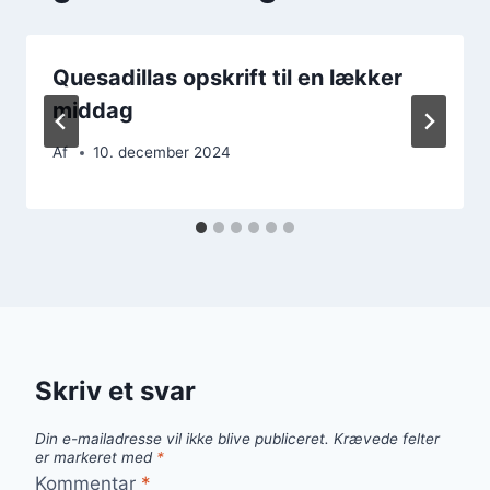
Quesadillas opskrift til en lækker
middag
Af
10. december 2024
Skriv et svar
Din e-mailadresse vil ikke blive publiceret.
Krævede felter
er markeret med
*
Kommentar
*