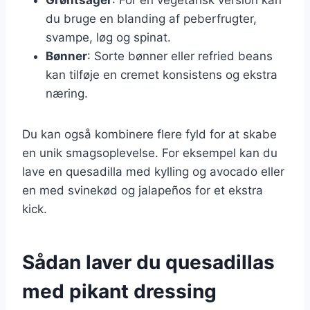
du bruge en blanding af peberfrugter,
svampe, løg og spinat.
Bønner
: Sorte bønner eller refried beans
kan tilføje en cremet konsistens og ekstra
næring.
Du kan også kombinere flere fyld for at skabe
en unik smagsoplevelse. For eksempel kan du
lave en quesadilla med kylling og avocado eller
en med svinekød og jalapeños for et ekstra
kick.
Sådan laver du quesadillas
med pikant dressing