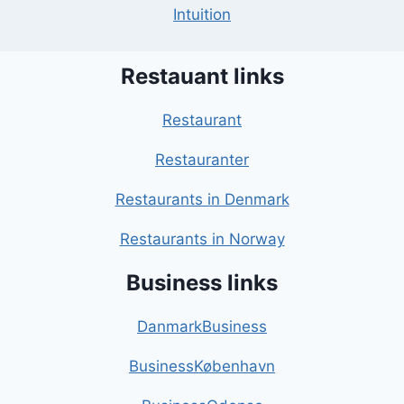
Intuition
Restauant links
Restaurant
Restauranter
Restaurants in Denmark
Restaurants in Norway
Business links
DanmarkBusiness
BusinessKøbenhavn