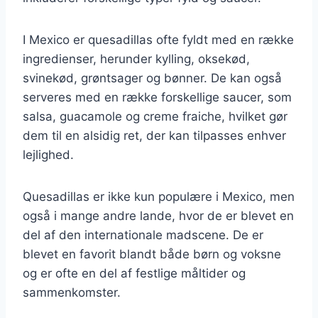
I Mexico er quesadillas ofte fyldt med en række
ingredienser, herunder kylling, oksekød,
svinekød, grøntsager og bønner. De kan også
serveres med en række forskellige saucer, som
salsa, guacamole og creme fraiche, hvilket gør
dem til en alsidig ret, der kan tilpasses enhver
lejlighed.
Quesadillas er ikke kun populære i Mexico, men
også i mange andre lande, hvor de er blevet en
del af den internationale madscene. De er
blevet en favorit blandt både børn og voksne
og er ofte en del af festlige måltider og
sammenkomster.