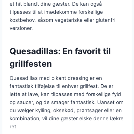
et hit blandt dine gæster. De kan også
tilpasses til at imødekomme forskellige
kostbehov, såsom vegetariske eller glutenfri
versioner.
Quesadillas: En favorit til
grillfesten
Quesadillas med pikant dressing er en
fantastisk tilføjelse til enhver grillfest. De er
lette at lave, kan tilpasses med forskellige fyld
og saucer, og de smager fantastisk. Uanset om
du vælger kylling, oksekød, grøntsager eller en
kombination, vil dine gæster elske denne lækre
ret.