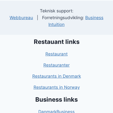
Teknisk support:
Webbureau
| Forretningsudvikling:
Business
Intuition
Restauant links
Restaurant
Restauranter
Restaurants in Denmark
Restaurants in Norway
Business links
DanmarkBusiness