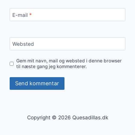
E-mail
*
Websted
Gem mit navn, mail og websted i denne browser
til næste gang jeg kommenterer.
Copyright © 2026 Quesadillas.dk