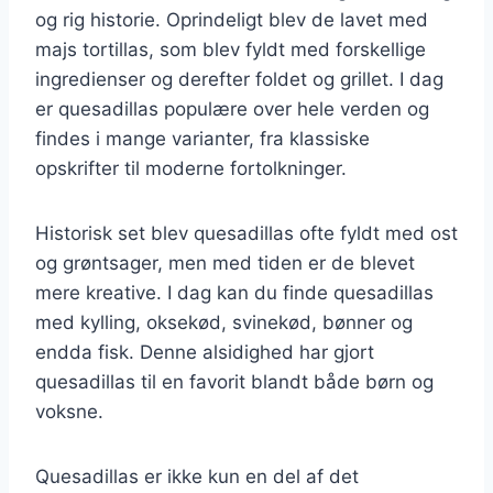
og rig historie. Oprindeligt blev de lavet med
majs tortillas, som blev fyldt med forskellige
ingredienser og derefter foldet og grillet. I dag
er quesadillas populære over hele verden og
findes i mange varianter, fra klassiske
opskrifter til moderne fortolkninger.
Historisk set blev quesadillas ofte fyldt med ost
og grøntsager, men med tiden er de blevet
mere kreative. I dag kan du finde quesadillas
med kylling, oksekød, svinekød, bønner og
endda fisk. Denne alsidighed har gjort
quesadillas til en favorit blandt både børn og
voksne.
Quesadillas er ikke kun en del af det