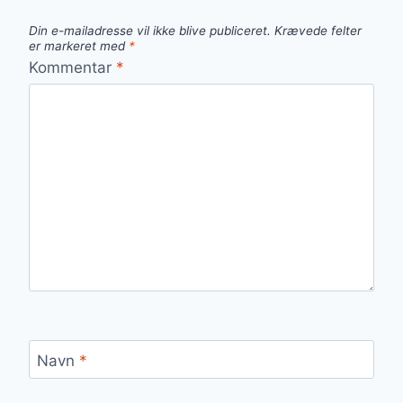
Din e-mailadresse vil ikke blive publiceret.
Krævede felter
er markeret med
*
Kommentar
*
Navn
*