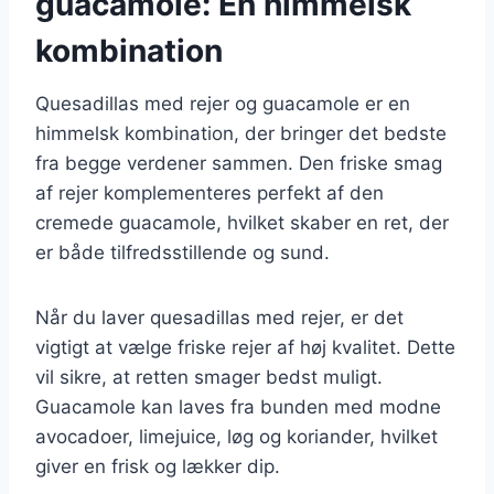
guacamole: En himmelsk
kombination
Quesadillas med rejer og guacamole er en
himmelsk kombination, der bringer det bedste
fra begge verdener sammen. Den friske smag
af rejer komplementeres perfekt af den
cremede guacamole, hvilket skaber en ret, der
er både tilfredsstillende og sund.
Når du laver quesadillas med rejer, er det
vigtigt at vælge friske rejer af høj kvalitet. Dette
vil sikre, at retten smager bedst muligt.
Guacamole kan laves fra bunden med modne
avocadoer, limejuice, løg og koriander, hvilket
giver en frisk og lækker dip.