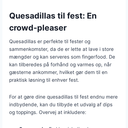
Quesadillas til fest: En
crowd-pleaser
Quesadillas er perfekte til fester og
sammenkomster, da de er lette at lave i store
mængder og kan serveres som fingerfood. De
kan tilberedes på forhånd og varmes op, når
gæsterne ankommer, hvilket gør dem til en
praktisk løsning til enhver fest.
For at gøre dine quesadillas til fest endnu mere
indbydende, kan du tilbyde et udvalg af dips
og toppings. Overvej at inkludere: