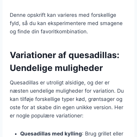
Denne opskrift kan varieres med forskellige
fyld, så du kan eksperimentere med smagene
og finde din favoritkombination.
Variationer af quesadillas:
Uendelige muligheder
Quesadillas er utroligt alsidige, og der er
næsten uendelige muligheder for variation. Du
kan tilføje forskellige typer kød, grøntsager og
oste for at skabe din egen unikke version. Her
er nogle populære variationer:
Quesadillas med kylling
: Brug grillet eller