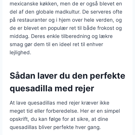
mexicanske køkken, men de er også blevet en
del af den globale madkultur. De serveres ofte
på restauranter og i hjem over hele verden, og
de er blevet en populær ret til både frokost og
middag. Deres enkle tilberedning og lækre
smag gør dem til en ideel ret til enhver
lejlighed.
Sådan laver du den perfekte
quesadilla med rejer
At lave quesadillas med rejer kræver ikke
meget tid eller forberedelse. Her er en simpel
opskrift, du kan følge for at sikre, at dine
quesadillas bliver perfekte hver gang.