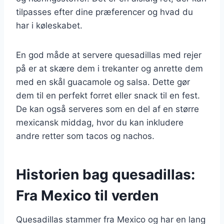
tilpasses efter dine præferencer og hvad du
har i køleskabet.
En god måde at servere quesadillas med rejer
på er at skære dem i trekanter og anrette dem
med en skål guacamole og salsa. Dette gør
dem til en perfekt forret eller snack til en fest.
De kan også serveres som en del af en større
mexicansk middag, hvor du kan inkludere
andre retter som tacos og nachos.
Historien bag quesadillas:
Fra Mexico til verden
Quesadillas stammer fra Mexico og har en lang