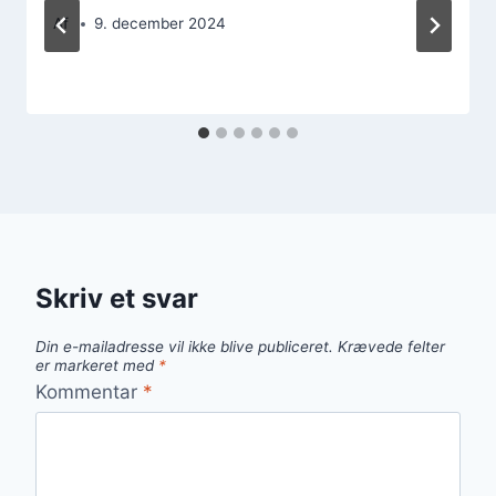
Af
9. december 2024
Skriv et svar
Din e-mailadresse vil ikke blive publiceret.
Krævede felter
er markeret med
*
Kommentar
*