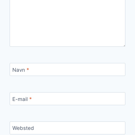
Navn
*
E-mail
*
Websted