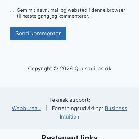
Gem mit navn, mail og websted i denne browser
til næste gang jeg kommenterer.
Copyright © 2026 Quesadillas.dk
Teknisk support:
Webbureau
| Forretningsudvikling:
Business
Intuition
Restauant links