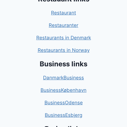
Restaurant
Restauranter
Restaurants in Denmark
Restaurants in Norway
Business links
DanmarkBusiness
BusinessKøbenhavn
BusinessOdense
BusinessEsbjerg