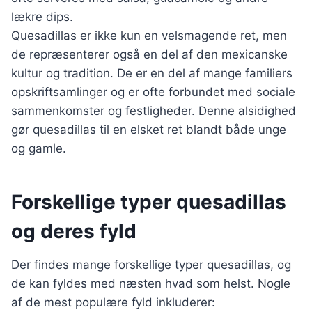
lækre dips.
Quesadillas er ikke kun en velsmagende ret, men
de repræsenterer også en del af den mexicanske
kultur og tradition. De er en del af mange familiers
opskriftsamlinger og er ofte forbundet med sociale
sammenkomster og festligheder. Denne alsidighed
gør quesadillas til en elsket ret blandt både unge
og gamle.
Forskellige typer quesadillas
og deres fyld
Der findes mange forskellige typer quesadillas, og
de kan fyldes med næsten hvad som helst. Nogle
af de mest populære fyld inkluderer: