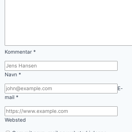
Kommentar
*
Navn
*
E-
mail
*
Websted