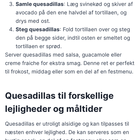
Samle quesadillas
: Læg svinekød og skiver af
avocado på den ene halvdel af tortillaen, og
drys med ost.
Steg quesadillas
: Fold tortillaen over og steg
den på begge sider, indtil osten er smeltet og
tortillaen er sprød.
Server quesadillas med salsa, guacamole eller
creme fraiche for ekstra smag. Denne ret er perfekt
til frokost, middag eller som en del af en festmenu.
Quesadillas til forskellige
lejligheder og måltider
Quesadillas er utroligt alsidige og kan tilpasses til
næsten enhver lejlighed. De kan serveres som en