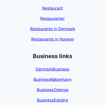
Restaurant
Restauranter
Restaurants in Denmark
Restaurants in Norway
Business links
DanmarkBusiness
BusinessKøbenhavn
BusinessOdense
BusinessEsbjerg