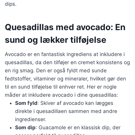
dips.
Quesadillas med avocado: En
sund og lækker tilføjelse
Avocado er en fantastisk ingrediens at inkludere i
quesadillas, da den tilføjer en cremet konsistens og
en rig smag. Den er også fyldt med sunde
fedtstoffer, vitaminer og mineraler, hvilket gør den
til en sund tilføjelse til enhver ret. Her er nogle
måder at inkludere avocado i dine quesadillas:
Som fyld
: Skiver af avocado kan lægges
direkte i quesadillaen sammen med andre
ingredienser.
Som dip
: Guacamole er en klassisk dip, der