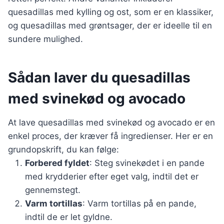
quesadillas med kylling og ost, som er en klassiker,
og quesadillas med grøntsager, der er ideelle til en
sundere mulighed.
Sådan laver du quesadillas
med svinekød og avocado
At lave quesadillas med svinekød og avocado er en
enkel proces, der kræver få ingredienser. Her er en
grundopskrift, du kan følge:
Forbered fyldet
: Steg svinekødet i en pande
med krydderier efter eget valg, indtil det er
gennemstegt.
Varm tortillas
: Varm tortillas på en pande,
indtil de er let gyldne.