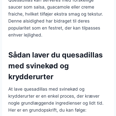
saucer som salsa, guacamole eller creme
fraiche, hvilket tilføjer ekstra smag og tekstur.
Denne alsidighed har bidraget til deres
popularitet som en festret, der kan tilpasses
enhver lejlighed.
Sådan laver du quesadillas
med svinekød og
krydderurter
At lave quesadillas med svinekød og
krydderurter er en enkel proces, der kræver
nogle grundlæggende ingredienser og lidt tid.
Her er en grundopskrift, du kan følge: