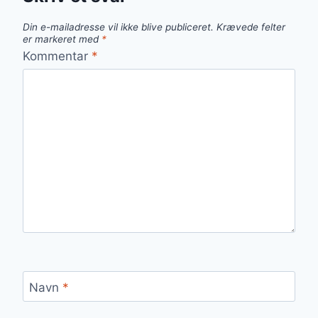
Din e-mailadresse vil ikke blive publiceret.
Krævede felter
er markeret med
*
Kommentar
*
Navn
*