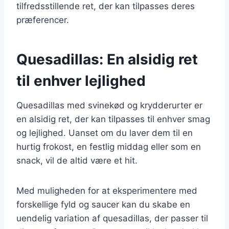
tilfredsstillende ret, der kan tilpasses deres
præferencer.
Quesadillas: En alsidig ret
til enhver lejlighed
Quesadillas med svinekød og krydderurter er
en alsidig ret, der kan tilpasses til enhver smag
og lejlighed. Uanset om du laver dem til en
hurtig frokost, en festlig middag eller som en
snack, vil de altid være et hit.
Med muligheden for at eksperimentere med
forskellige fyld og saucer kan du skabe en
uendelig variation af quesadillas, der passer til