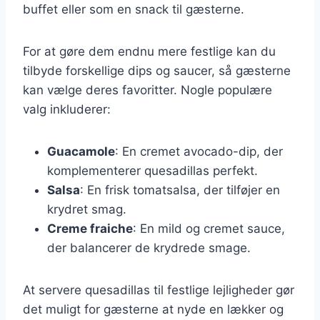
buffet eller som en snack til gæsterne.
For at gøre dem endnu mere festlige kan du
tilbyde forskellige dips og saucer, så gæsterne
kan vælge deres favoritter. Nogle populære
valg inkluderer:
Guacamole
: En cremet avocado-dip, der
komplementerer quesadillas perfekt.
Salsa
: En frisk tomatsalsa, der tilføjer en
krydret smag.
Creme fraiche
: En mild og cremet sauce,
der balancerer de krydrede smage.
At servere quesadillas til festlige lejligheder gør
det muligt for gæsterne at nyde en lækker og