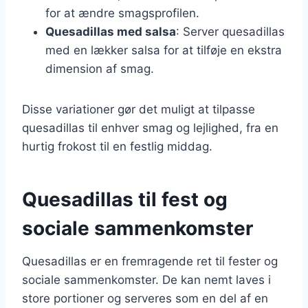
for at ændre smagsprofilen.
Quesadillas med salsa
: Server quesadillas
med en lækker salsa for at tilføje en ekstra
dimension af smag.
Disse variationer gør det muligt at tilpasse
quesadillas til enhver smag og lejlighed, fra en
hurtig frokost til en festlig middag.
Quesadillas til fest og
sociale sammenkomster
Quesadillas er en fremragende ret til fester og
sociale sammenkomster. De kan nemt laves i
store portioner og serveres som en del af en