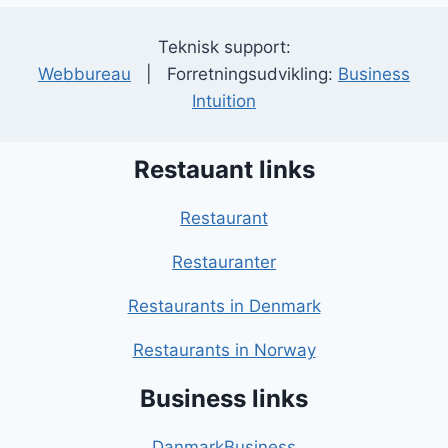
Teknisk support:
Webbureau
| Forretningsudvikling:
Business
Intuition
Restauant links
Restaurant
Restauranter
Restaurants in Denmark
Restaurants in Norway
Business links
DanmarkBusiness