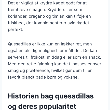
Det er vigtigt at krydre kødet godt for at
fremhæve smagen. Krydderurter som
koriander, oregano og timian kan tilføje en
friskhed, der komplementerer svinekødet
perfekt.
Quesadillas er ikke kun en lækker ret, men
også en alsidig mulighed for måltider. De kan
serveres til frokost, middag eller som en snack.
Med den rette fyldning kan de tilpasses enhver
smag og præference, hvilket gør dem til en
favorit blandt både børn og voksne.
Historien bag quesadillas
og deres popularitet