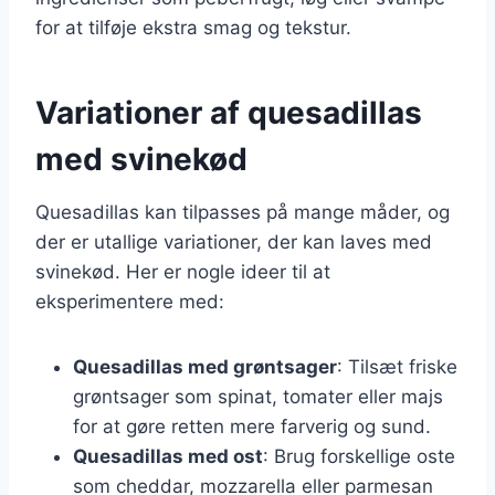
for at tilføje ekstra smag og tekstur.
Variationer af quesadillas
med svinekød
Quesadillas kan tilpasses på mange måder, og
der er utallige variationer, der kan laves med
svinekød. Her er nogle ideer til at
eksperimentere med:
Quesadillas med grøntsager
: Tilsæt friske
grøntsager som spinat, tomater eller majs
for at gøre retten mere farverig og sund.
Quesadillas med ost
: Brug forskellige oste
som cheddar, mozzarella eller parmesan