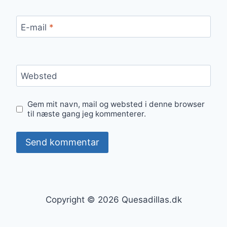
E-mail
*
Websted
Gem mit navn, mail og websted i denne browser
til næste gang jeg kommenterer.
Copyright © 2026 Quesadillas.dk