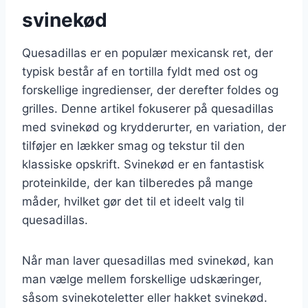
svinekød
Quesadillas er en populær mexicansk ret, der
typisk består af en tortilla fyldt med ost og
forskellige ingredienser, der derefter foldes og
grilles. Denne artikel fokuserer på quesadillas
med svinekød og krydderurter, en variation, der
tilføjer en lækker smag og tekstur til den
klassiske opskrift. Svinekød er en fantastisk
proteinkilde, der kan tilberedes på mange
måder, hvilket gør det til et ideelt valg til
quesadillas.
Når man laver quesadillas med svinekød, kan
man vælge mellem forskellige udskæringer,
såsom svinekoteletter eller hakket svinekød.