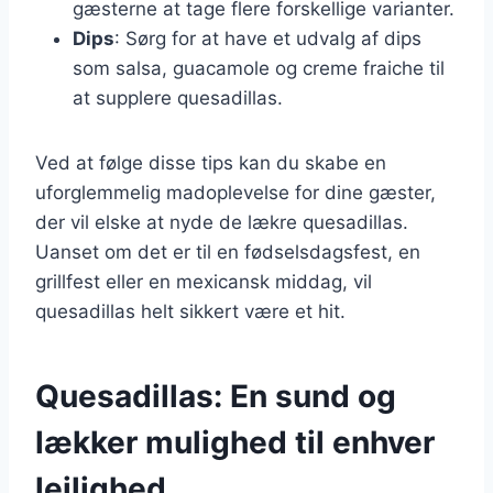
gæsterne at tage flere forskellige varianter.
Dips
: Sørg for at have et udvalg af dips
som salsa, guacamole og creme fraiche til
at supplere quesadillas.
Ved at følge disse tips kan du skabe en
uforglemmelig madoplevelse for dine gæster,
der vil elske at nyde de lækre quesadillas.
Uanset om det er til en fødselsdagsfest, en
grillfest eller en mexicansk middag, vil
quesadillas helt sikkert være et hit.
Quesadillas: En sund og
lækker mulighed til enhver
lejlighed