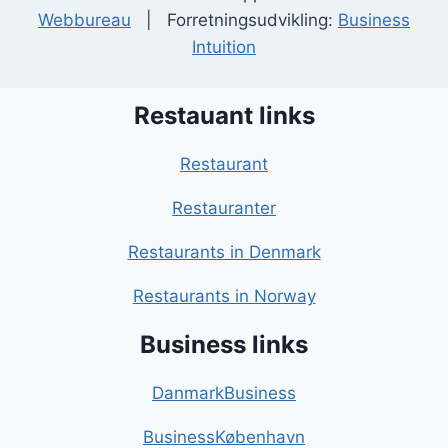
Webbureau
| Forretningsudvikling:
Business
Intuition
Restauant links
Restaurant
Restauranter
Restaurants in Denmark
Restaurants in Norway
Business links
DanmarkBusiness
BusinessKøbenhavn