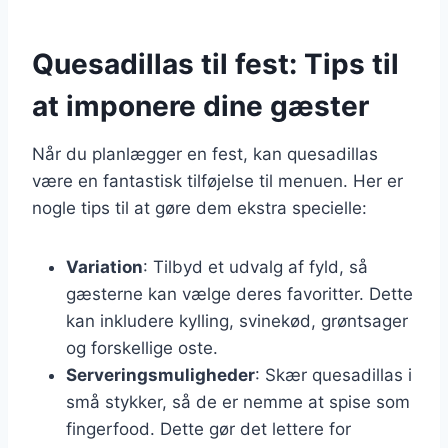
Quesadillas til fest: Tips til
at imponere dine gæster
Når du planlægger en fest, kan quesadillas
være en fantastisk tilføjelse til menuen. Her er
nogle tips til at gøre dem ekstra specielle:
Variation
: Tilbyd et udvalg af fyld, så
gæsterne kan vælge deres favoritter. Dette
kan inkludere kylling, svinekød, grøntsager
og forskellige oste.
Serveringsmuligheder
: Skær quesadillas i
små stykker, så de er nemme at spise som
fingerfood. Dette gør det lettere for