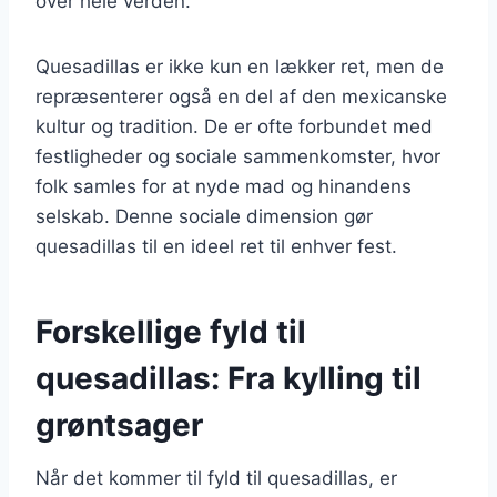
over hele verden.
Quesadillas er ikke kun en lækker ret, men de
repræsenterer også en del af den mexicanske
kultur og tradition. De er ofte forbundet med
festligheder og sociale sammenkomster, hvor
folk samles for at nyde mad og hinandens
selskab. Denne sociale dimension gør
quesadillas til en ideel ret til enhver fest.
Forskellige fyld til
quesadillas: Fra kylling til
grøntsager
Når det kommer til fyld til quesadillas, er