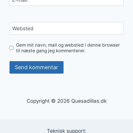
Websted
Gem mit navn, mail og websted i denne browser
til næste gang jeg kommenterer.
Copyright © 2026 Quesadillas.dk
Teknisk support: