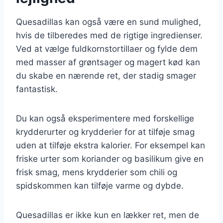
Quesadillas kan også være en sund mulighed,
hvis de tilberedes med de rigtige ingredienser.
Ved at vælge fuldkornstortillaer og fylde dem
med masser af grøntsager og magert kød kan
du skabe en nærende ret, der stadig smager
fantastisk.
Du kan også eksperimentere med forskellige
krydderurter og krydderier for at tilføje smag
uden at tilføje ekstra kalorier. For eksempel kan
friske urter som koriander og basilikum give en
frisk smag, mens krydderier som chili og
spidskommen kan tilføje varme og dybde.
Quesadillas er ikke kun en lækker ret, men de