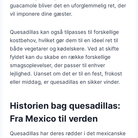
guacamole bliver det en uforglemmelig ret, der
vil imponere dine gæster.
Quesadillas kan også tilpasses til forskellige
kostbehov, hvilket gør dem til en ideel ret til
både vegetarer og kødelskere. Ved at skifte
fyldet kan du skabe en række forskellige
smagsoplevelser, der passer til enhver
lejlighed. Uanset om det er til en fest, frokost
eller middag, er quesadillas en sikker vinder.
Historien bag quesadillas:
Fra Mexico til verden
Quesadillas har deres rødder i det mexicanske