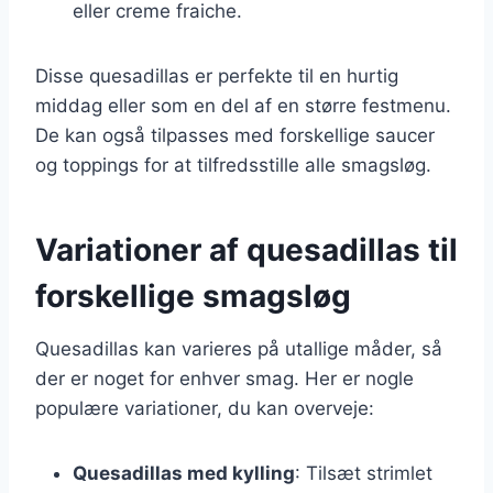
eller creme fraiche.
Disse quesadillas er perfekte til en hurtig
middag eller som en del af en større festmenu.
De kan også tilpasses med forskellige saucer
og toppings for at tilfredsstille alle smagsløg.
Variationer af quesadillas til
forskellige smagsløg
Quesadillas kan varieres på utallige måder, så
der er noget for enhver smag. Her er nogle
populære variationer, du kan overveje:
Quesadillas med kylling
: Tilsæt strimlet