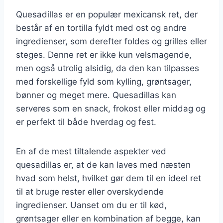
Quesadillas er en populær mexicansk ret, der
består af en tortilla fyldt med ost og andre
ingredienser, som derefter foldes og grilles eller
steges. Denne ret er ikke kun velsmagende,
men også utrolig alsidig, da den kan tilpasses
med forskellige fyld som kylling, grøntsager,
bønner og meget mere. Quesadillas kan
serveres som en snack, frokost eller middag og
er perfekt til både hverdag og fest.
En af de mest tiltalende aspekter ved
quesadillas er, at de kan laves med næsten
hvad som helst, hvilket gør dem til en ideel ret
til at bruge rester eller overskydende
ingredienser. Uanset om du er til kød,
grøntsager eller en kombination af begge, kan