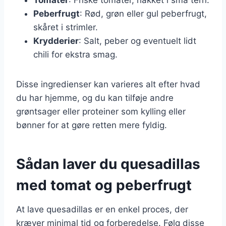
Peberfrugt
: Rød, grøn eller gul peberfrugt,
skåret i strimler.
Krydderier
: Salt, peber og eventuelt lidt
chili for ekstra smag.
Disse ingredienser kan varieres alt efter hvad
du har hjemme, og du kan tilføje andre
grøntsager eller proteiner som kylling eller
bønner for at gøre retten mere fyldig.
Sådan laver du quesadillas
med tomat og peberfrugt
At lave quesadillas er en enkel proces, der
kræver minimal tid og forberedelse. Følg disse