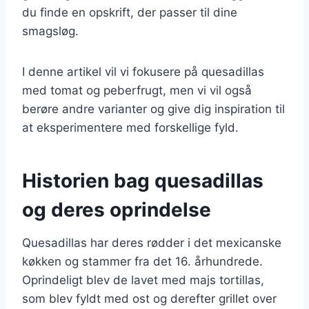
du finde en opskrift, der passer til dine
smagsløg.
I denne artikel vil vi fokusere på quesadillas
med tomat og peberfrugt, men vi vil også
berøre andre varianter og give dig inspiration til
at eksperimentere med forskellige fyld.
Historien bag quesadillas
og deres oprindelse
Quesadillas har deres rødder i det mexicanske
køkken og stammer fra det 16. århundrede.
Oprindeligt blev de lavet med majs tortillas,
som blev fyldt med ost og derefter grillet over