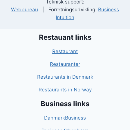
Teknisk support:
Webbureau
| Forretningsudvikling:
Business
Intuition
Restauant links
Restaurant
Restauranter
Restaurants in Denmark
Restaurants in Norway
Business links
DanmarkBusiness