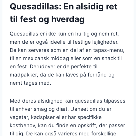
Quesadillas: En alsidig ret
til fest og hverdag
Quesadillas er ikke kun en hurtig og nem ret,
men de er også ideelle til festlige lejligheder.
De kan serveres som en del af en tapas-menu,
til en mexicansk middag eller som en snack til
en fest. Derudover er de perfekte til
madpakker, da de kan laves på forhånd og
nemt tages med.
Med deres alsidighed kan quesadillas tilpasses
til enhver smag og diæt. Uanset om du er
vegetar, kødspiser eller har specifikke
kostbehov, kan du finde en opskrift, der passer
til dig. De kan også varieres med forskellige