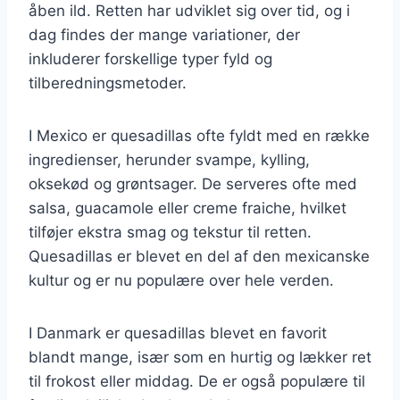
åben ild. Retten har udviklet sig over tid, og i
dag findes der mange variationer, der
inkluderer forskellige typer fyld og
tilberedningsmetoder.
I Mexico er quesadillas ofte fyldt med en række
ingredienser, herunder svampe, kylling,
oksekød og grøntsager. De serveres ofte med
salsa, guacamole eller creme fraiche, hvilket
tilføjer ekstra smag og tekstur til retten.
Quesadillas er blevet en del af den mexicanske
kultur og er nu populære over hele verden.
I Danmark er quesadillas blevet en favorit
blandt mange, især som en hurtig og lækker ret
til frokost eller middag. De er også populære til