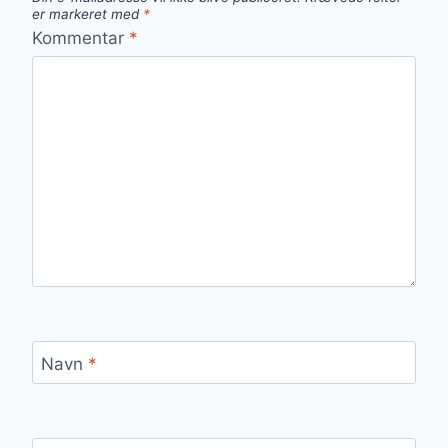
er markeret med
*
Kommentar
*
Navn
*