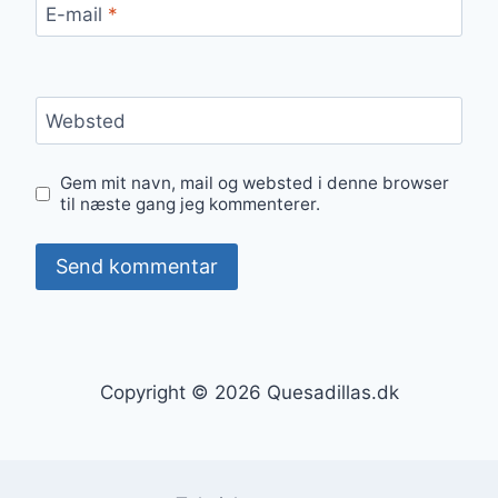
E-mail
*
Websted
Gem mit navn, mail og websted i denne browser
til næste gang jeg kommenterer.
Copyright © 2026 Quesadillas.dk