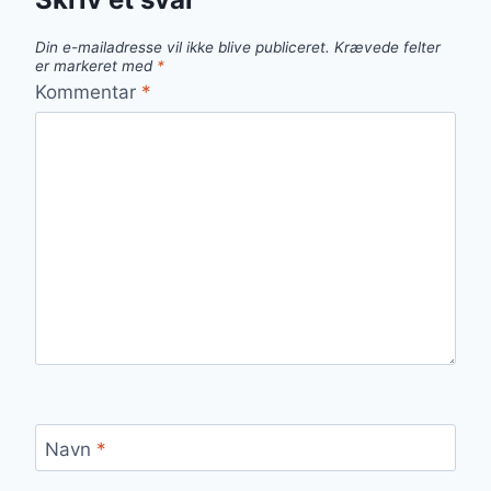
Din e-mailadresse vil ikke blive publiceret.
Krævede felter
er markeret med
*
Kommentar
*
Navn
*