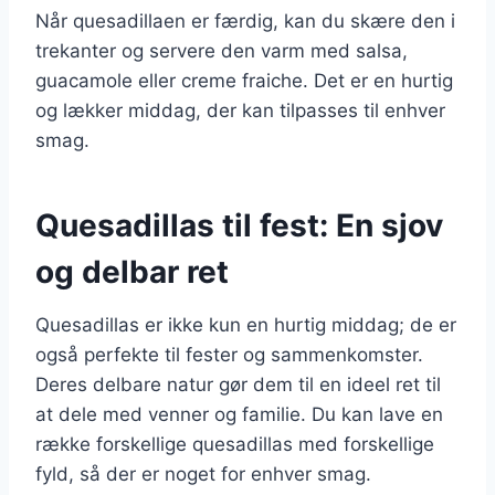
Når quesadillaen er færdig, kan du skære den i
trekanter og servere den varm med salsa,
guacamole eller creme fraiche. Det er en hurtig
og lækker middag, der kan tilpasses til enhver
smag.
Quesadillas til fest: En sjov
og delbar ret
Quesadillas er ikke kun en hurtig middag; de er
også perfekte til fester og sammenkomster.
Deres delbare natur gør dem til en ideel ret til
at dele med venner og familie. Du kan lave en
række forskellige quesadillas med forskellige
fyld, så der er noget for enhver smag.