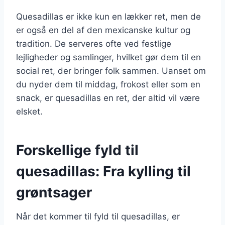
Quesadillas er ikke kun en lækker ret, men de
er også en del af den mexicanske kultur og
tradition. De serveres ofte ved festlige
lejligheder og samlinger, hvilket gør dem til en
social ret, der bringer folk sammen. Uanset om
du nyder dem til middag, frokost eller som en
snack, er quesadillas en ret, der altid vil være
elsket.
Forskellige fyld til
quesadillas: Fra kylling til
grøntsager
Når det kommer til fyld til quesadillas, er