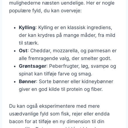
mulighederne næsten uendelige. Her er nogle
populære fyld, du kan overveje:
Kylling
: Kylling er en klassisk ingrediens,
der kan krydres på mange måder, fra mild
til stærk.
Ost
: Cheddar, mozzarella, og parmesan er
alle fremragende valg, der smelter godt.
Grøntsager
: Peberfrugter, løg, svampe og
spinat kan tilføje farve og smag.
Bønner
: Sorte bønner eller kidneybønner
giver en god kilde til protein og fiber.
Du kan også eksperimentere med mere
usædvanlige fyld som fisk, rejer eller endda
bacon for at tilføje en ny dimension til din