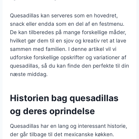
Quesadillas kan serveres som en hovedret,
snack eller endda som en del af en festmenu.
De kan tilberedes på mange forskellige måder,
hvilket gør dem til en sjov og kreativ ret at lave
sammen med familien. I denne artikel vil vi
udforske forskellige opskrifter og variationer af
quesadillas, så du kan finde den perfekte til din
næste middag.
Historien bag quesadillas
og deres oprindelse
Quesadillas har en lang og interessant historie,
der går tilbage til det mexicanske køkken.