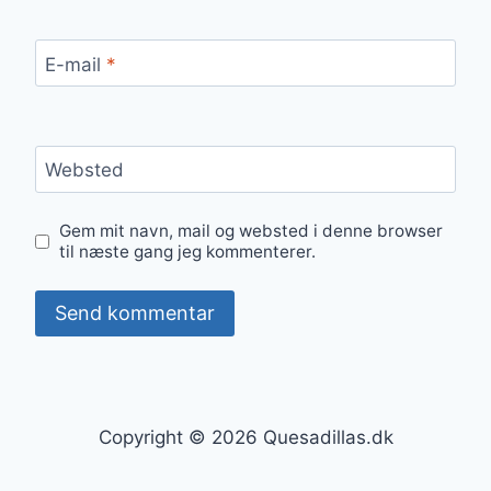
E-mail
*
Websted
Gem mit navn, mail og websted i denne browser
til næste gang jeg kommenterer.
Copyright © 2026 Quesadillas.dk