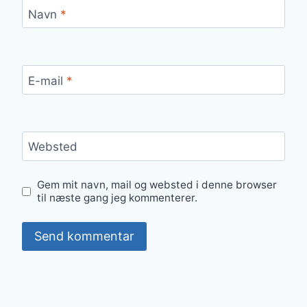
Navn
*
E-mail
*
Websted
Gem mit navn, mail og websted i denne browser
til næste gang jeg kommenterer.