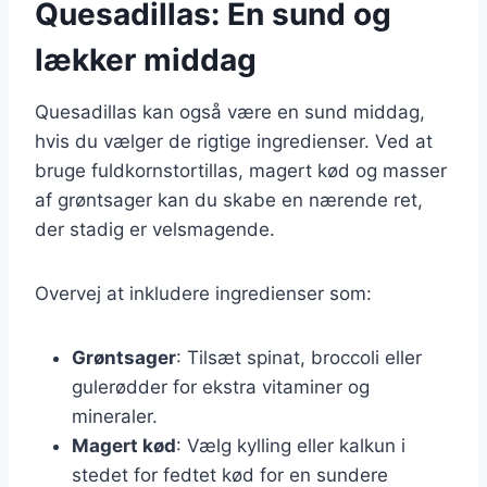
Quesadillas: En sund og
lækker middag
Quesadillas kan også være en sund middag,
hvis du vælger de rigtige ingredienser. Ved at
bruge fuldkornstortillas, magert kød og masser
af grøntsager kan du skabe en nærende ret,
der stadig er velsmagende.
Overvej at inkludere ingredienser som:
Grøntsager
: Tilsæt spinat, broccoli eller
gulerødder for ekstra vitaminer og
mineraler.
Magert kød
: Vælg kylling eller kalkun i
stedet for fedtet kød for en sundere