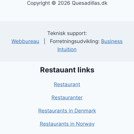
Copyright © 2026 Quesadillas.dk
Teknisk support:
Webbureau
| Forretningsudvikling:
Business
Intuition
Restauant links
Restaurant
Restauranter
Restaurants in Denmark
Restaurants in Norway