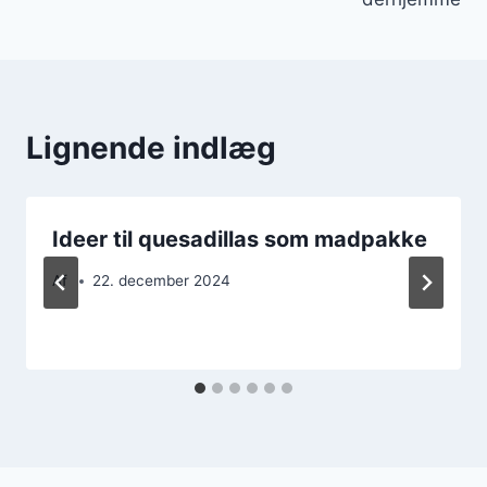
Lignende indlæg
Ideer til quesadillas som madpakke
Af
22. december 2024