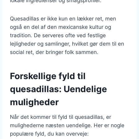
lokale ingredienser og smagsprofiler.
Quesadillas er ikke kun en lækker ret, men
også en del af den mexicanske kultur og
tradition. De serveres ofte ved festlige
lejligheder og samlinger, hvilket gør dem til en
social ret, der bringer folk sammen.
Forskellige fyld til
quesadillas: Uendelige
muligheder
Når det kommer til fyld til quesadillas, er
mulighederne næsten uendelige. Her er nogle
populære fyld, du kan overveje: