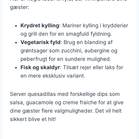
gæster:
Krydret kylling
: Mariner kylling i krydderier
og grill den for en smagfuld fyldning.
Vegetarisk fyld
: Brug en blanding af
grøntsager som zucchini, aubergine og
peberfrugt for en sundere mulighed.
Fisk og skaldyr
: Tilsæt rejer eller laks for
en mere eksklusiv variant.
Server quesadillas med forskellige dips som
salsa, guacamole og creme fraiche for at give
dine gæster flere valgmuligheder. Det vil helt
sikkert blive et hit!