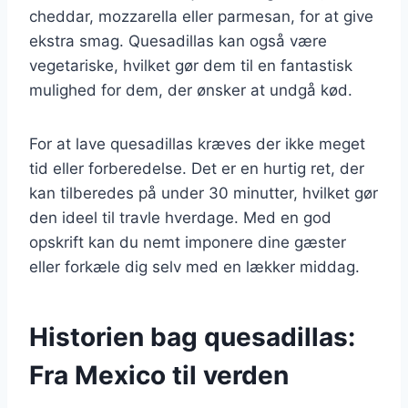
cheddar, mozzarella eller parmesan, for at give
ekstra smag. Quesadillas kan også være
vegetariske, hvilket gør dem til en fantastisk
mulighed for dem, der ønsker at undgå kød.
For at lave quesadillas kræves der ikke meget
tid eller forberedelse. Det er en hurtig ret, der
kan tilberedes på under 30 minutter, hvilket gør
den ideel til travle hverdage. Med en god
opskrift kan du nemt imponere dine gæster
eller forkæle dig selv med en lækker middag.
Historien bag quesadillas:
Fra Mexico til verden