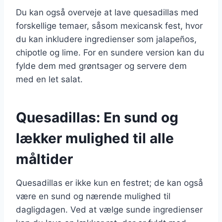
Du kan også overveje at lave quesadillas med
forskellige temaer, såsom mexicansk fest, hvor
du kan inkludere ingredienser som jalapeños,
chipotle og lime. For en sundere version kan du
fylde dem med grøntsager og servere dem
med en let salat.
Quesadillas: En sund og
lækker mulighed til alle
måltider
Quesadillas er ikke kun en festret; de kan også
være en sund og nærende mulighed til
dagligdagen. Ved at vælge sunde ingredienser