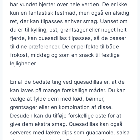
har vundet hjerter over hele verden. De er ikke
kun en fantastisk festmad, men også en alsidig
ret, der kan tilpasses enhver smag. Uanset om
du er til kylling, ost, grøntsager eller noget helt
fjerde, kan quesadillas tilpasses, så de passer
til dine præferencer. De er perfekte til både
frokost, middag og som en snack til festlige
lejligheder.
En af de bedste ting ved quesadillas er, at de
kan laves på mange forskellige måder. Du kan
vælge at fylde dem med kød, bønner,
grøntsager eller en kombination af disse.
Desuden kan du tilføje forskellige oste for at
give dem ekstra smag. Quesadillas kan også
serveres med lækre dips som guacamole, salsa