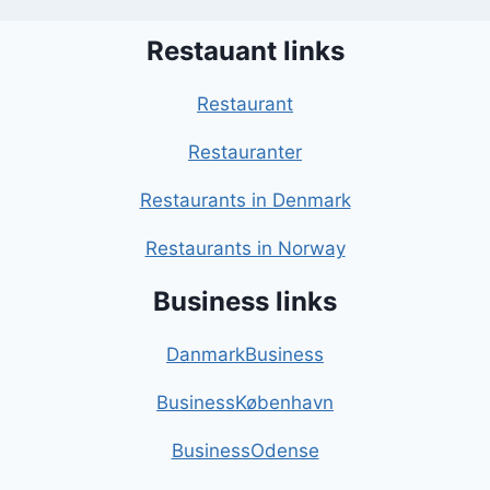
Restauant links
Restaurant
Restauranter
Restaurants in Denmark
Restaurants in Norway
Business links
DanmarkBusiness
BusinessKøbenhavn
BusinessOdense