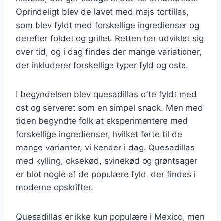
Oprindeligt blev de lavet med majs tortillas,
som blev fyldt med forskellige ingredienser og
derefter foldet og grillet. Retten har udviklet sig
over tid, og i dag findes der mange variationer,
der inkluderer forskellige typer fyld og oste.
I begyndelsen blev quesadillas ofte fyldt med
ost og serveret som en simpel snack. Men med
tiden begyndte folk at eksperimentere med
forskellige ingredienser, hvilket førte til de
mange varianter, vi kender i dag. Quesadillas
med kylling, oksekød, svinekød og grøntsager
er blot nogle af de populære fyld, der findes i
moderne opskrifter.
Quesadillas er ikke kun populære i Mexico, men