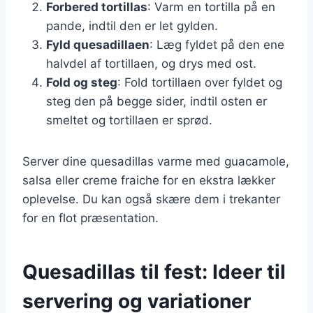
Forbered tortillas
: Varm en tortilla på en
pande, indtil den er let gylden.
Fyld quesadillaen
: Læg fyldet på den ene
halvdel af tortillaen, og drys med ost.
Fold og steg
: Fold tortillaen over fyldet og
steg den på begge sider, indtil osten er
smeltet og tortillaen er sprød.
Server dine quesadillas varme med guacamole,
salsa eller creme fraiche for en ekstra lækker
oplevelse. Du kan også skære dem i trekanter
for en flot præsentation.
Quesadillas til fest: Ideer til
servering og variationer