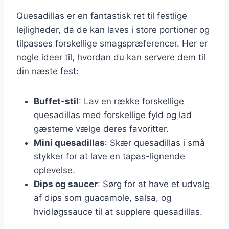
Quesadillas er en fantastisk ret til festlige
lejligheder, da de kan laves i store portioner og
tilpasses forskellige smagspræferencer. Her er
nogle ideer til, hvordan du kan servere dem til
din næste fest:
Buffet-stil
: Lav en række forskellige
quesadillas med forskellige fyld og lad
gæsterne vælge deres favoritter.
Mini quesadillas
: Skær quesadillas i små
stykker for at lave en tapas-lignende
oplevelse.
Dips og saucer
: Sørg for at have et udvalg
af dips som guacamole, salsa, og
hvidløgssauce til at supplere quesadillas.