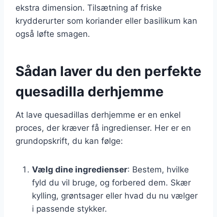
ekstra dimension. Tilsætning af friske
krydderurter som koriander eller basilikum kan
også løfte smagen.
Sådan laver du den perfekte
quesadilla derhjemme
At lave quesadillas derhjemme er en enkel
proces, der kræver få ingredienser. Her er en
grundopskrift, du kan følge:
Vælg dine ingredienser
: Bestem, hvilke
fyld du vil bruge, og forbered dem. Skær
kylling, grøntsager eller hvad du nu vælger
i passende stykker.