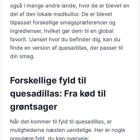
også i mange andre lande, hvor de er blevet en
del af den lokale madkultur. De er blevet
tilpasset forskellige smagspræferencer og
ingredienser, hvilket gør dem til en global
favorit. Uanset hvor du befinder dig, kan du
finde en version af quesadillas, der passer til
din smag.
Forskellige fyld til
quesadillas: Fra kød til
grøntsager
Når det kommer til fyld til quesadillas, er
mulighederne næsten uendelige. Her er nogle
populære fyld, du kan overveje: