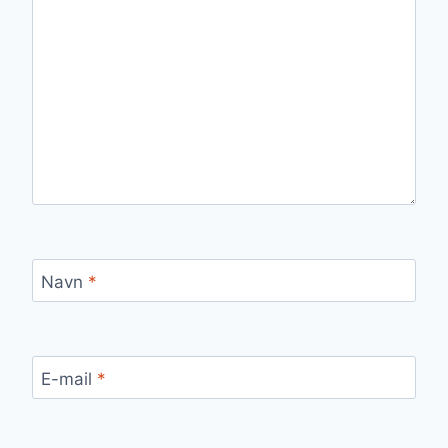
Navn
*
E-mail
*