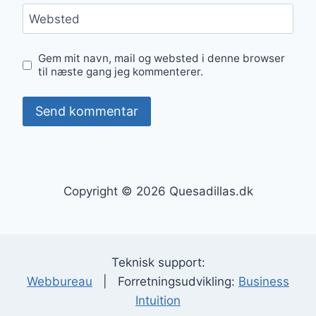
Websted
Gem mit navn, mail og websted i denne browser
til næste gang jeg kommenterer.
Copyright © 2026 Quesadillas.dk
Teknisk support:
Webbureau
| Forretningsudvikling:
Business
Intuition