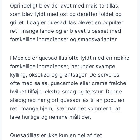
Oprindeligt blev de lavet med majs tortillas,
som blev fyldt med ost og derefter foldet og
grillet. I dag er quesadillas blevet en populær
ret i mange lande og er blevet tilpasset med
forskellige ingredienser og smagsvarianter.
I Mexico er quesadillas ofte fyldt med en række
forskellige ingredienser, herunder svampe,
kylling, oksekød og grøntsager. De serveres
ofte med salsa, guacamole eller creme fraiche,
hvilket tilføjer ekstra smag og tekstur. Denne
alsidighed har gjort quesadillas til en populær
ret i mange hjem, især når det kommer til at
lave hurtige og nemme måltider.
Quesadillas er ikke kun en del af det