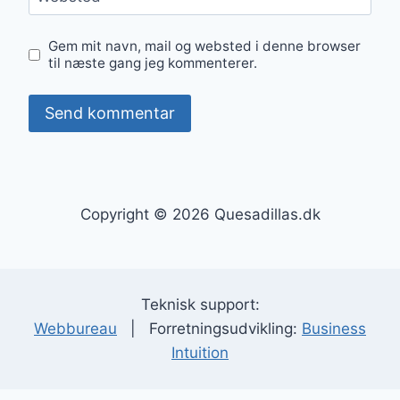
Gem mit navn, mail og websted i denne browser
til næste gang jeg kommenterer.
Copyright © 2026 Quesadillas.dk
Teknisk support:
Webbureau
| Forretningsudvikling:
Business
Intuition