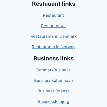
Restauant links
Restaurant
Restauranter
Restaurants in Denmark
Restaurants in Norway
Business links
DanmarkBusiness
BusinessKøbenhavn
BusinessOdense
BusinessEsbjerg