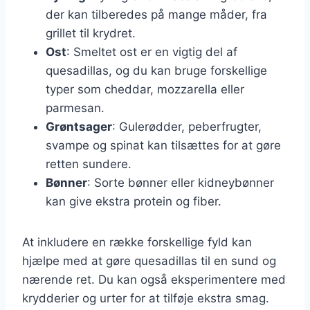
der kan tilberedes på mange måder, fra
grillet til krydret.
Ost
: Smeltet ost er en vigtig del af
quesadillas, og du kan bruge forskellige
typer som cheddar, mozzarella eller
parmesan.
Grøntsager
: Gulerødder, peberfrugter,
svampe og spinat kan tilsættes for at gøre
retten sundere.
Bønner
: Sorte bønner eller kidneybønner
kan give ekstra protein og fiber.
At inkludere en række forskellige fyld kan
hjælpe med at gøre quesadillas til en sund og
nærende ret. Du kan også eksperimentere med
krydderier og urter for at tilføje ekstra smag.