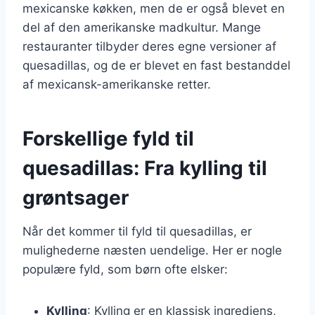
mexicanske køkken, men de er også blevet en
del af den amerikanske madkultur. Mange
restauranter tilbyder deres egne versioner af
quesadillas, og de er blevet en fast bestanddel
af mexicansk-amerikanske retter.
Forskellige fyld til
quesadillas: Fra kylling til
grøntsager
Når det kommer til fyld til quesadillas, er
mulighederne næsten uendelige. Her er nogle
populære fyld, som børn ofte elsker:
Kylling
: Kylling er en klassisk ingrediens,