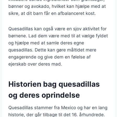
bønner og avokado, hvilket kan hjælpe med at
sikre, at dit barn får en afbalanceret kost.
Quesadillas kan også være en sjov aktivitet for
børnene. Lad dem være med til at vælge fyldet
og hjælpe med at samle deres egne
quesadillas. Dette kan gøre måltidet mere
engagerende og give dem en følelse af
ejerskab over deres mad.
Historien bag quesadillas
og deres oprindelse
Quesadillas stammer fra Mexico og har en lang
historie, der går tilbage til det 16. århundrede.