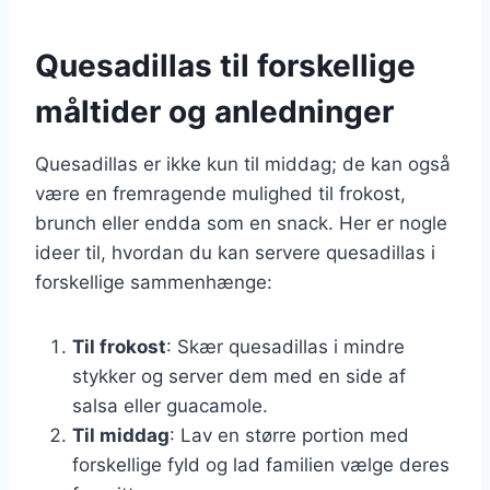
Quesadillas til forskellige
måltider og anledninger
Quesadillas er ikke kun til middag; de kan også
være en fremragende mulighed til frokost,
brunch eller endda som en snack. Her er nogle
ideer til, hvordan du kan servere quesadillas i
forskellige sammenhænge:
Til frokost
: Skær quesadillas i mindre
stykker og server dem med en side af
salsa eller guacamole.
Til middag
: Lav en større portion med
forskellige fyld og lad familien vælge deres