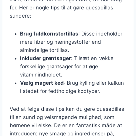
for. Her er nogle tips til at gøre quesadillas
sundere:
Brug fuldkornstortillas
: Disse indeholder
mere fiber og næringsstoffer end
almindelige tortillas.
Inkluder grøntsager
: Tilsæt en række
forskellige grøntsager for at øge
vitaminindholdet.
Vælg magert kød
: Brug kylling eller kalkun
i stedet for fedtholdige kødtyper.
Ved at følge disse tips kan du gøre quesadillas
til en sund og velsmagende mulighed, som
børnene vil elske. De er en fantastisk måde at
introducere nye smage og ingredienser på,