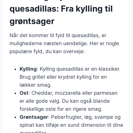
quesadillas: Fra kylling til
grøntsager
Når det kommer til fyld til quesadillas, er
mulighederne næsten uendelige. Her er nogle
populære fyld, du kan overveje:
Kylling
: Kylling quesadillas er en klassiker.
Brug grillet eller krydret kylling for en
lækker smag.
Ost
: Cheddar, mozzarella eller parmesan
er alle gode valg. Du kan også blande
forskellige oste for en rigere smag.
Grøntsager
: Peberfrugter, løg, svampe og
spinat kan tilføje en sund dimension til dine
quesadillas.