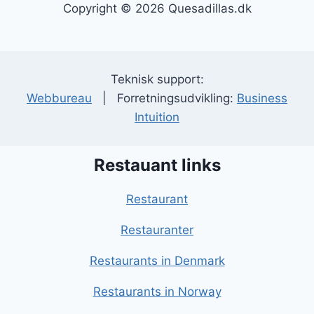
Copyright © 2026 Quesadillas.dk
Teknisk support:
Webbureau
| Forretningsudvikling:
Business
Intuition
Restauant links
Restaurant
Restauranter
Restaurants in Denmark
Restaurants in Norway