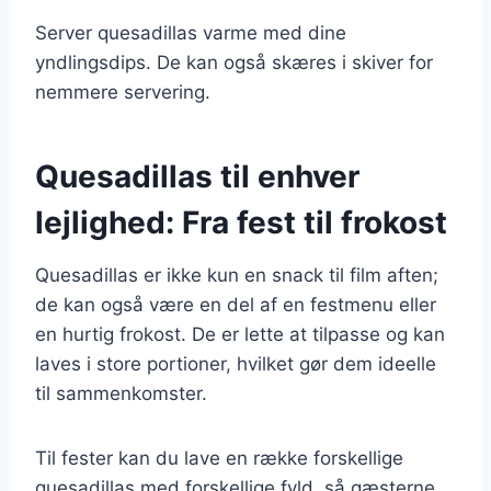
Server quesadillas varme med dine
yndlingsdips. De kan også skæres i skiver for
nemmere servering.
Quesadillas til enhver
lejlighed: Fra fest til frokost
Quesadillas er ikke kun en snack til film aften;
de kan også være en del af en festmenu eller
en hurtig frokost. De er lette at tilpasse og kan
laves i store portioner, hvilket gør dem ideelle
til sammenkomster.
Til fester kan du lave en række forskellige
quesadillas med forskellige fyld, så gæsterne