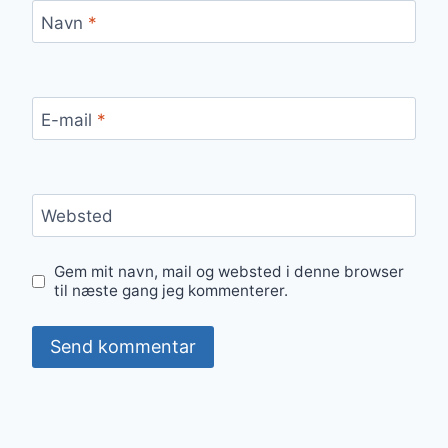
Navn
*
E-mail
*
Websted
Gem mit navn, mail og websted i denne browser
til næste gang jeg kommenterer.