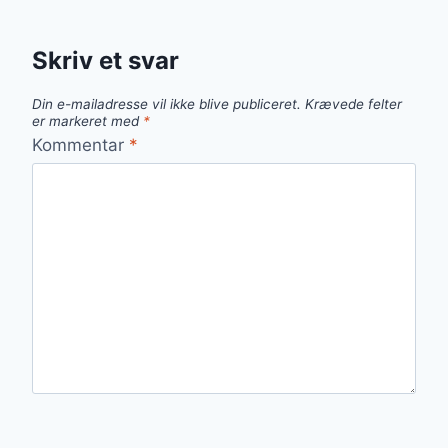
Skriv et svar
Din e-mailadresse vil ikke blive publiceret.
Krævede felter
er markeret med
*
Kommentar
*