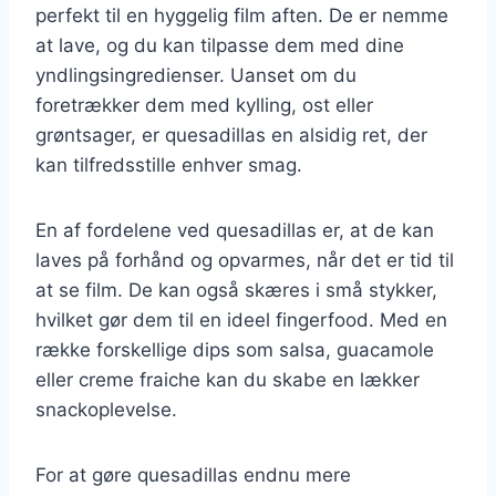
perfekt til en hyggelig film aften. De er nemme
at lave, og du kan tilpasse dem med dine
yndlingsingredienser. Uanset om du
foretrækker dem med kylling, ost eller
grøntsager, er quesadillas en alsidig ret, der
kan tilfredsstille enhver smag.
En af fordelene ved quesadillas er, at de kan
laves på forhånd og opvarmes, når det er tid til
at se film. De kan også skæres i små stykker,
hvilket gør dem til en ideel fingerfood. Med en
række forskellige dips som salsa, guacamole
eller creme fraiche kan du skabe en lækker
snackoplevelse.
For at gøre quesadillas endnu mere