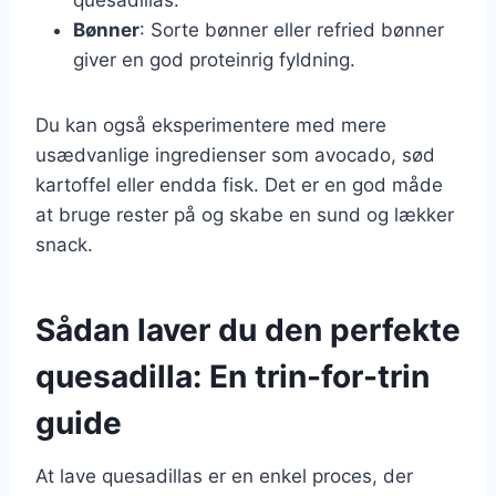
Bønner
: Sorte bønner eller refried bønner
giver en god proteinrig fyldning.
Du kan også eksperimentere med mere
usædvanlige ingredienser som avocado, sød
kartoffel eller endda fisk. Det er en god måde
at bruge rester på og skabe en sund og lækker
snack.
Sådan laver du den perfekte
quesadilla: En trin-for-trin
guide
At lave quesadillas er en enkel proces, der