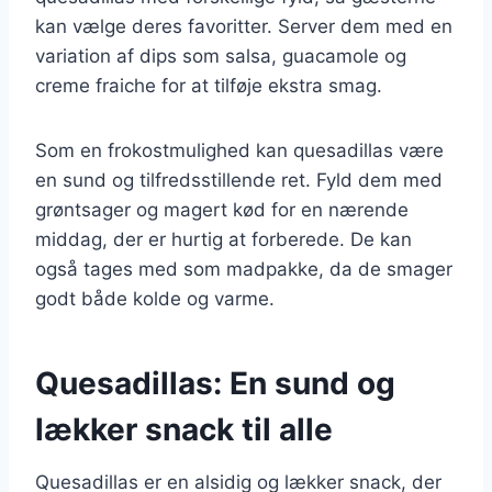
kan vælge deres favoritter. Server dem med en
variation af dips som salsa, guacamole og
creme fraiche for at tilføje ekstra smag.
Som en frokostmulighed kan quesadillas være
en sund og tilfredsstillende ret. Fyld dem med
grøntsager og magert kød for en nærende
middag, der er hurtig at forberede. De kan
også tages med som madpakke, da de smager
godt både kolde og varme.
Quesadillas: En sund og
lækker snack til alle
Quesadillas er en alsidig og lækker snack, der