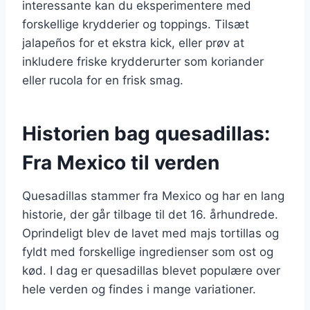
interessante kan du eksperimentere med
forskellige krydderier og toppings. Tilsæt
jalapeños for et ekstra kick, eller prøv at
inkludere friske krydderurter som koriander
eller rucola for en frisk smag.
Historien bag quesadillas:
Fra Mexico til verden
Quesadillas stammer fra Mexico og har en lang
historie, der går tilbage til det 16. århundrede.
Oprindeligt blev de lavet med majs tortillas og
fyldt med forskellige ingredienser som ost og
kød. I dag er quesadillas blevet populære over
hele verden og findes i mange variationer.