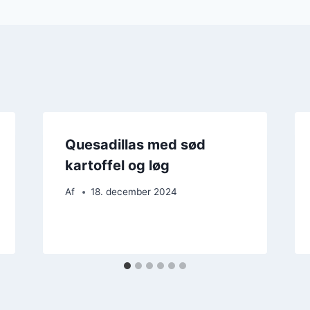
Quesadillas med sød
kartoffel og løg
Af
18. december 2024