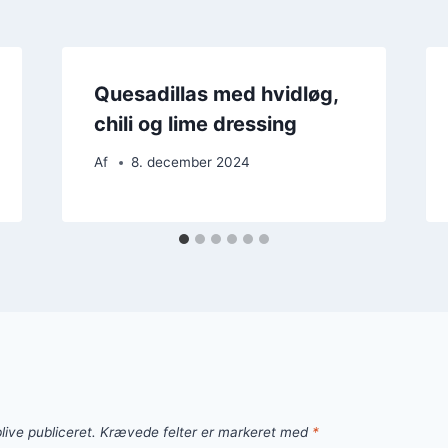
Quesadillas med hvidløg,
chili og lime dressing
Af
8. december 2024
live publiceret.
Krævede felter er markeret med
*