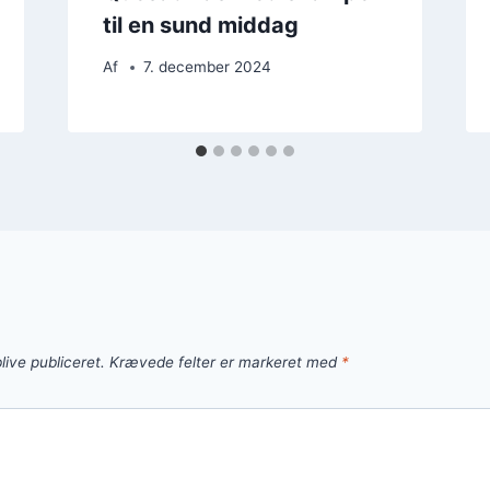
til en sund middag
Af
7. december 2024
live publiceret.
Krævede felter er markeret med
*