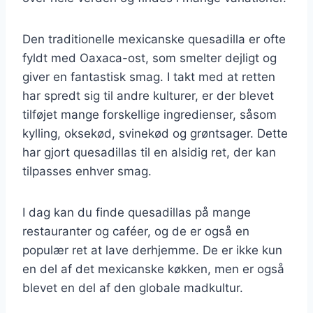
Den traditionelle mexicanske quesadilla er ofte
fyldt med Oaxaca-ost, som smelter dejligt og
giver en fantastisk smag. I takt med at retten
har spredt sig til andre kulturer, er der blevet
tilføjet mange forskellige ingredienser, såsom
kylling, oksekød, svinekød og grøntsager. Dette
har gjort quesadillas til en alsidig ret, der kan
tilpasses enhver smag.
I dag kan du finde quesadillas på mange
restauranter og caféer, og de er også en
populær ret at lave derhjemme. De er ikke kun
en del af det mexicanske køkken, men er også
blevet en del af den globale madkultur.