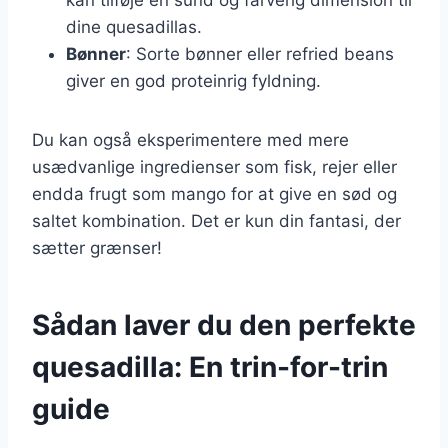
dine quesadillas.
Bønner
: Sorte bønner eller refried beans
giver en god proteinrig fyldning.
Du kan også eksperimentere med mere
usædvanlige ingredienser som fisk, rejer eller
endda frugt som mango for at give en sød og
saltet kombination. Det er kun din fantasi, der
sætter grænser!
Sådan laver du den perfekte
quesadilla: En trin-for-trin
guide