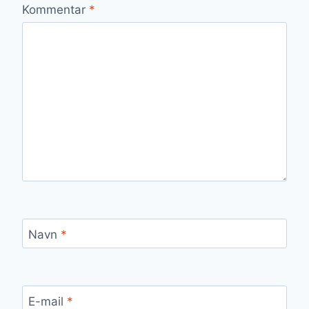
Kommentar
*
Navn
*
E-mail
*