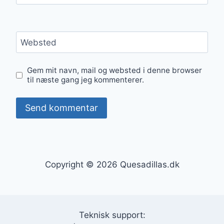
Websted
Gem mit navn, mail og websted i denne browser
til næste gang jeg kommenterer.
Copyright © 2026 Quesadillas.dk
Teknisk support: