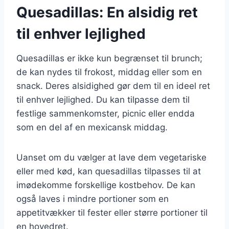
Quesadillas: En alsidig ret
til enhver lejlighed
Quesadillas er ikke kun begrænset til brunch;
de kan nydes til frokost, middag eller som en
snack. Deres alsidighed gør dem til en ideel ret
til enhver lejlighed. Du kan tilpasse dem til
festlige sammenkomster, picnic eller endda
som en del af en mexicansk middag.
Uanset om du vælger at lave dem vegetariske
eller med kød, kan quesadillas tilpasses til at
imødekomme forskellige kostbehov. De kan
også laves i mindre portioner som en
appetitvækker til fester eller større portioner til
en hovedret.