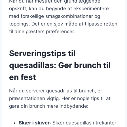
Når du har mestret den grundlæggende
opskrift, kan du begynde at eksperimentere
med forskellige smagskombinationer og
toppings. Det er en sjov måde at tilpasse retten
til dine gæsters præferencer.
Serveringstips til
quesadillas: Gør brunch til
en fest
Når du serverer quesadillas til brunch, er
præsentationen vigtig. Her er nogle tips til at
gøre din brunch mere indbydende:
Skær i skiver
: Skær quesadillas i trekanter