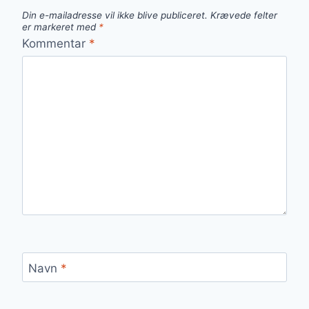
Din e-mailadresse vil ikke blive publiceret.
Krævede felter
er markeret med
*
Kommentar
*
Navn
*