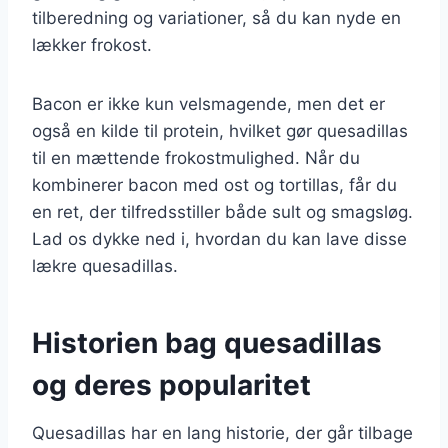
tilberedning og variationer, så du kan nyde en
lækker frokost.
Bacon er ikke kun velsmagende, men det er
også en kilde til protein, hvilket gør quesadillas
til en mættende frokostmulighed. Når du
kombinerer bacon med ost og tortillas, får du
en ret, der tilfredsstiller både sult og smagsløg.
Lad os dykke ned i, hvordan du kan lave disse
lækre quesadillas.
Historien bag quesadillas
og deres popularitet
Quesadillas har en lang historie, der går tilbage