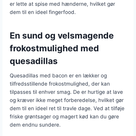
er lette at spise med hænderne, hvilket gør
dem til en ideel fingerfood.
En sund og velsmagende
frokostmulighed med
quesadillas
Quesadillas med bacon er en lækker og
tilfredsstillende frokostmulighed, der kan
tilpasses til enhver smag. De er hurtige at lave
og kræver ikke meget forberedelse, hvilket gør
dem til en ideel ret til travle dage. Ved at tilføje
friske grøntsager og magert kød kan du gøre
dem endnu sundere.