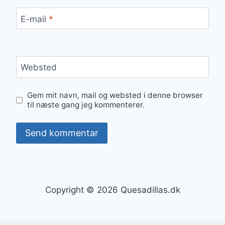
E-mail
*
Websted
Gem mit navn, mail og websted i denne browser
til næste gang jeg kommenterer.
Copyright © 2026 Quesadillas.dk