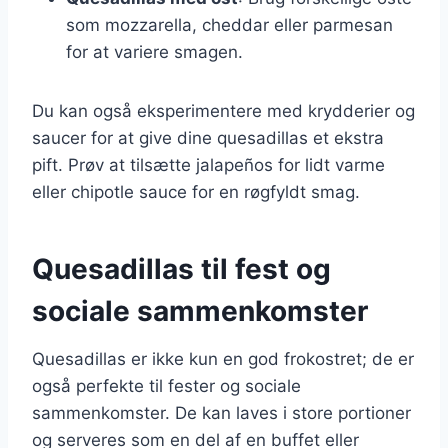
som mozzarella, cheddar eller parmesan
for at variere smagen.
Du kan også eksperimentere med krydderier og
saucer for at give dine quesadillas et ekstra
pift. Prøv at tilsætte jalapeños for lidt varme
eller chipotle sauce for en røgfyldt smag.
Quesadillas til fest og
sociale sammenkomster
Quesadillas er ikke kun en god frokostret; de er
også perfekte til fester og sociale
sammenkomster. De kan laves i store portioner
og serveres som en del af en buffet eller