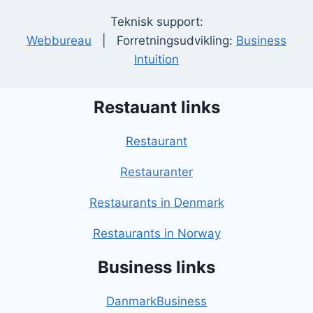
Teknisk support:
Webbureau
| Forretningsudvikling:
Business
Intuition
Restauant links
Restaurant
Restauranter
Restaurants in Denmark
Restaurants in Norway
Business links
DanmarkBusiness