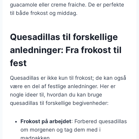
guacamole eller creme fraiche. De er perfekte
til både frokost og middag.
Quesadillas til forskellige
anledninger: Fra frokost til
fest
Quesadillas er ikke kun til frokost; de kan også
være en del af festlige anledninger. Her er
nogle ideer til, hvordan du kan bruge
quesadillas til forskellige begivenheder:
Frokost på arbejdet
: Forbered quesadillas
om morgenen og tag dem med i
madpakken.