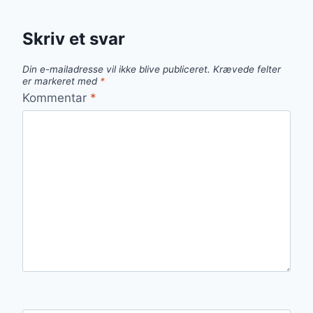
Skriv et svar
Din e-mailadresse vil ikke blive publiceret.
Krævede felter
er markeret med
*
Kommentar
*