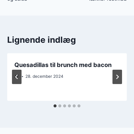
Lignende indlæg
Quesadillas til brunch med bacon
Af
28. december 2024