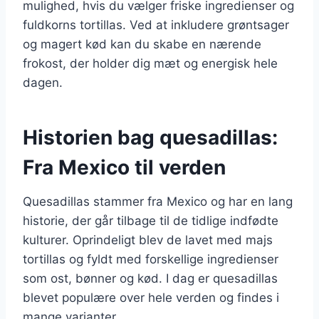
mulighed, hvis du vælger friske ingredienser og
fuldkorns tortillas. Ved at inkludere grøntsager
og magert kød kan du skabe en nærende
frokost, der holder dig mæt og energisk hele
dagen.
Historien bag quesadillas:
Fra Mexico til verden
Quesadillas stammer fra Mexico og har en lang
historie, der går tilbage til de tidlige indfødte
kulturer. Oprindeligt blev de lavet med majs
tortillas og fyldt med forskellige ingredienser
som ost, bønner og kød. I dag er quesadillas
blevet populære over hele verden og findes i
mange varianter.