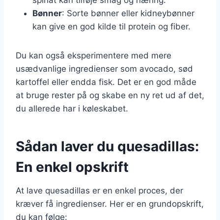
Bønner
: Sorte bønner eller kidneybønner
kan give en god kilde til protein og fiber.
Du kan også eksperimentere med mere
usædvanlige ingredienser som avocado, sød
kartoffel eller endda fisk. Det er en god måde
at bruge rester på og skabe en ny ret ud af det,
du allerede har i køleskabet.
Sådan laver du quesadillas:
En enkel opskrift
At lave quesadillas er en enkel proces, der
kræver få ingredienser. Her er en grundopskrift,
du kan følge: