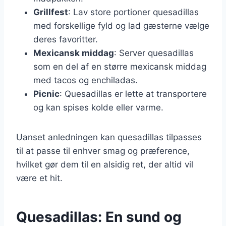
Grillfest
: Lav store portioner quesadillas
med forskellige fyld og lad gæsterne vælge
deres favoritter.
Mexicansk middag
: Server quesadillas
som en del af en større mexicansk middag
med tacos og enchiladas.
Picnic
: Quesadillas er lette at transportere
og kan spises kolde eller varme.
Uanset anledningen kan quesadillas tilpasses
til at passe til enhver smag og præference,
hvilket gør dem til en alsidig ret, der altid vil
være et hit.
Quesadillas: En sund og