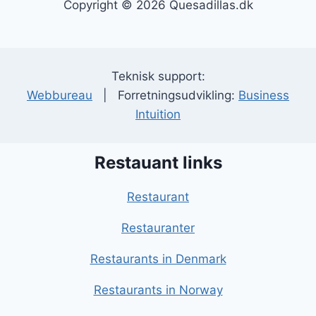
Copyright © 2026 Quesadillas.dk
Teknisk support:
Webbureau
| Forretningsudvikling:
Business
Intuition
Restauant links
Restaurant
Restauranter
Restaurants in Denmark
Restaurants in Norway