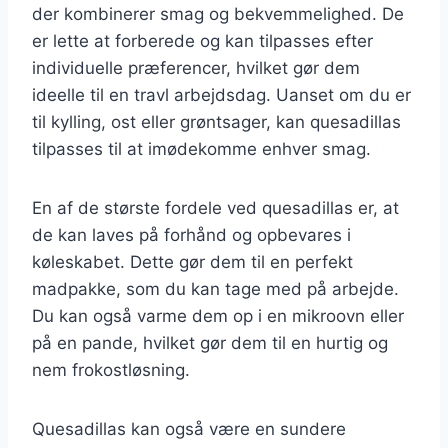
der kombinerer smag og bekvemmelighed. De
er lette at forberede og kan tilpasses efter
individuelle præferencer, hvilket gør dem
ideelle til en travl arbejdsdag. Uanset om du er
til kylling, ost eller grøntsager, kan quesadillas
tilpasses til at imødekomme enhver smag.
En af de største fordele ved quesadillas er, at
de kan laves på forhånd og opbevares i
køleskabet. Dette gør dem til en perfekt
madpakke, som du kan tage med på arbejde.
Du kan også varme dem op i en mikroovn eller
på en pande, hvilket gør dem til en hurtig og
nem frokostløsning.
Quesadillas kan også være en sundere