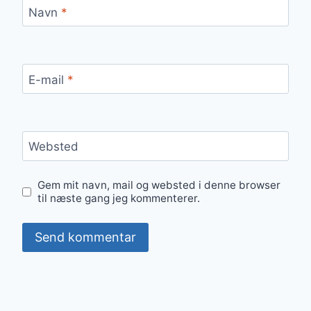
Navn
*
E-mail
*
Websted
Gem mit navn, mail og websted i denne browser
til næste gang jeg kommenterer.